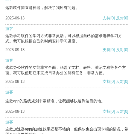
这款软件简直是神器，解决了我所有问题。
2025-09-13
支持
[0]
反对
[0]
游客
这款学习软件的学习方式非常灵活，可以根据自己的需求选择学习方
式。我可以根据自己的时间安排学习进度。
2025-09-13
支持
[0]
反对
[0]
游客
这款办公软件的功能非常全面，涵盖了文档、表格、演示文稿等各个方
面。我可以使用它来完成日常办公的所有任务，非常方便。
2025-09-13
支持
[0]
反对
[0]
游客
这款app的路线规划非常精准，让我能够快速到达目的地。
2025-09-13
支持
[0]
反对
[0]
游客
这款加速器app的加速效果还是不错的，但偶尔也会出现卡顿的情况，希