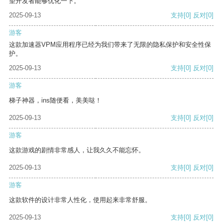
望开发者能够优化一下。
2025-09-13
支持
[0]
反对
[0]
游客
这款加速器VPM应用程序已经为我们带来了无限的隐私保护和安全性保
护。
2025-09-13
支持
[0]
反对
[0]
游客
梯子神器，ins随便看，美美哒！
2025-09-13
支持
[0]
反对
[0]
游客
这款游戏的剧情非常感人，让我久久不能忘怀。
2025-09-13
支持
[0]
反对
[0]
游客
这款软件的设计非常人性化，使用起来非常舒服。
2025-09-13
支持
[0]
反对
[0]