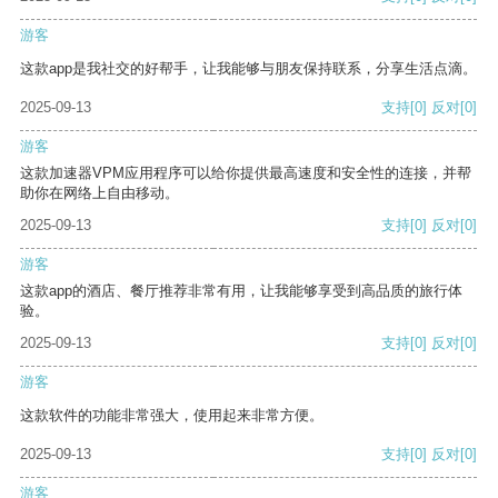
游客
这款app是我社交的好帮手，让我能够与朋友保持联系，分享生活点滴。
2025-09-13
支持
[0]
反对
[0]
游客
这款加速器VPM应用程序可以给你提供最高速度和安全性的连接，并帮
助你在网络上自由移动。
2025-09-13
支持
[0]
反对
[0]
游客
这款app的酒店、餐厅推荐非常有用，让我能够享受到高品质的旅行体
验。
2025-09-13
支持
[0]
反对
[0]
游客
这款软件的功能非常强大，使用起来非常方便。
2025-09-13
支持
[0]
反对
[0]
游客