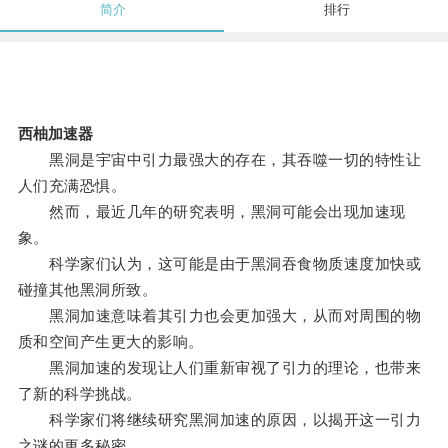
简介
排行
西柚加速器
黑洞是宇宙中引力最强大的存在，其吞噬一切的特性让
人们充满恐惧。
然而，最近几年的研究表明，黑洞可能会出现加速现
象。
科学家们认为，这可能是由于黑洞吞食物质速度加快或
碰撞其他黑洞所致。
黑洞加速意味着其引力也会更加强大，从而对周围的物
质和空间产生更大的影响。
黑洞加速的发现让人们重新审视了引力的理论，也带来
了新的科学挑战。
科学家们将继续研究黑洞加速的原因，以揭开这一引力
之谜的更多秘密。