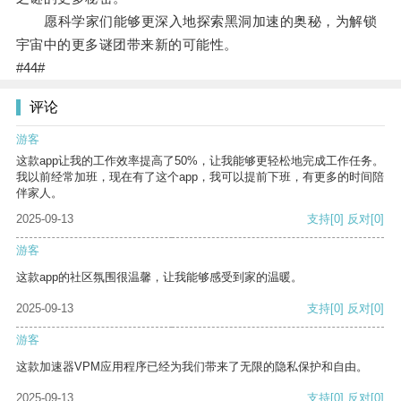
愿科学家们能够更深入地探索黑洞加速的奥秘，为解锁
宇宙中的更多谜团带来新的可能性。
#44#
评论
游客
这款app让我的工作效率提高了50%，让我能够更轻松地完成工作任务。
我以前经常加班，现在有了这个app，我可以提前下班，有更多的时间陪
伴家人。
2025-09-13
支持
[0]
反对
[0]
游客
这款app的社区氛围很温馨，让我能够感受到家的温暖。
2025-09-13
支持
[0]
反对
[0]
游客
这款加速器VPM应用程序已经为我们带来了无限的隐私保护和自由。
2025-09-13
支持
[0]
反对
[0]