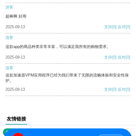
游客
超棒啊 好用
2025-09-13
支持
[0]
反对
[0]
游客
这款app的商品种类非常丰富，可以满足我所有的购物需求。
2025-09-13
支持
[0]
反对
[0]
游客
这款加速器VPM应用程序已经为我们带来了无限的流畅体验和安全性保
护。
2025-09-13
支持
[0]
反对
[0]
友情链接
网站地图