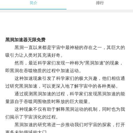
简介
排行
黑洞加速器无限免费
黑洞一直以来都是宇宙中最神秘的存在之一，其巨大的
吸引力让人类对其充满好奇。
然而，最近科学家们发现一种称为“黑洞加速”的现象，
即黑洞在吞噬物质的过程中加速运动。
这种加速现象引发了科学家们的极大兴趣，他们相信通
过研究黑洞加速，可以更深入地了解宇宙中的各种奥秘。
通过观测黑洞加速的过程，科学家们发现黑洞加速的能
量源自于吞噬周围物质时释放的巨大能量。
这种现象不仅有助于解释黑洞运动的机制，同时也为我
们揭示了宇宙演化的过程。
黑洞加速的研究将进一步推动我们对宇宙的探索，打开
更多未知领域的大门。