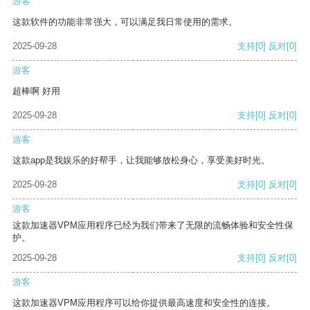
游客
这款软件的功能非常强大，可以满足我日常使用的需求。
2025-09-28
支持
[0]
反对
[0]
游客
超棒啊 好用
2025-09-28
支持
[0]
反对
[0]
游客
这款app是我娱乐的好帮手，让我能够放松身心，享受美好时光。
2025-09-28
支持
[0]
反对
[0]
游客
这款加速器VPM应用程序已经为我们带来了无限的流畅体验和安全性保
护。
2025-09-28
支持
[0]
反对
[0]
游客
这款加速器VPM应用程序可以给你提供最高速度和安全性的连接。