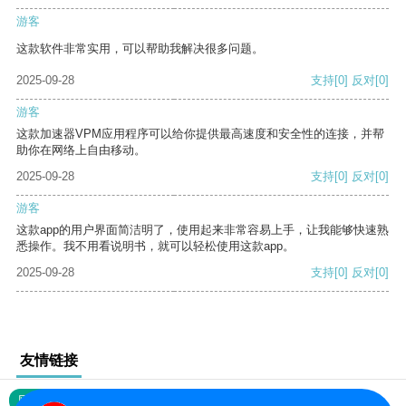
游客
这款软件非常实用，可以帮助我解决很多问题。
2025-09-28
支持
[0]
反对
[0]
游客
这款加速器VPM应用程序可以给你提供最高速度和安全性的连接，并帮
助你在网络上自由移动。
2025-09-28
支持
[0]
反对
[0]
游客
这款app的用户界面简洁明了，使用起来非常容易上手，让我能够快速熟
悉操作。我不用看说明书，就可以轻松使用这款app。
2025-09-28
支持
[0]
反对
[0]
友情链接
网站地图