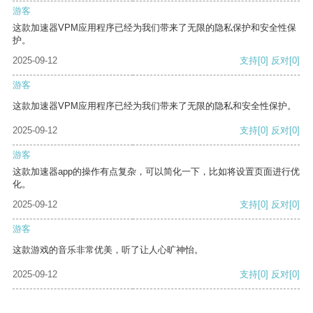
游客
这款加速器VPM应用程序已经为我们带来了无限的隐私保护和安全性保
护。
2025-09-12
支持
[0]
反对
[0]
游客
这款加速器VPM应用程序已经为我们带来了无限的隐私和安全性保护。
2025-09-12
支持
[0]
反对
[0]
游客
这款加速器app的操作有点复杂，可以简化一下，比如将设置页面进行优
化。
2025-09-12
支持
[0]
反对
[0]
游客
这款游戏的音乐非常优美，听了让人心旷神怡。
2025-09-12
支持
[0]
反对
[0]