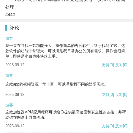
处理。
#44#
评论
游客
我一直在寻找一款功能强大、操作简单的办公软件，终于找到了它。这
款软件的功能非常强大，可以满足我日常办公的所有需求。操作也很简
单，即使是小白也能快速上手。
2025-09-12
支持
[0]
反对
[0]
游客
这款app的视频资源非常丰富，可以满足我不同的娱乐需求。
2025-09-12
支持
[0]
反对
[0]
游客
这款加速器VPM应用程序可以给你提供最高速度和安全性的连接，并帮
助你在网络上自由移动。
2025-09-12
支持
[0]
反对
[0]