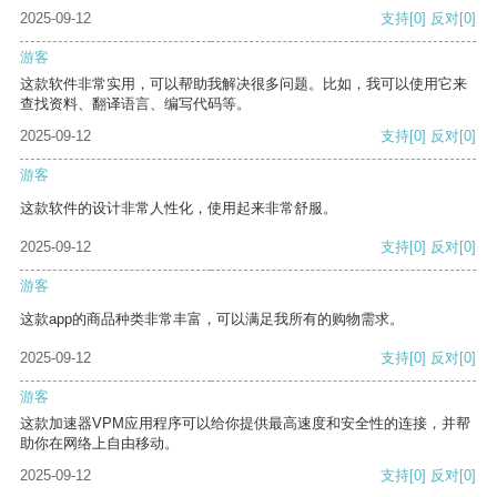
2025-09-12
支持
[0]
反对
[0]
游客
这款软件非常实用，可以帮助我解决很多问题。比如，我可以使用它来
查找资料、翻译语言、编写代码等。
2025-09-12
支持
[0]
反对
[0]
游客
这款软件的设计非常人性化，使用起来非常舒服。
2025-09-12
支持
[0]
反对
[0]
游客
这款app的商品种类非常丰富，可以满足我所有的购物需求。
2025-09-12
支持
[0]
反对
[0]
游客
这款加速器VPM应用程序可以给你提供最高速度和安全性的连接，并帮
助你在网络上自由移动。
2025-09-12
支持
[0]
反对
[0]