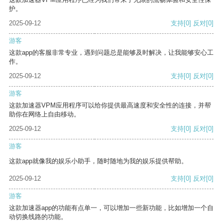
护。
2025-09-12
支持
[0]
反对
[0]
游客
这款app的客服非常专业，遇到问题总是能够及时解决，让我能够安心工
作。
2025-09-12
支持
[0]
反对
[0]
游客
这款加速器VPM应用程序可以给你提供最高速度和安全性的连接，并帮
助你在网络上自由移动。
2025-09-12
支持
[0]
反对
[0]
游客
这款app就像我的娱乐小助手，随时随地为我的娱乐提供帮助。
2025-09-12
支持
[0]
反对
[0]
游客
这款加速器app的功能有点单一，可以增加一些新功能，比如增加一个自
动切换线路的功能。