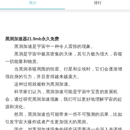
简介
排行
黑洞加速器21.9mb永久免费
黑洞加速是宇宙中一种令人震惊的现象。
黑洞是宇宙中极其密集的天体，其引力极为强大，吞噬
一切能量和物质。
当黑洞吞噬周围的恒星、行星和尘埃时，它们会逐渐增
强自身的引力，并且变得越来越庞大。
这种过程就被称为黑洞加速。
科学家们认为，黑洞加速可能是宇宙中宝贵的发展机
会，通过研究黑洞加速现象，我们可以更好地理解宇宙的起
源和演化。
然而，黑洞加速也可能带来一些不可预测的后果，比如
引发宇宙大爆炸或者产生更加强大的黑洞。
因此，对黑洞加速现象的研究还需要进一步深入并谨慎