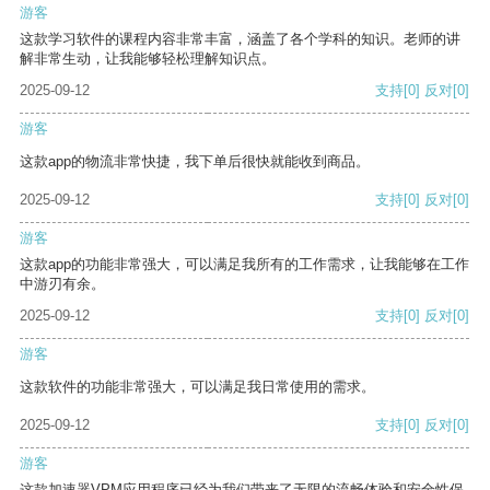
游客
这款学习软件的课程内容非常丰富，涵盖了各个学科的知识。老师的讲
解非常生动，让我能够轻松理解知识点。
2025-09-12
支持
[0]
反对
[0]
游客
这款app的物流非常快捷，我下单后很快就能收到商品。
2025-09-12
支持
[0]
反对
[0]
游客
这款app的功能非常强大，可以满足我所有的工作需求，让我能够在工作
中游刃有余。
2025-09-12
支持
[0]
反对
[0]
游客
这款软件的功能非常强大，可以满足我日常使用的需求。
2025-09-12
支持
[0]
反对
[0]
游客
这款加速器VPM应用程序已经为我们带来了无限的流畅体验和安全性保