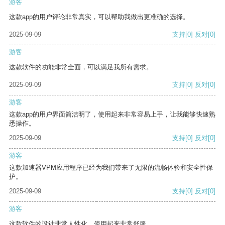
游客
这款app的用户评论非常真实，可以帮助我做出更准确的选择。
2025-09-09
支持
[0]
反对
[0]
游客
这款软件的功能非常全面，可以满足我所有需求。
2025-09-09
支持
[0]
反对
[0]
游客
这款app的用户界面简洁明了，使用起来非常容易上手，让我能够快速熟
悉操作。
2025-09-09
支持
[0]
反对
[0]
游客
这款加速器VPM应用程序已经为我们带来了无限的流畅体验和安全性保
护。
2025-09-09
支持
[0]
反对
[0]
游客
这款软件的设计非常人性化，使用起来非常舒服。