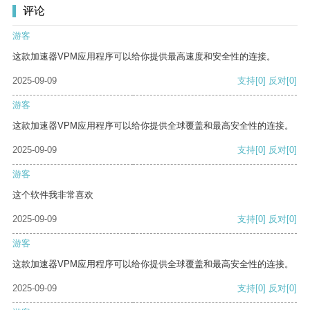
评论
游客
这款加速器VPM应用程序可以给你提供最高速度和安全性的连接。
2025-09-09
支持
[0]
反对
[0]
游客
这款加速器VPM应用程序可以给你提供全球覆盖和最高安全性的连接。
2025-09-09
支持
[0]
反对
[0]
游客
这个软件我非常喜欢
2025-09-09
支持
[0]
反对
[0]
游客
这款加速器VPM应用程序可以给你提供全球覆盖和最高安全性的连接。
2025-09-09
支持
[0]
反对
[0]