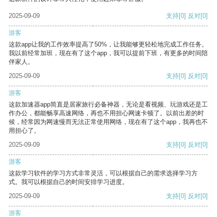
2025-09-09
支持
[0]
反对
[0]
游客
这款app让我的工作效率提高了50%，让我能够更轻松地完成工作任务。
我以前经常加班，现在有了这个app，我可以提前下班，有更多的时间陪
伴家人。
2025-09-09
支持
[0]
反对
[0]
游客
这款加速器app简直是居家旅行必备神器，无论是看视频、玩游戏还是工
作办公，都能畅享高速网络，再也不用担心网速卡顿了。以前出差的时
候，经常因为网速慢而无法正常使用网络，现在有了这个app，我再也不
用担心了。
2025-09-09
支持
[0]
反对
[0]
游客
这款学习软件的学习方式非常灵活，可以根据自己的需求选择学习方
式。我可以根据自己的时间安排学习进度。
2025-09-09
支持
[0]
反对
[0]
游客