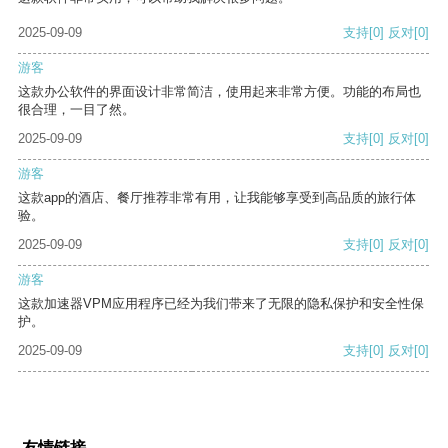
2025-09-09
支持
[0]
反对
[0]
游客
这款办公软件的界面设计非常简洁，使用起来非常方便。功能的布局也
很合理，一目了然。
2025-09-09
支持
[0]
反对
[0]
游客
这款app的酒店、餐厅推荐非常有用，让我能够享受到高品质的旅行体
验。
2025-09-09
支持
[0]
反对
[0]
游客
这款加速器VPM应用程序已经为我们带来了无限的隐私保护和安全性保
护。
2025-09-09
支持
[0]
反对
[0]
友情链接