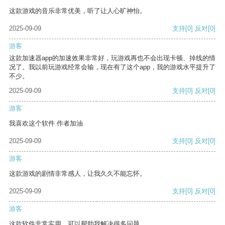
这款游戏的音乐非常优美，听了让人心旷神怡。
2025-09-09
支持
[0]
反对
[0]
游客
这款加速器app的加速效果非常好，玩游戏再也不会出现卡顿、掉线的情
况了。我以前玩游戏经常会输，现在有了这个app，我的游戏水平提升了
不少。
2025-09-09
支持
[0]
反对
[0]
游客
我喜欢这个软件 作者加油
2025-09-09
支持
[0]
反对
[0]
游客
这款游戏的剧情非常感人，让我久久不能忘怀。
2025-09-09
支持
[0]
反对
[0]
游客
这款软件非常实用，可以帮助我解决很多问题。