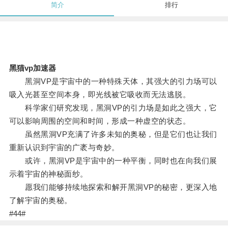
简介
排行
黑猫vp加速器
黑洞VP是宇宙中的一种特殊天体，其强大的引力场可以
吸入光甚至空间本身，即光线被它吸收而无法逃脱。
科学家们研究发现，黑洞VP的引力场是如此之强大，它
可以影响周围的空间和时间，形成一种虚空的状态。
虽然黑洞VP充满了许多未知的奥秘，但是它们也让我们
重新认识到宇宙的广袤与奇妙。
或许，黑洞VP是宇宙中的一种平衡，同时也在向我们展
示着宇宙的神秘面纱。
愿我们能够持续地探索和解开黑洞VP的秘密，更深入地
了解宇宙的奥秘。
#44#