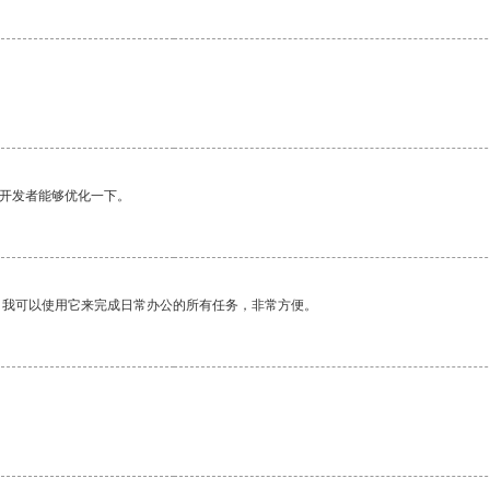
望开发者能够优化一下。
。我可以使用它来完成日常办公的所有任务，非常方便。