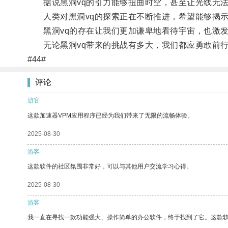
据说黑洞vq的引力能够扭曲时空，甚至让光线无法
人类对黑洞vq的探索正在不断推进，希望能够揭示
黑洞vq的存在让我们更加谦卑地看待宇宙，也激发
无论黑洞vq带来的挑战有多大，我们都应勇敢前行
#44#
评论
游客
这款加速器VPM应用程序已经为我们带来了无限的流畅体验。
2025-08-30
游客
这款软件的社区氛围非常好，可以与其他用户交流学习心得。
2025-08-30
游客
我一直在寻找一款功能强大、操作简单的办公软件，终于找到了它。这款