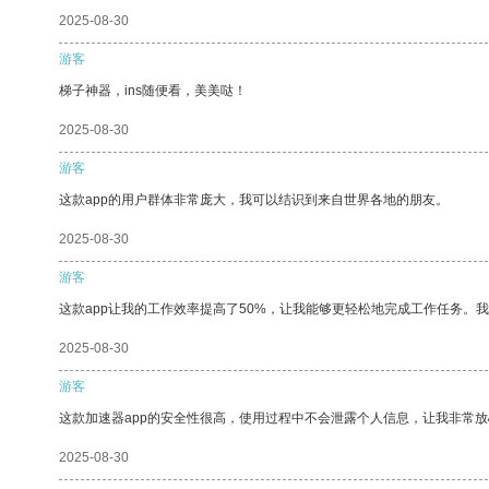
2025-08-30
游客
梯子神器，ins随便看，美美哒！
2025-08-30
游客
这款app的用户群体非常庞大，我可以结识到来自世界各地的朋友。
2025-08-30
游客
这款app让我的工作效率提高了50%，让我能够更轻松地完成工作任务。
2025-08-30
游客
这款加速器app的安全性很高，使用过程中不会泄露个人信息，让我非常放
2025-08-30