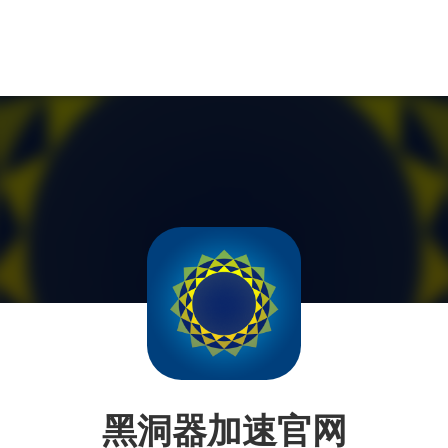
黑洞器加速官网