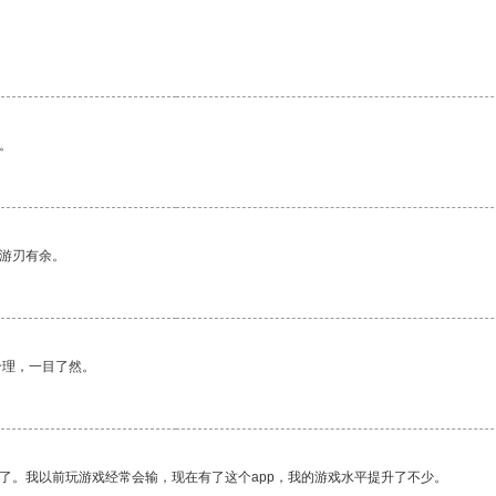
。
中游刃有余。
合理，一目了然。
了。我以前玩游戏经常会输，现在有了这个app，我的游戏水平提升了不少。