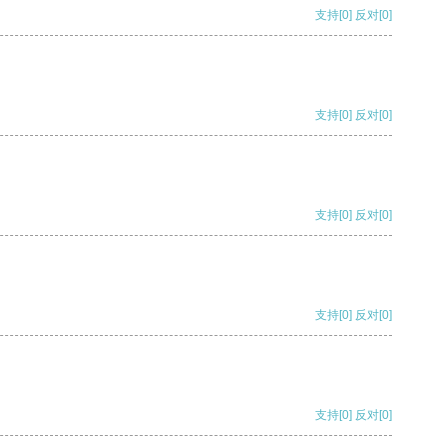
支持
[0]
反对
[0]
支持
[0]
反对
[0]
支持
[0]
反对
[0]
支持
[0]
反对
[0]
支持
[0]
反对
[0]