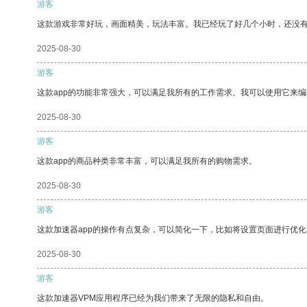
游客
这款游戏非常好玩，画面精美，玩法丰富。我已经玩了好几个小时，还没
2025-08-30
游客
这款app的功能非常强大，可以满足我所有的工作需求。我可以使用它来
2025-08-30
游客
这款app的商品种类非常丰富，可以满足我所有的购物需求。
2025-08-30
游客
这款加速器app的操作有点复杂，可以简化一下，比如将设置页面进行优化
2025-08-30
游客
这款加速器VPM应用程序已经为我们带来了无限的隐私和自由。