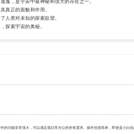
逃逸，是宇宙中最神秘和强大的存在之一。
其真正的面貌和作用。
了人类对未知的探索欲望。
，探索宇宙的奥秘。
软件的功能非常强大，可以满足我日常办公的所有需求。操作也很简单，即使是小白也