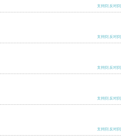
支持
[0]
反对
[0]
支持
[0]
反对
[0]
支持
[0]
反对
[0]
支持
[0]
反对
[0]
支持
[0]
反对
[0]