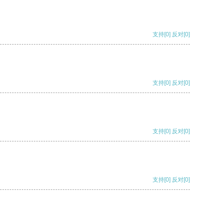
支持
[0]
反对
[0]
支持
[0]
反对
[0]
支持
[0]
反对
[0]
支持
[0]
反对
[0]