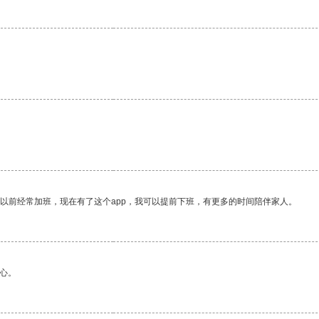
我以前经常加班，现在有了这个app，我可以提前下班，有更多的时间陪伴家人。
心。