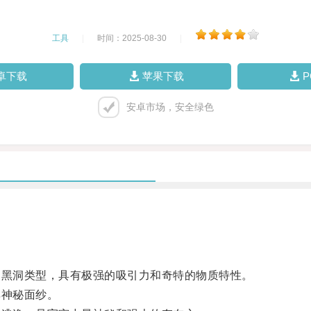
工具
|
时间：2025-08-30
|
卓下载
苹果下载
安卓市场，安全绿色
黑洞类型，具有极强的吸引力和奇特的物质特性。
神秘面纱。