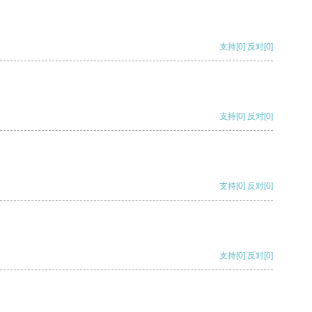
支持
[0]
反对
[0]
支持
[0]
反对
[0]
支持
[0]
反对
[0]
支持
[0]
反对
[0]