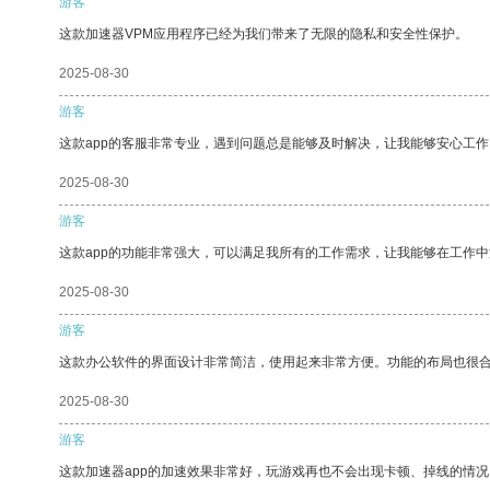
游客
这款加速器VPM应用程序已经为我们带来了无限的隐私和安全性保护。
2025-08-30
游客
这款app的客服非常专业，遇到问题总是能够及时解决，让我能够安心工作
2025-08-30
游客
这款app的功能非常强大，可以满足我所有的工作需求，让我能够在工作
2025-08-30
游客
这款办公软件的界面设计非常简洁，使用起来非常方便。功能的布局也很
2025-08-30
游客
这款加速器app的加速效果非常好，玩游戏再也不会出现卡顿、掉线的情况