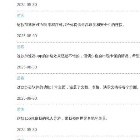
2025-08-30
游客
这款加速器VPM应用程序可以给你提供最高速度和安全性的连接。
2025-08-30
游客
这款加速器app的加速效果还是不错的，但偶尔也会出现卡顿的情况，希
2025-08-30
游客
这款办公软件的功能非常全面，涵盖了文档、表格、演示文稿等各个方面
2025-08-30
游客
这款app就像我的私人导游，带我领略世界各地的美景。
2025-08-30