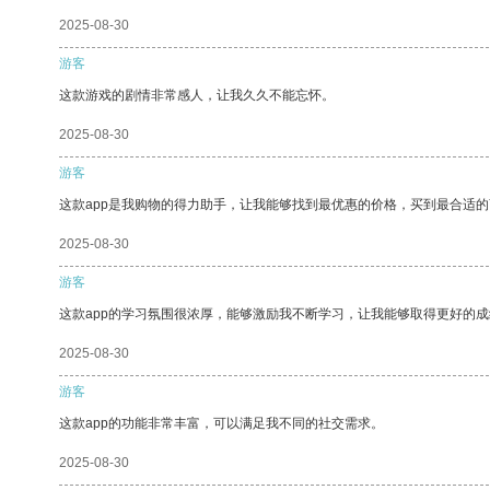
2025-08-30
游客
这款游戏的剧情非常感人，让我久久不能忘怀。
2025-08-30
游客
这款app是我购物的得力助手，让我能够找到最优惠的价格，买到最合适
2025-08-30
游客
这款app的学习氛围很浓厚，能够激励我不断学习，让我能够取得更好的成
2025-08-30
游客
这款app的功能非常丰富，可以满足我不同的社交需求。
2025-08-30