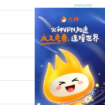
支持
[0]
反对
[0]
支持
[0]
反对
[0]
支持
[0]
反对
[0]
支持
[0]
反对
[0]
支持
[0]
反对
[0]