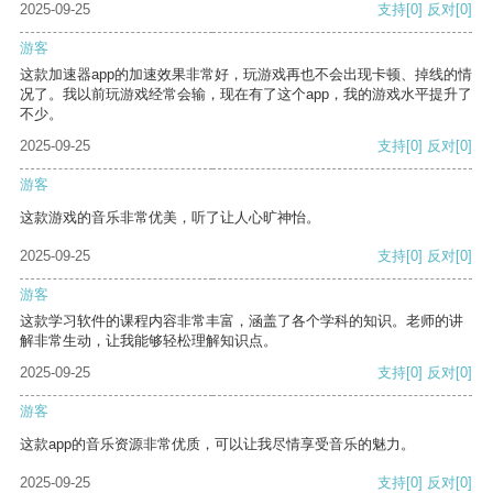
2025-09-25
支持
[0]
反对
[0]
游客
这款加速器app的加速效果非常好，玩游戏再也不会出现卡顿、掉线的情
况了。我以前玩游戏经常会输，现在有了这个app，我的游戏水平提升了
不少。
2025-09-25
支持
[0]
反对
[0]
游客
这款游戏的音乐非常优美，听了让人心旷神怡。
2025-09-25
支持
[0]
反对
[0]
游客
这款学习软件的课程内容非常丰富，涵盖了各个学科的知识。老师的讲
解非常生动，让我能够轻松理解知识点。
2025-09-25
支持
[0]
反对
[0]
游客
这款app的音乐资源非常优质，可以让我尽情享受音乐的魅力。
2025-09-25
支持
[0]
反对
[0]