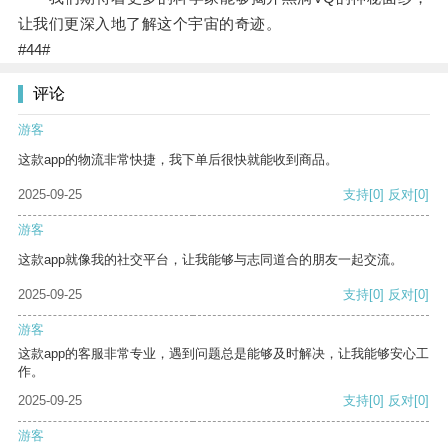
让我们更深入地了解这个宇宙的奇迹。
#44#
评论
游客
这款app的物流非常快捷，我下单后很快就能收到商品。
2025-09-25
支持
[0]
反对
[0]
游客
这款app就像我的社交平台，让我能够与志同道合的朋友一起交流。
2025-09-25
支持
[0]
反对
[0]
游客
这款app的客服非常专业，遇到问题总是能够及时解决，让我能够安心工
作。
2025-09-25
支持
[0]
反对
[0]
游客