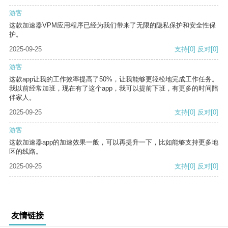
游客
这款加速器VPM应用程序已经为我们带来了无限的隐私保护和安全性保
护。
2025-09-25
支持
[0]
反对
[0]
游客
这款app让我的工作效率提高了50%，让我能够更轻松地完成工作任务。
我以前经常加班，现在有了这个app，我可以提前下班，有更多的时间陪
伴家人。
2025-09-25
支持
[0]
反对
[0]
游客
这款加速器app的加速效果一般，可以再提升一下，比如能够支持更多地
区的线路。
2025-09-25
支持
[0]
反对
[0]
友情链接