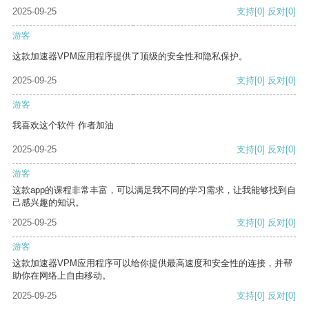
2025-09-25
支持
[0]
反对
[0]
游客
这款加速器VPM应用程序提供了顶级的安全性和隐私保护。
2025-09-25
支持
[0]
反对
[0]
游客
我喜欢这个软件 作者加油
2025-09-25
支持
[0]
反对
[0]
游客
这款app的课程非常丰富，可以满足我不同的学习需求，让我能够找到自
己感兴趣的知识。
2025-09-25
支持
[0]
反对
[0]
游客
这款加速器VPM应用程序可以给你提供最高速度和安全性的连接，并帮
助你在网络上自由移动。
2025-09-25
支持
[0]
反对
[0]