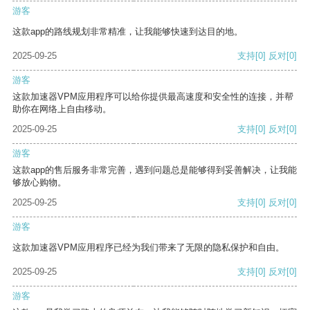
游客
这款app的路线规划非常精准，让我能够快速到达目的地。
2025-09-25
支持
[0]
反对
[0]
游客
这款加速器VPM应用程序可以给你提供最高速度和安全性的连接，并帮
助你在网络上自由移动。
2025-09-25
支持
[0]
反对
[0]
游客
这款app的售后服务非常完善，遇到问题总是能够得到妥善解决，让我能
够放心购物。
2025-09-25
支持
[0]
反对
[0]
游客
这款加速器VPM应用程序已经为我们带来了无限的隐私保护和自由。
2025-09-25
支持
[0]
反对
[0]
游客