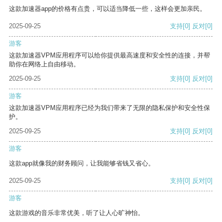
这款加速器app的价格有点贵，可以适当降低一些，这样会更加亲民。
2025-09-25
支持
[0]
反对
[0]
游客
这款加速器VPM应用程序可以给你提供最高速度和安全性的连接，并帮
助你在网络上自由移动。
2025-09-25
支持
[0]
反对
[0]
游客
这款加速器VPM应用程序已经为我们带来了无限的隐私保护和安全性保
护。
2025-09-25
支持
[0]
反对
[0]
游客
这款app就像我的财务顾问，让我能够省钱又省心。
2025-09-25
支持
[0]
反对
[0]
游客
这款游戏的音乐非常优美，听了让人心旷神怡。