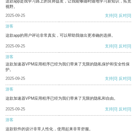
这款app是我学习路上的良师益友，让我能够随时随地学习新知识，拓宽
视野。
2025-09-25
支持
[0]
反对
[0]
游客
这款app的用户评论非常真实，可以帮助我做出更准确的选择。
2025-09-25
支持
[0]
反对
[0]
游客
这款加速器VPM应用程序已经为我们带来了无限的隐私保护和安全性保
护。
2025-09-25
支持
[0]
反对
[0]
游客
这款加速器VPM应用程序已经为我们带来了无限的隐私和自由。
2025-09-25
支持
[0]
反对
[0]
游客
这款软件的设计非常人性化，使用起来非常舒服。