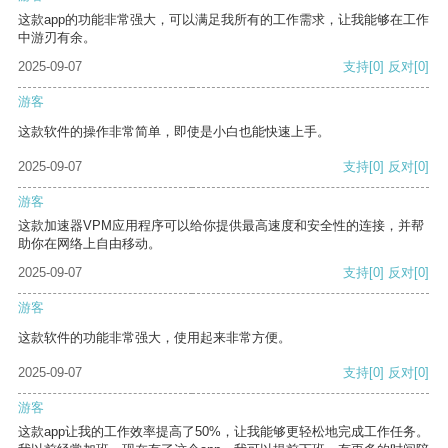
这款app的功能非常强大，可以满足我所有的工作需求，让我能够在工作
中游刃有余。
2025-09-07
支持
[0]
反对
[0]
游客
这款软件的操作非常简单，即使是小白也能快速上手。
2025-09-07
支持
[0]
反对
[0]
游客
这款加速器VPM应用程序可以给你提供最高速度和安全性的连接，并帮
助你在网络上自由移动。
2025-09-07
支持
[0]
反对
[0]
游客
这款软件的功能非常强大，使用起来非常方便。
2025-09-07
支持
[0]
反对
[0]
游客
这款app让我的工作效率提高了50%，让我能够更轻松地完成工作任务。