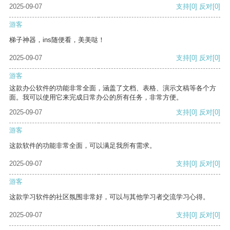
2025-09-07
支持
[0]
反对
[0]
游客
梯子神器，ins随便看，美美哒！
2025-09-07
支持
[0]
反对
[0]
游客
这款办公软件的功能非常全面，涵盖了文档、表格、演示文稿等各个方
面。我可以使用它来完成日常办公的所有任务，非常方便。
2025-09-07
支持
[0]
反对
[0]
游客
这款软件的功能非常全面，可以满足我所有需求。
2025-09-07
支持
[0]
反对
[0]
游客
这款学习软件的社区氛围非常好，可以与其他学习者交流学习心得。
2025-09-07
支持
[0]
反对
[0]