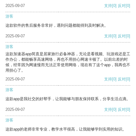
2025-09-07
支持
[0]
反对
[0]
游客
这款软件的售后服务非常好，遇到问题都能得到及时解决。
2025-09-07
支持
[0]
反对
[0]
游客
这款加速器app简直是居家旅行必备神器，无论是看视频、玩游戏还是工
作办公，都能畅享高速网络，再也不用担心网速卡顿了。以前出差的时
候，经常因为网速慢而无法正常使用网络，现在有了这个app，我再也不
用担心了。
2025-09-07
支持
[0]
反对
[0]
游客
这款app是我社交的好帮手，让我能够与朋友保持联系，分享生活点滴。
2025-09-07
支持
[0]
反对
[0]
游客
这款app的老师非常专业，教学水平很高，让我能够学到实用的知识。