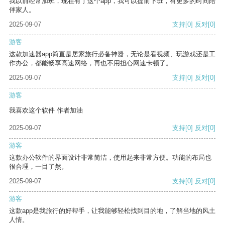
我以前经常加班，现在有了这个app，我可以提前下班，有更多的时间陪
伴家人。
2025-09-07
支持
[0]
反对
[0]
游客
这款加速器app简直是居家旅行必备神器，无论是看视频、玩游戏还是工
作办公，都能畅享高速网络，再也不用担心网速卡顿了。
2025-09-07
支持
[0]
反对
[0]
游客
我喜欢这个软件 作者加油
2025-09-07
支持
[0]
反对
[0]
游客
这款办公软件的界面设计非常简洁，使用起来非常方便。功能的布局也
很合理，一目了然。
2025-09-07
支持
[0]
反对
[0]
游客
这款app是我旅行的好帮手，让我能够轻松找到目的地，了解当地的风土
人情。