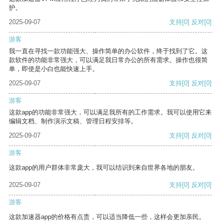
护。
2025-09-07
支持
[0]
反对
[0]
游客
我一直在寻找一款功能强大、操作简单的办公软件，终于找到了它。这
款软件的功能非常强大，可以满足我日常办公的所有需求。操作也很简
单，即使是小白也能快速上手。
2025-09-07
支持
[0]
反对
[0]
游客
这款app的功能非常强大，可以满足我所有的工作需求。我可以使用它来
编辑文档、制作演示文稿、管理日程安排等。
2025-09-07
支持
[0]
反对
[0]
游客
这款app的用户群体非常庞大，我可以结识到来自世界各地的朋友。
2025-09-07
支持
[0]
反对
[0]
游客
这款加速器app的价格有点贵，可以适当降低一些，这样会更加亲民。