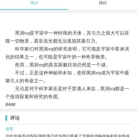
简介
排行
黑洞vq是宇宙中一种特殊的天体，其引力之强大可以吞
噬一切物质，甚至连光都无法逃脱其吸引力。
科学家们对黑洞vq的研究表明，它可能是宇宙中星体演
化的结果之一，也可能是宇宙中的一种奇异物质。
然而，黑洞vq的真实面貌目前仍然是一个谜。
不过，正是这种神秘和未知，使得黑洞vq成为宇宙中最
吸引人的奇迹之一。
无论是对于科学家还是对于普通人来说，黑洞vq都是一
个值得探索和研究的奇观。
#44#
评论
游客
这款加速器VPM应用程序已经为我们带来了无限的流畅体验和安全性保