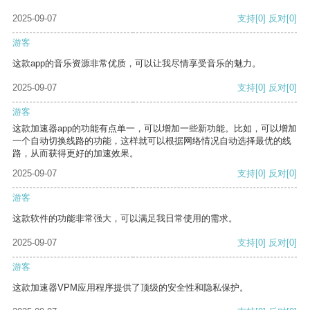
2025-09-07
支持
[0]
反对
[0]
游客
这款app的音乐资源非常优质，可以让我尽情享受音乐的魅力。
2025-09-07
支持
[0]
反对
[0]
游客
这款加速器app的功能有点单一，可以增加一些新功能。比如，可以增加
一个自动切换线路的功能，这样就可以根据网络情况自动选择最优的线
路，从而获得更好的加速效果。
2025-09-07
支持
[0]
反对
[0]
游客
这款软件的功能非常强大，可以满足我日常使用的需求。
2025-09-07
支持
[0]
反对
[0]
游客
这款加速器VPM应用程序提供了顶级的安全性和隐私保护。