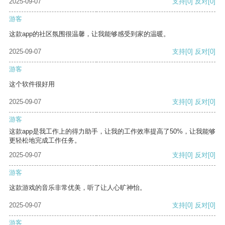
2025-09-07
支持
[0]
反对
[0]
游客
这款app的社区氛围很温馨，让我能够感受到家的温暖。
2025-09-07
支持
[0]
反对
[0]
游客
这个软件很好用
2025-09-07
支持
[0]
反对
[0]
游客
这款app是我工作上的得力助手，让我的工作效率提高了50%，让我能够
更轻松地完成工作任务。
2025-09-07
支持
[0]
反对
[0]
游客
这款游戏的音乐非常优美，听了让人心旷神怡。
2025-09-07
支持
[0]
反对
[0]
游客