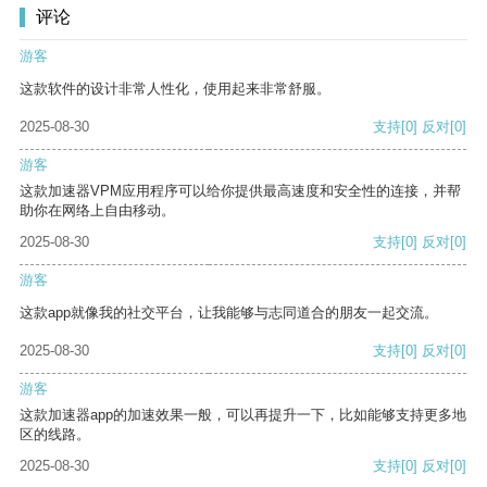
评论
游客
这款软件的设计非常人性化，使用起来非常舒服。
2025-08-30
支持
[0]
反对
[0]
游客
这款加速器VPM应用程序可以给你提供最高速度和安全性的连接，并帮
助你在网络上自由移动。
2025-08-30
支持
[0]
反对
[0]
游客
这款app就像我的社交平台，让我能够与志同道合的朋友一起交流。
2025-08-30
支持
[0]
反对
[0]
游客
这款加速器app的加速效果一般，可以再提升一下，比如能够支持更多地
区的线路。
2025-08-30
支持
[0]
反对
[0]