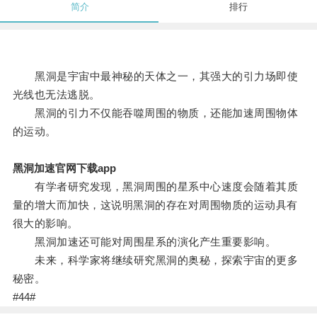
简介
排行
黑洞是宇宙中最神秘的天体之一，其强大的引力场即使
光线也无法逃脱。
黑洞的引力不仅能吞噬周围的物质，还能加速周围物体
的运动。
黑洞加速官网下载app
有学者研究发现，黑洞周围的星系中心速度会随着其质
量的增大而加快，这说明黑洞的存在对周围物质的运动具有
很大的影响。
黑洞加速还可能对周围星系的演化产生重要影响。
未来，科学家将继续研究黑洞的奥秘，探索宇宙的更多
秘密。
#44#