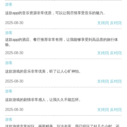
游客
这款app的音乐资源非常优质，可以让我尽情享受音乐的魅力。
2025-08-30
支持
[0]
反对
[0]
游客
这款app的酒店、餐厅推荐非常有用，让我能够享受到高品质的旅行体
验。
2025-08-30
支持
[0]
反对
[0]
游客
这款游戏的音乐非常优美，听了让人心旷神怡。
2025-08-30
支持
[0]
反对
[0]
游客
这款游戏的剧情非常感人，让我久久不能忘怀。
2025-08-30
支持
[0]
反对
[0]
游客
这款游戏非常好玩，画面精美，玩法丰富。我已经玩了好几个小时，还