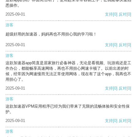
悉操作。
2025-09-01
支持
[0]
反对
[0]
游客
超级好用的加速器，妈妈再也不用担心我的学习啦！
2025-09-01
支持
[0]
反对
[0]
游客
这款加速器app简直是居家旅行必备神器，无论是看视频、玩游戏还是工
作办公，都能畅享高速网络，再也不用担心网速卡顿了。以前出差的时
候，经常因为网速慢而无法正常使用网络，现在有了这个app，我再也不
用担心了。
2025-09-01
支持
[0]
反对
[0]
游客
这款加速器VPM应用程序已经为我们带来了无限的流畅体验和安全性保
护。
2025-09-01
支持
[0]
反对
[0]
游客