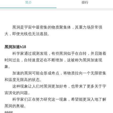
简介
排行
黑洞是宇宙中最密集的物质聚集体，其重力场异常强
大，即便光线也无法逃脱。
黑洞加速h18
科学家通过观测发现，有些黑洞似乎在自转，并且随着
时间过去，自转速度还在不断增加，这被称为黑洞加速现
象。
加速的黑洞可能会形成奇点，将物质拉向一个无限密集
和温度无限高的状态。
这种现象让人们对黑洞更加好奇，也带来了更多关于宇
宙演化的问题。
科学家们正在努力研究这一现象，希望能更深入地了解
黑洞的奥秘。
#44#