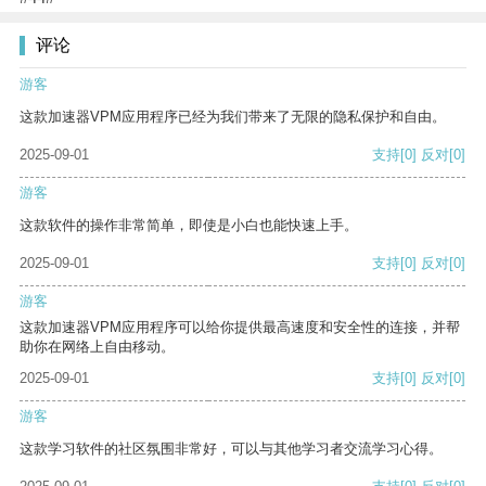
评论
游客
这款加速器VPM应用程序已经为我们带来了无限的隐私保护和自由。
2025-09-01
支持
[0]
反对
[0]
游客
这款软件的操作非常简单，即使是小白也能快速上手。
2025-09-01
支持
[0]
反对
[0]
游客
这款加速器VPM应用程序可以给你提供最高速度和安全性的连接，并帮
助你在网络上自由移动。
2025-09-01
支持
[0]
反对
[0]
游客
这款学习软件的社区氛围非常好，可以与其他学习者交流学习心得。