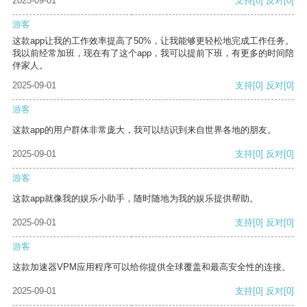
2025-09-01
支持
[0]
反对
[0]
游客
这款app让我的工作效率提高了50%，让我能够更轻松地完成工作任务。
我以前经常加班，现在有了这个app，我可以提前下班，有更多的时间陪
伴家人。
2025-09-01
支持
[0]
反对
[0]
游客
这款app的用户群体非常庞大，我可以结识到来自世界各地的朋友。
2025-09-01
支持
[0]
反对
[0]
游客
这款app就像我的娱乐小助手，随时随地为我的娱乐提供帮助。
2025-09-01
支持
[0]
反对
[0]
游客
这款加速器VPM应用程序可以给你提供全球覆盖和最高安全性的连接。
2025-09-01
支持
[0]
反对
[0]