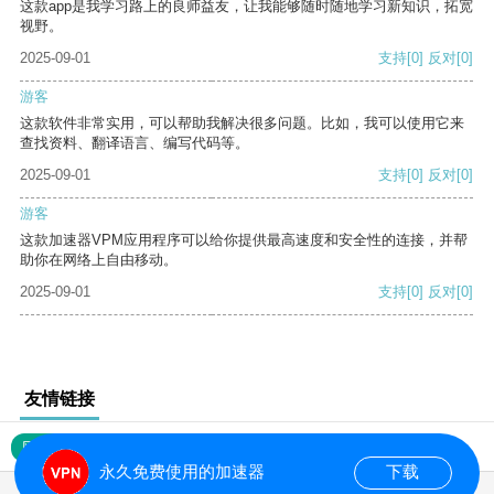
这款app是我学习路上的良师益友，让我能够随时随地学习新知识，拓宽
视野。
2025-09-01
支持
[0]
反对
[0]
游客
这款软件非常实用，可以帮助我解决很多问题。比如，我可以使用它来
查找资料、翻译语言、编写代码等。
2025-09-01
支持
[0]
反对
[0]
游客
这款加速器VPM应用程序可以给你提供最高速度和安全性的连接，并帮
助你在网络上自由移动。
2025-09-01
支持
[0]
反对
[0]
友情链接
网站地图
永久免费使用的加速器
下载