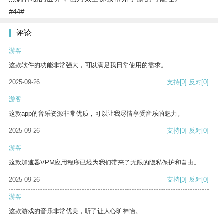
#44#
评论
游客
这款软件的功能非常强大，可以满足我日常使用的需求。
2025-09-26
支持
[0]
反对
[0]
游客
这款app的音乐资源非常优质，可以让我尽情享受音乐的魅力。
2025-09-26
支持
[0]
反对
[0]
游客
这款加速器VPM应用程序已经为我们带来了无限的隐私保护和自由。
2025-09-26
支持
[0]
反对
[0]
游客
这款游戏的音乐非常优美，听了让人心旷神怡。