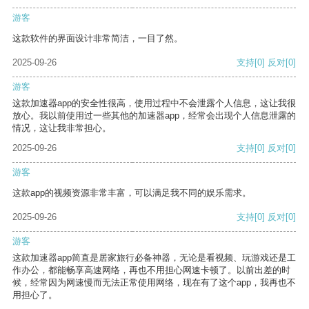
游客
这款软件的界面设计非常简洁，一目了然。
2025-09-26
支持
[0]
反对
[0]
游客
这款加速器app的安全性很高，使用过程中不会泄露个人信息，这让我很
放心。我以前使用过一些其他的加速器app，经常会出现个人信息泄露的
情况，这让我非常担心。
2025-09-26
支持
[0]
反对
[0]
游客
这款app的视频资源非常丰富，可以满足我不同的娱乐需求。
2025-09-26
支持
[0]
反对
[0]
游客
这款加速器app简直是居家旅行必备神器，无论是看视频、玩游戏还是工
作办公，都能畅享高速网络，再也不用担心网速卡顿了。以前出差的时
候，经常因为网速慢而无法正常使用网络，现在有了这个app，我再也不
用担心了。