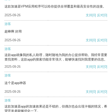
这款加速器VPM应用程序可以给你提供全球覆盖和最高安全性的连接。
2025-09-26
支持
[0]
反对
[0]
游客
超棒啊 好用
2025-09-26
支持
[0]
反对
[0]
游客
这款app就像我的私人助理，随时随地为我的办公提供帮助。我经常需要
查找资料，这款app的搜索功能非常强大，能够快速找到我需要的信息。
2025-09-26
支持
[0]
反对
[0]
游客
这个是app神器
2025-09-26
支持
[0]
反对
[0]
游客
这款加速器app的加速效果还是不错的，但偶尔也会出现卡顿的情况，希
望开发者能够优化一下。