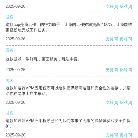
2025-09-26
支持
[0]
反对
[0]
游客
这款app是我工作上的得力助手，让我的工作效率提高了50%，让我能够
更轻松地完成工作任务。
2025-09-26
支持
[0]
反对
[0]
游客
这款游戏非常好玩，画面精美，玩法丰富。
2025-09-26
支持
[0]
反对
[0]
游客
这款加速器VPM应用程序可以给你提供最高速度和安全性的连接，并帮
助你在网络上自由移动。
2025-09-26
支持
[0]
反对
[0]
游客
这款加速器VPM应用程序已经为我们带来了无限的流畅体验和安全性保
护。
2025-09-26
支持
[0]
反对
[0]