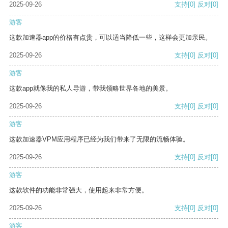
2025-09-26
支持
[0]
反对
[0]
游客
这款加速器app的价格有点贵，可以适当降低一些，这样会更加亲民。
2025-09-26
支持
[0]
反对
[0]
游客
这款app就像我的私人导游，带我领略世界各地的美景。
2025-09-26
支持
[0]
反对
[0]
游客
这款加速器VPM应用程序已经为我们带来了无限的流畅体验。
2025-09-26
支持
[0]
反对
[0]
游客
这款软件的功能非常强大，使用起来非常方便。
2025-09-26
支持
[0]
反对
[0]
游客