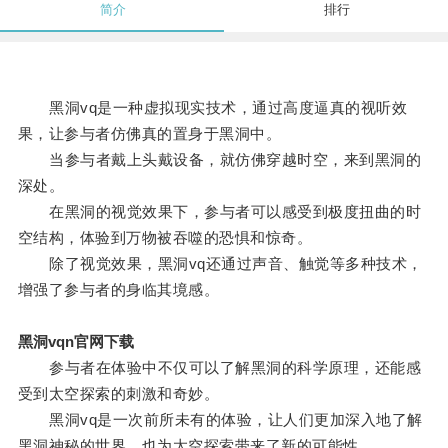
简介
排行
黑洞vq是一种虚拟现实技术，通过高度逼真的视听效
果，让参与者仿佛真的置身于黑洞中。
当参与者戴上头戴设备，就仿佛穿越时空，来到黑洞的
深处。
在黑洞的视觉效果下，参与者可以感受到极度扭曲的时
空结构，体验到万物被吞噬的恐惧和惊奇。
除了视觉效果，黑洞vq还通过声音、触觉等多种技术，
增强了参与者的身临其境感。
黑洞vqn官网下载
参与者在体验中不仅可以了解黑洞的科学原理，还能感
受到太空探索的刺激和奇妙。
黑洞vq是一次前所未有的体验，让人们更加深入地了解
黑洞神秘的世界，也为太空探索带来了新的可能性。