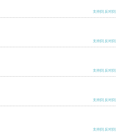
支持
[0]
反对
[0]
支持
[0]
反对
[0]
支持
[0]
反对
[0]
支持
[0]
反对
[0]
支持
[0]
反对
[0]