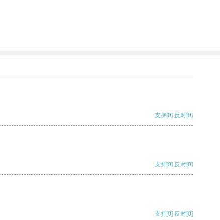
支持
[0]
反对
[0]
支持
[0]
反对
[0]
支持
[0]
反对
[0]