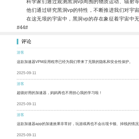
科学家们通过观测黑洞vp周围的物质运动、辐射等
他们通过研究黑洞vp的特性，不断推进我们对宇宙
在这无垠的宇宙中，黑洞vp的存在象征着宇宙中无
#44#
评论
游客
这款加速器VPM应用程序已经为我们带来了无限的隐私和安全性保护。
2025-09-11
游客
超级好用的加速器，妈妈再也不用担心我的学习啦！
2025-09-11
游客
这款加速器app的加速效果非常好，玩游戏再也不会出现卡顿、掉线的情况
2025-09-11