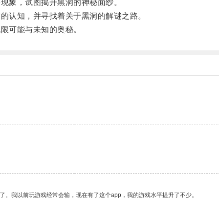
现象，试图揭开黑洞的神秘面纱。
的认知，并寻找着关于黑洞的解谜之路。
限可能与未知的奥秘。
了。我以前玩游戏经常会输，现在有了这个app，我的游戏水平提升了不少。