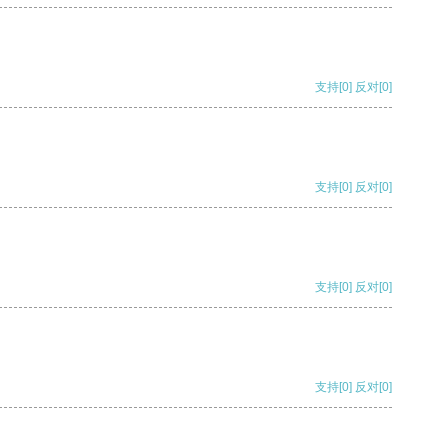
支持
[0]
反对
[0]
支持
[0]
反对
[0]
支持
[0]
反对
[0]
支持
[0]
反对
[0]