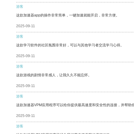
游客
这款加速器app的操作非常简单，一键加速就能开启，非常方便。
2025-09-11
游客
这款学习软件的社区氛围非常好，可以与其他学习者交流学习心得。
2025-09-11
游客
这款游戏的剧情非常感人，让我久久不能忘怀。
2025-09-11
游客
这款加速器VPM应用程序可以给你提供最高速度和安全性的连接，并帮助
2025-09-11
游客