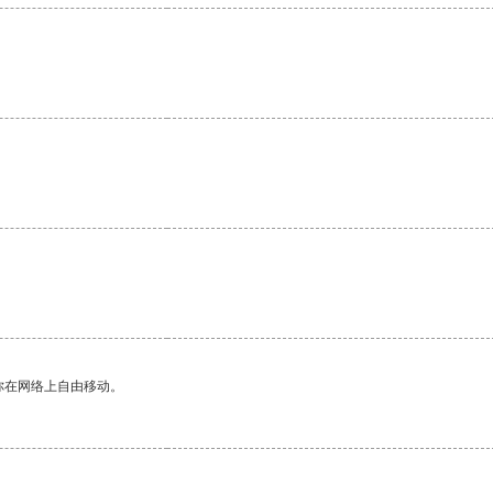
你在网络上自由移动。