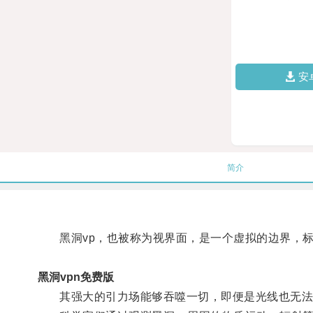
安
简介
黑洞vp，也被称为视界面，是一个虚拟的边界，标
黑洞vpn免费版
其强大的引力场能够吞噬一切，即便是光线也无法