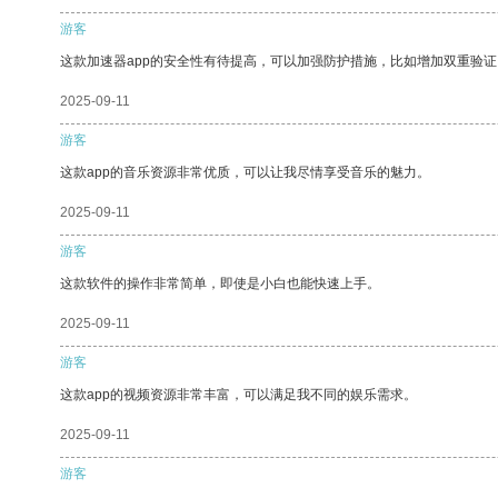
游客
这款加速器app的安全性有待提高，可以加强防护措施，比如增加双重验证
2025-09-11
游客
这款app的音乐资源非常优质，可以让我尽情享受音乐的魅力。
2025-09-11
游客
这款软件的操作非常简单，即使是小白也能快速上手。
2025-09-11
游客
这款app的视频资源非常丰富，可以满足我不同的娱乐需求。
2025-09-11
游客