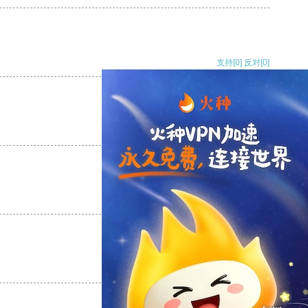
支持
[0]
反对
[0]
支持
[0]
反对
[0]
支持
[0]
反对
[0]
支持
[0]
反对
[0]