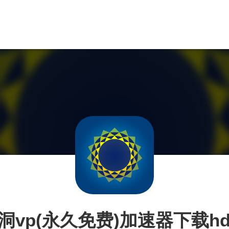
洞vp(永久免费)加速器下载hd