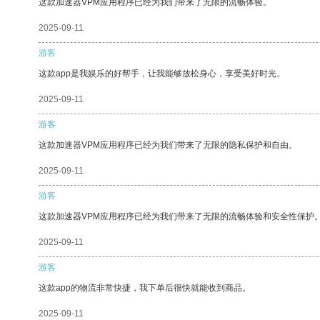
这款加速器VPM应用程序已经为我们带来了无限的流畅体验。
2025-09-11
游客
这款app是我娱乐的好帮手，让我能够放松身心，享受美好时光。
2025-09-11
游客
这款加速器VPM应用程序已经为我们带来了无限的隐私保护和自由。
2025-09-11
游客
这款加速器VPM应用程序已经为我们带来了无限的流畅体验和安全性保护
2025-09-11
游客
这款app的物流非常快捷，我下单后很快就能收到商品。
2025-09-11