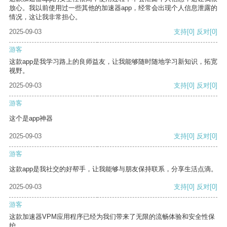
放心。我以前使用过一些其他的加速器app，经常会出现个人信息泄露的
情况，这让我非常担心。
2025-09-03
支持
[0]
反对
[0]
游客
这款app是我学习路上的良师益友，让我能够随时随地学习新知识，拓宽
视野。
2025-09-03
支持
[0]
反对
[0]
游客
这个是app神器
2025-09-03
支持
[0]
反对
[0]
游客
这款app是我社交的好帮手，让我能够与朋友保持联系，分享生活点滴。
2025-09-03
支持
[0]
反对
[0]
游客
这款加速器VPM应用程序已经为我们带来了无限的流畅体验和安全性保
护。