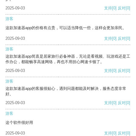
2025-09-03
支持
[0]
反对
[0]
游客
这款加速器app的价格有点贵，可以适当降低一些，这样会更加亲民。
2025-09-03
支持
[0]
反对
[0]
游客
这款加速器app简直是居家旅行必备神器，无论是看视频、玩游戏还是工
作办公，都能畅享高速网络，再也不用担心网速卡顿了。
2025-09-03
支持
[0]
反对
[0]
游客
这款加速器app的客服很贴心，遇到问题都能及时解决，服务态度非常
好。
2025-09-03
支持
[0]
反对
[0]
游客
这个软件很好用
2025-09-03
支持
[0]
反对
[0]