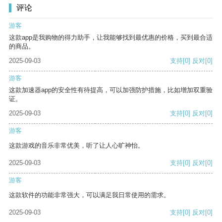
评论
游客
这款app是我购物的得力助手，让我能够找到最优惠的价格，买到最合适
的商品。
2025-09-03
支持
[0]
反对
[0]
游客
这款加速器app的安全性有待提高，可以加强防护措施，比如增加双重验
证。
2025-09-03
支持
[0]
反对
[0]
游客
这款游戏的音乐非常优美，听了让人心旷神怡。
2025-09-03
支持
[0]
反对
[0]
游客
这款软件的功能非常强大，可以满足我日常使用的需求。
2025-09-03
支持
[0]
反对
[0]