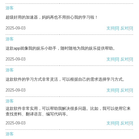
游客
超级好用的加速器，妈妈再也不用担心我的学习啦！
2025-09-03
支持
[0]
反对
[0]
游客
这款app就像我的娱乐小助手，随时随地为我的娱乐提供帮助。
2025-09-03
支持
[0]
反对
[0]
游客
这款软件的学习方式非常灵活，可以根据自己的需求选择学习方式。
2025-09-03
支持
[0]
反对
[0]
游客
这款软件非常实用，可以帮助我解决很多问题。比如，我可以使用它来
查找资料、翻译语言、编写代码等。
2025-09-03
支持
[0]
反对
[0]
游客