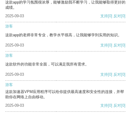
这款app的学习氛围很浓厚，能够激励我不断学习，让我能够取得更好的
成绩。
2025-09-03
支持
[0]
反对
[0]
游客
这款app的老师非常专业，教学水平很高，让我能够学到实用的知识。
2025-09-03
支持
[0]
反对
[0]
游客
这款软件的功能非常全面，可以满足我所有需求。
2025-09-03
支持
[0]
反对
[0]
游客
这款加速器VPM应用程序可以给你提供最高速度和安全性的连接，并帮
助你在网络上自由移动。
2025-09-03
支持
[0]
反对
[0]