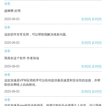
游客
超棒啊 好用
2025-09-03
支持
[0]
反对
[0]
游客
这款软件非常实用，可以帮助我解决很多问题。
2025-09-03
支持
[0]
反对
[0]
游客
我喜欢这个软件 作者加油
2025-09-03
支持
[0]
反对
[0]
游客
这款加速器VPM应用程序可以给你提供最高速度和安全性的连接，并帮
助你在网络上自由移动。
2025-09-03
支持
[0]
反对
[0]
游客
这款加速器app的安全性很高，使用过程中不会泄露个人信息，这让我很