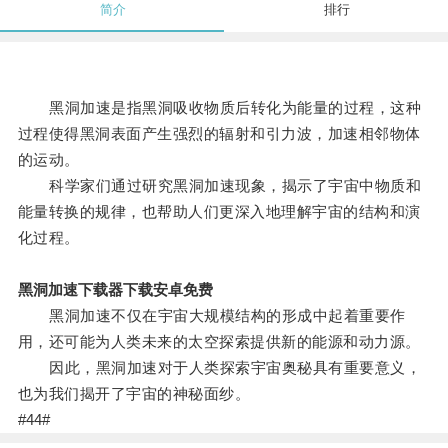
简介
排行
黑洞加速是指黑洞吸收物质后转化为能量的过程，这种
过程使得黑洞表面产生强烈的辐射和引力波，加速相邻物体
的运动。
科学家们通过研究黑洞加速现象，揭示了宇宙中物质和
能量转换的规律，也帮助人们更深入地理解宇宙的结构和演
化过程。
黑洞加速下载器下载安卓免费
黑洞加速不仅在宇宙大规模结构的形成中起着重要作
用，还可能为人类未来的太空探索提供新的能源和动力源。
因此，黑洞加速对于人类探索宇宙奥秘具有重要意义，
也为我们揭开了宇宙的神秘面纱。
#44#