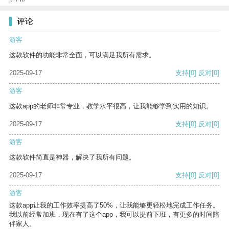
评论
游客
这款软件的功能非常全面，可以满足我所有需求。
2025-09-17
支持
[0]
反对
[0]
游客
这款app的老师非常专业，教学水平很高，让我能够学到实用的知识。
2025-09-17
支持
[0]
反对
[0]
游客
这款软件简直是神器，解决了我所有问题。
2025-09-17
支持
[0]
反对
[0]
游客
这款app让我的工作效率提高了50%，让我能够更轻松地完成工作任务。
我以前经常加班，现在有了这个app，我可以提前下班，有更多的时间陪
伴家人。