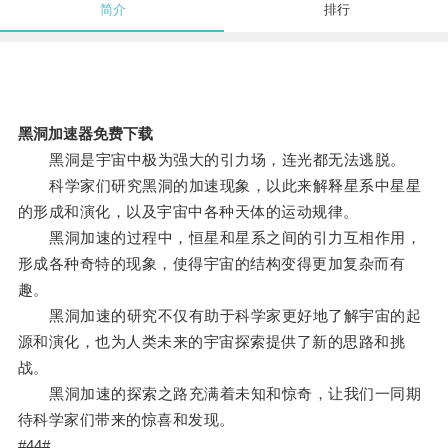
简介
排行
黑洞加速器免费下载
黑洞是宇宙中极为强大的引力场，连光都无法逃脱。
科学家们研究黑洞的加速现象，以此来解释星系中星星
的形成和演化，以及宇宙中各种天体的运动规律。
黑洞加速的过程中，恒星和星系之间的引力互相作用，
形成各种奇特的现象，使得宇宙的结构变得更加复杂而有
趣。
黑洞加速的研究不仅有助于科学家更好地了解宇宙的起
源和演化，也为人类未来的宇宙探索提供了新的思路和挑
战。
黑洞加速的探索之路充满着未知和惊奇，让我们一同期
待科学家们带来的惊喜和发现。
#44#