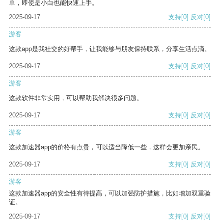
单，即使是小白也能快速上手。
2025-09-17
支持
[0]
反对
[0]
游客
这款app是我社交的好帮手，让我能够与朋友保持联系，分享生活点滴。
2025-09-17
支持
[0]
反对
[0]
游客
这款软件非常实用，可以帮助我解决很多问题。
2025-09-17
支持
[0]
反对
[0]
游客
这款加速器app的价格有点贵，可以适当降低一些，这样会更加亲民。
2025-09-17
支持
[0]
反对
[0]
游客
这款加速器app的安全性有待提高，可以加强防护措施，比如增加双重验
证。
2025-09-17
支持
[0]
反对
[0]