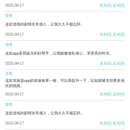
2025-09-17
支持
[0]
反对
[0]
游客
这款游戏的剧情非常感人，让我久久不能忘怀。
2025-09-17
支持
[0]
反对
[0]
游客
这款app是我娱乐的好帮手，让我能够放松身心，享受美好时光。
2025-09-17
支持
[0]
反对
[0]
游客
这款加速器app的加速效果一般，可以再提升一下，比如能够支持更多地
区的线路。
2025-09-17
支持
[0]
反对
[0]
游客
这款游戏的剧情非常感人，让我久久不能忘怀。
2025-09-17
支持
[0]
反对
[0]