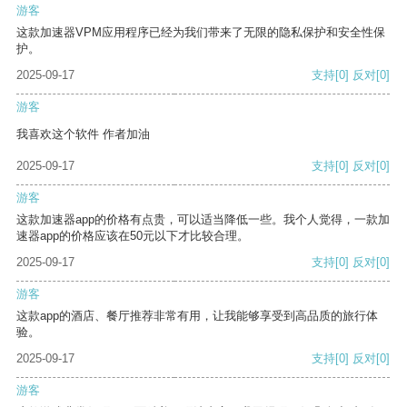
游客
这款加速器VPM应用程序已经为我们带来了无限的隐私保护和安全性保
护。
2025-09-17
支持
[0]
反对
[0]
游客
我喜欢这个软件 作者加油
2025-09-17
支持
[0]
反对
[0]
游客
这款加速器app的价格有点贵，可以适当降低一些。我个人觉得，一款加
速器app的价格应该在50元以下才比较合理。
2025-09-17
支持
[0]
反对
[0]
游客
这款app的酒店、餐厅推荐非常有用，让我能够享受到高品质的旅行体
验。
2025-09-17
支持
[0]
反对
[0]
游客