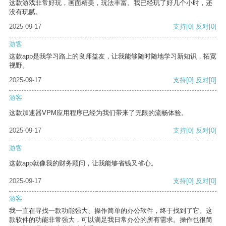
这款游戏非常好玩，画面精美，玩法丰富。我已经玩了好几个小时，还
没有玩腻。
2025-09-17
支持
[0]
反对
[0]
游客
这款app是我学习路上的良师益友，让我能够随时随地学习新知识，拓宽
视野。
2025-09-17
支持
[0]
反对
[0]
游客
这款加速器VPM应用程序已经为我们带来了无限的流畅体验。
2025-09-17
支持
[0]
反对
[0]
游客
这款app就像我的财务顾问，让我能够省钱又省心。
2025-09-17
支持
[0]
反对
[0]
游客
我一直在寻找一款功能强大、操作简单的办公软件，终于找到了它。这
款软件的功能非常强大，可以满足我日常办公的所有需求。操作也很简