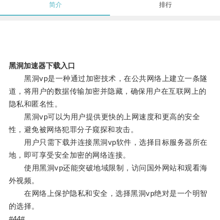
简介
排行
黑洞加速器下载入口
黑洞vp是一种通过加密技术，在公共网络上建立一条隧
道，将用户的数据传输加密并隐藏，确保用户在互联网上的
隐私和匿名性。
黑洞vp可以为用户提供更快的上网速度和更高的安全
性，避免被网络犯罪分子窥探和攻击。
用户只需下载并连接黑洞vp软件，选择目标服务器所在
地，即可享受安全加密的网络连接。
使用黑洞vp还能突破地域限制，访问国外网站和观看海
外视频。
在网络上保护隐私和安全，选择黑洞vp绝对是一个明智
的选择。
#44#