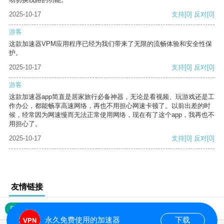
2025-10-17
支持
[0]
反对
[0]
游客
这款加速器VPM应用程序已经为我们带来了无限的流畅体验和安全性保
护。
2025-10-17
支持
[0]
反对
[0]
游客
这款加速器app简直是居家旅行必备神器，无论是看视频、玩游戏还是工
作办公，都能畅享高速网络，再也不用担心网速卡顿了。以前出差的时
候，经常因为网速慢而无法正常使用网络，现在有了这个app，我再也不
用担心了。
2025-10-17
支持
[0]
反对
[0]
友情链接
网站地图
永久免费使用的加速器
下载