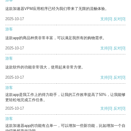
这款加速器VPM应用程序已经为我们带来了无限的流畅体验。
2025-10-17
支持
[0]
反对
[0]
游客
这款app的商品种类非常丰富，可以满足我所有的购物需求。
2025-10-17
支持
[0]
反对
[0]
游客
这款软件的功能非常强大，使用起来非常方便。
2025-10-17
支持
[0]
反对
[0]
游客
这款app是我工作上的得力助手，让我的工作效率提高了50%，让我能够
更轻松地完成工作任务。
2025-10-17
支持
[0]
反对
[0]
游客
这款加速器app的功能有点单一，可以增加一些新功能，比如增加一个自
动切换线路的功能。