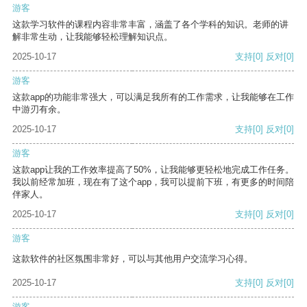
游客
这款学习软件的课程内容非常丰富，涵盖了各个学科的知识。老师的讲
解非常生动，让我能够轻松理解知识点。
2025-10-17
支持
[0]
反对
[0]
游客
这款app的功能非常强大，可以满足我所有的工作需求，让我能够在工作
中游刃有余。
2025-10-17
支持
[0]
反对
[0]
游客
这款app让我的工作效率提高了50%，让我能够更轻松地完成工作任务。
我以前经常加班，现在有了这个app，我可以提前下班，有更多的时间陪
伴家人。
2025-10-17
支持
[0]
反对
[0]
游客
这款软件的社区氛围非常好，可以与其他用户交流学习心得。
2025-10-17
支持
[0]
反对
[0]
游客