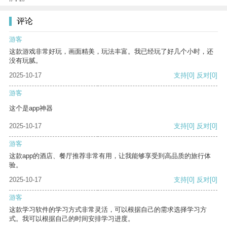
评论
游客
这款游戏非常好玩，画面精美，玩法丰富。我已经玩了好几个小时，还
没有玩腻。
2025-10-17
支持
[0]
反对
[0]
游客
这个是app神器
2025-10-17
支持
[0]
反对
[0]
游客
这款app的酒店、餐厅推荐非常有用，让我能够享受到高品质的旅行体
验。
2025-10-17
支持
[0]
反对
[0]
游客
这款学习软件的学习方式非常灵活，可以根据自己的需求选择学习方
式。我可以根据自己的时间安排学习进度。