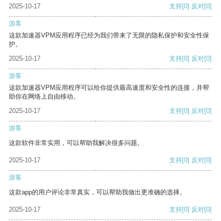
2025-10-17
支持
[0]
反对
[0]
游客
这款加速器VPM应用程序已经为我们带来了无限的隐私保护和安全性保
护。
2025-10-17
支持
[0]
反对
[0]
游客
这款加速器VPM应用程序可以给你提供最高速度和安全性的连接，并帮
助你在网络上自由移动。
2025-10-17
支持
[0]
反对
[0]
游客
这款软件非常实用，可以帮助我解决很多问题。
2025-10-17
支持
[0]
反对
[0]
游客
这款app的用户评论非常真实，可以帮助我做出更准确的选择。
2025-10-17
支持
[0]
反对
[0]