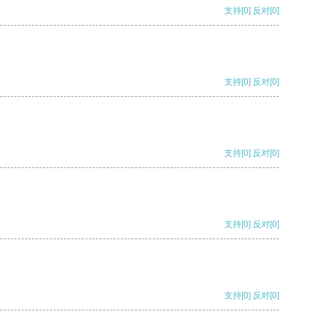
支持
[0]
反对
[0]
支持
[0]
反对
[0]
支持
[0]
反对
[0]
支持
[0]
反对
[0]
支持
[0]
反对
[0]