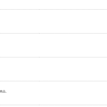
。
的商品。