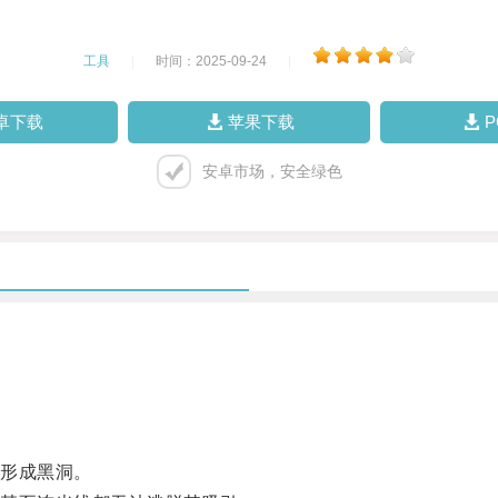
工具
|
时间：2025-09-24
|
卓下载
苹果下载
安卓市场，安全绿色
。
形成黑洞。