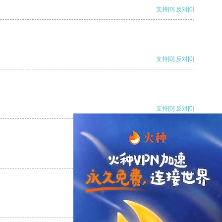
支持
[0]
反对
[0]
支持
[0]
反对
[0]
支持
[0]
反对
[0]
支持
[0]
反对
[0]
支持
[0]
反对
[0]