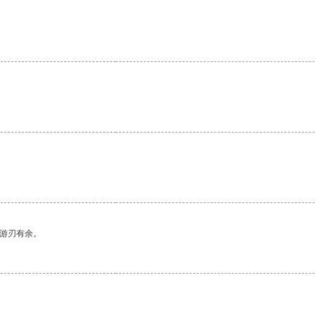
。
中游刃有余。