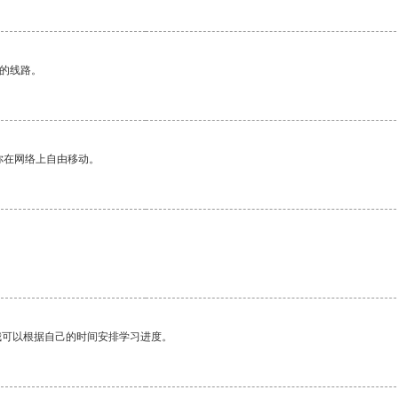
区的线路。
你在网络上自由移动。
我可以根据自己的时间安排学习进度。