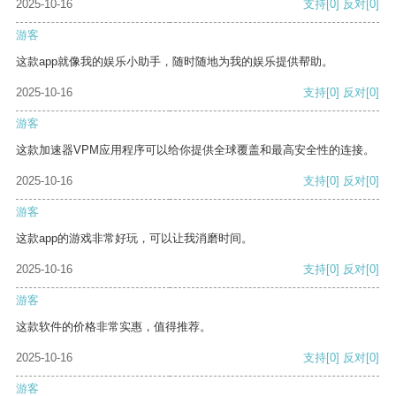
2025-10-16
支持
[0]
反对
[0]
游客
这款app就像我的娱乐小助手，随时随地为我的娱乐提供帮助。
2025-10-16
支持
[0]
反对
[0]
游客
这款加速器VPM应用程序可以给你提供全球覆盖和最高安全性的连接。
2025-10-16
支持
[0]
反对
[0]
游客
这款app的游戏非常好玩，可以让我消磨时间。
2025-10-16
支持
[0]
反对
[0]
游客
这款软件的价格非常实惠，值得推荐。
2025-10-16
支持
[0]
反对
[0]
游客