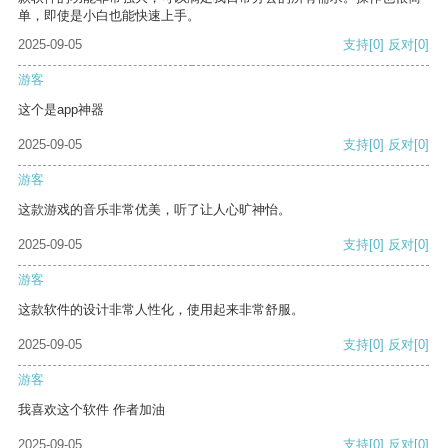
单，即使是小白也能快速上手。
2025-09-05
支持
[0]
反对
[0]
游客
这个是app神器
2025-09-05
支持
[0]
反对
[0]
游客
这款游戏的音乐非常优美，听了让人心旷神怡。
2025-09-05
支持
[0]
反对
[0]
游客
这款软件的设计非常人性化，使用起来非常舒服。
2025-09-05
支持
[0]
反对
[0]
游客
我喜欢这个软件 作者加油
2025-09-05
支持
[0]
反对
[0]