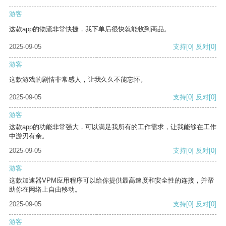
游客
这款app的物流非常快捷，我下单后很快就能收到商品。
2025-09-05
支持
[0]
反对
[0]
游客
这款游戏的剧情非常感人，让我久久不能忘怀。
2025-09-05
支持
[0]
反对
[0]
游客
这款app的功能非常强大，可以满足我所有的工作需求，让我能够在工作
中游刃有余。
2025-09-05
支持
[0]
反对
[0]
游客
这款加速器VPM应用程序可以给你提供最高速度和安全性的连接，并帮
助你在网络上自由移动。
2025-09-05
支持
[0]
反对
[0]
游客