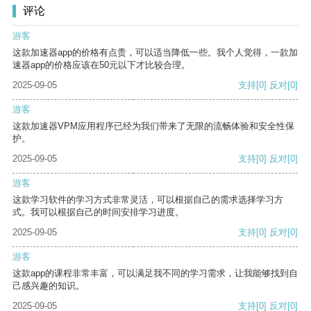
评论
游客
这款加速器app的价格有点贵，可以适当降低一些。我个人觉得，一款加
速器app的价格应该在50元以下才比较合理。
2025-09-05
支持
[0]
反对
[0]
游客
这款加速器VPM应用程序已经为我们带来了无限的流畅体验和安全性保
护。
2025-09-05
支持
[0]
反对
[0]
游客
这款学习软件的学习方式非常灵活，可以根据自己的需求选择学习方
式。我可以根据自己的时间安排学习进度。
2025-09-05
支持
[0]
反对
[0]
游客
这款app的课程非常丰富，可以满足我不同的学习需求，让我能够找到自
己感兴趣的知识。
2025-09-05
支持
[0]
反对
[0]