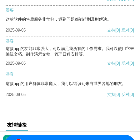
游客
这款软件的售后服务非常好，遇到问题都能得到及时解决。
2025-09-05
支持
[0]
反对
[0]
游客
这款app的功能非常强大，可以满足我所有的工作需求。我可以使用它来
编辑文档、制作演示文稿、管理日程安排等。
2025-09-05
支持
[0]
反对
[0]
游客
这款app的用户群体非常庞大，我可以结识到来自世界各地的朋友。
2025-09-05
支持
[0]
反对
[0]
友情链接
网站地图