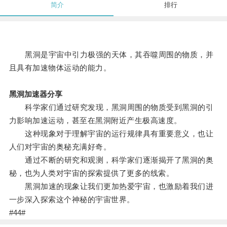
简介
排行
黑洞是宇宙中引力极强的天体，其吞噬周围的物质，并
且具有加速物体运动的能力。
黑洞加速器分享
科学家们通过研究发现，黑洞周围的物质受到黑洞的引
力影响加速运动，甚至在黑洞附近产生极高速度。
这种现象对于理解宇宙的运行规律具有重要意义，也让
人们对宇宙的奥秘充满好奇。
通过不断的研究和观测，科学家们逐渐揭开了黑洞的奥
秘，也为人类对宇宙的探索提供了更多的线索。
黑洞加速的现象让我们更加热爱宇宙，也激励着我们进
一步深入探索这个神秘的宇宙世界。
#44#