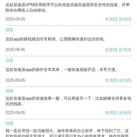
这款加速器VPM应用程序可以给你提供最高速度和安全性的连接，并帮
助你在网络上自由移动。
2025-09-05
支持
[0]
反对
[0]
游客
这款app的路线规划非常精准，让我能够快速到达目的地。
2025-09-05
支持
[0]
反对
[0]
游客
这款加速器app的操作非常简单，一键加速就能开启，非常方便。
2025-09-05
支持
[0]
反对
[0]
游客
这款加速器app的加速效果一般，可以再提升一下，比如能够支持更多地
区的线路。
2025-09-05
支持
[0]
反对
[0]
游客
我一直在寻找一款功能强大、操作简单的办公软件，终于找到了它。这
款软件的功能非常强大，可以满足我日常办公的所有需求。操作也很简