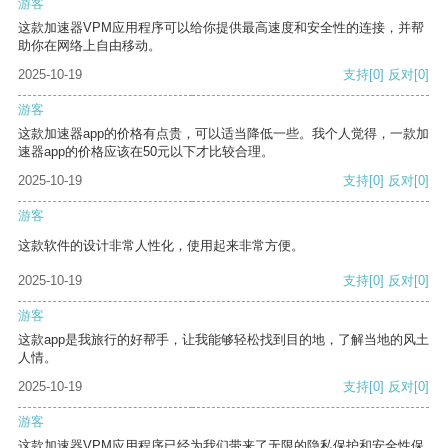
游客
这款加速器VPM应用程序可以给你提供最高速度和安全性的连接，并帮
助你在网络上自由移动。
2025-10-19
支持
[0]
反对
[0]
游客
这款加速器app的价格有点贵，可以适当降低一些。我个人觉得，一款加
速器app的价格应该在50元以下才比较合理。
2025-10-19
支持
[0]
反对
[0]
游客
这款软件的设计非常人性化，使用起来非常方便。
2025-10-19
支持
[0]
反对
[0]
游客
这款app是我旅行的好帮手，让我能够轻松找到目的地，了解当地的风土
人情。
2025-10-19
支持
[0]
反对
[0]
游客
这款加速器VPM应用程序已经为我们带来了无限的隐私保护和安全性保