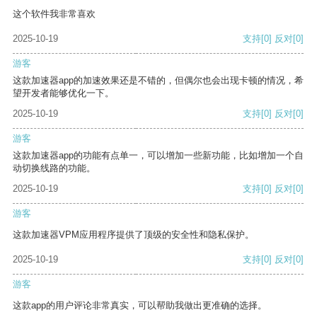
这个软件我非常喜欢
2025-10-19
支持
[0]
反对
[0]
游客
这款加速器app的加速效果还是不错的，但偶尔也会出现卡顿的情况，希
望开发者能够优化一下。
2025-10-19
支持
[0]
反对
[0]
游客
这款加速器app的功能有点单一，可以增加一些新功能，比如增加一个自
动切换线路的功能。
2025-10-19
支持
[0]
反对
[0]
游客
这款加速器VPM应用程序提供了顶级的安全性和隐私保护。
2025-10-19
支持
[0]
反对
[0]
游客
这款app的用户评论非常真实，可以帮助我做出更准确的选择。