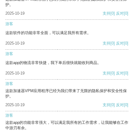
护。
2025-10-19
支持
[0]
反对
[0]
游客
这款软件的功能非常全面，可以满足我所有需求。
2025-10-19
支持
[0]
反对
[0]
游客
这款app的物流非常快捷，我下单后很快就能收到商品。
2025-10-19
支持
[0]
反对
[0]
游客
这款加速器VPM应用程序已经为我们带来了无限的隐私保护和安全性保
护。
2025-10-19
支持
[0]
反对
[0]
游客
这款app的功能非常强大，可以满足我所有的工作需求，让我能够在工作
中游刃有余。