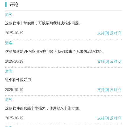
评论
游客
这款软件非常实用，可以帮助我解决很多问题。
2025-10-19
支持
[0]
反对
[0]
游客
这款加速器VPM应用程序已经为我们带来了无限的流畅体验。
2025-10-19
支持
[0]
反对
[0]
游客
这个软件很好用
2025-10-19
支持
[0]
反对
[0]
游客
这款软件的功能非常强大，使用起来非常方便。
2025-10-19
支持
[0]
反对
[0]