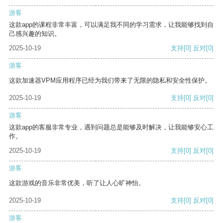
游客
这款app的课程非常丰富，可以满足我不同的学习需求，让我能够找到自
己感兴趣的知识。
2025-10-19
支持
[0]
反对
[0]
游客
这款加速器VPM应用程序已经为我们带来了无限的隐私和安全性保护。
2025-10-19
支持
[0]
反对
[0]
游客
这款app的客服非常专业，遇到问题总是能够及时解决，让我能够安心工
作。
2025-10-19
支持
[0]
反对
[0]
游客
这款游戏的音乐非常优美，听了让人心旷神怡。
2025-10-19
支持
[0]
反对
[0]
游客