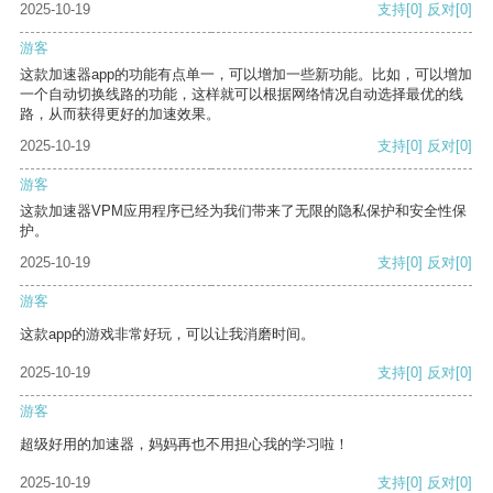
2025-10-19
支持
[0]
反对
[0]
游客
这款加速器app的功能有点单一，可以增加一些新功能。比如，可以增加
一个自动切换线路的功能，这样就可以根据网络情况自动选择最优的线
路，从而获得更好的加速效果。
2025-10-19
支持
[0]
反对
[0]
游客
这款加速器VPM应用程序已经为我们带来了无限的隐私保护和安全性保
护。
2025-10-19
支持
[0]
反对
[0]
游客
这款app的游戏非常好玩，可以让我消磨时间。
2025-10-19
支持
[0]
反对
[0]
游客
超级好用的加速器，妈妈再也不用担心我的学习啦！
2025-10-19
支持
[0]
反对
[0]