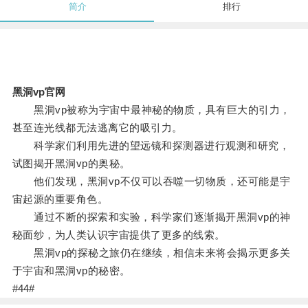
简介
排行
黑洞vp官网
黑洞vp被称为宇宙中最神秘的物质，具有巨大的引力，
甚至连光线都无法逃离它的吸引力。
科学家们利用先进的望远镜和探测器进行观测和研究，
试图揭开黑洞vp的奥秘。
他们发现，黑洞vp不仅可以吞噬一切物质，还可能是宇
宙起源的重要角色。
通过不断的探索和实验，科学家们逐渐揭开黑洞vp的神
秘面纱，为人类认识宇宙提供了更多的线索。
黑洞vp的探秘之旅仍在继续，相信未来将会揭示更多关
于宇宙和黑洞vp的秘密。
#44#