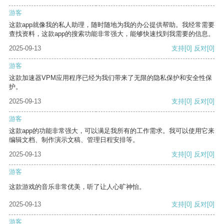
游客
这款app就像我的私人助理，随时随地为我的办公提供帮助。我经常需要
查找资料，这款app的搜索功能非常强大，能够快速找到我需要的信息。
2025-09-13
支持
[0]
反对
[0]
游客
这款加速器VPM应用程序已经为我们带来了无限的隐私保护和安全性保
护。
2025-09-13
支持
[0]
反对
[0]
游客
这款app的功能非常强大，可以满足我所有的工作需求。我可以使用它来
编辑文档、制作演示文稿、管理日程安排等。
2025-09-13
支持
[0]
反对
[0]
游客
这款游戏的音乐非常优美，听了让人心旷神怡。
2025-09-13
支持
[0]
反对
[0]
游客