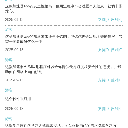
这款加速器app的安全性很高，使用过程中不会泄露个人信息，让我非常
放心。
2025-09-13
支持
[0]
反对
[0]
游客
这款加速器app的加速效果还是不错的，但偶尔也会出现卡顿的情况，希
望开发者能够优化一下。
2025-09-13
支持
[0]
反对
[0]
游客
这款加速器VPM应用程序可以给你提供最高速度和安全性的连接，并帮
助你在网络上自由移动。
2025-09-13
支持
[0]
反对
[0]
游客
这个软件很好用
2025-09-13
支持
[0]
反对
[0]
游客
这款学习软件的学习方式非常灵活，可以根据自己的需求选择学习方