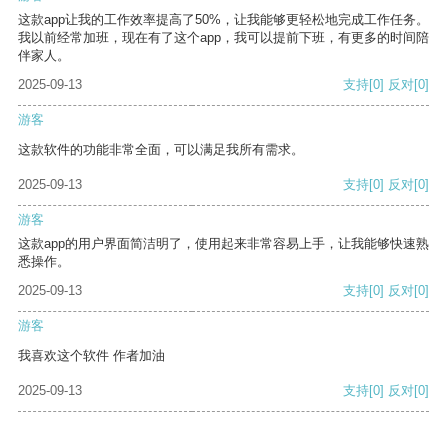
这款app让我的工作效率提高了50%，让我能够更轻松地完成工作任务。
我以前经常加班，现在有了这个app，我可以提前下班，有更多的时间陪
伴家人。
2025-09-13
支持
[0]
反对
[0]
游客
这款软件的功能非常全面，可以满足我所有需求。
2025-09-13
支持
[0]
反对
[0]
游客
这款app的用户界面简洁明了，使用起来非常容易上手，让我能够快速熟
悉操作。
2025-09-13
支持
[0]
反对
[0]
游客
我喜欢这个软件 作者加油
2025-09-13
支持
[0]
反对
[0]