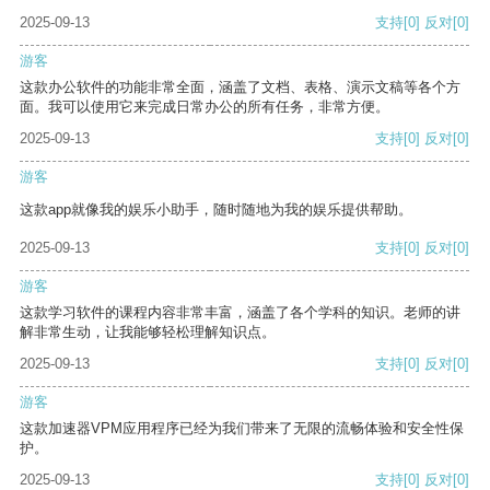
2025-09-13
支持
[0]
反对
[0]
游客
这款办公软件的功能非常全面，涵盖了文档、表格、演示文稿等各个方
面。我可以使用它来完成日常办公的所有任务，非常方便。
2025-09-13
支持
[0]
反对
[0]
游客
这款app就像我的娱乐小助手，随时随地为我的娱乐提供帮助。
2025-09-13
支持
[0]
反对
[0]
游客
这款学习软件的课程内容非常丰富，涵盖了各个学科的知识。老师的讲
解非常生动，让我能够轻松理解知识点。
2025-09-13
支持
[0]
反对
[0]
游客
这款加速器VPM应用程序已经为我们带来了无限的流畅体验和安全性保
护。
2025-09-13
支持
[0]
反对
[0]