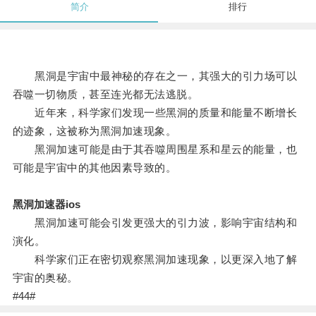
简介
排行
黑洞是宇宙中最神秘的存在之一，其强大的引力场可以
吞噬一切物质，甚至连光都无法逃脱。
近年来，科学家们发现一些黑洞的质量和能量不断增长
的迹象，这被称为黑洞加速现象。
黑洞加速可能是由于其吞噬周围星系和星云的能量，也
可能是宇宙中的其他因素导致的。
黑洞加速器ios
黑洞加速可能会引发更强大的引力波，影响宇宙结构和
演化。
科学家们正在密切观察黑洞加速现象，以更深入地了解
宇宙的奥秘。
#44#