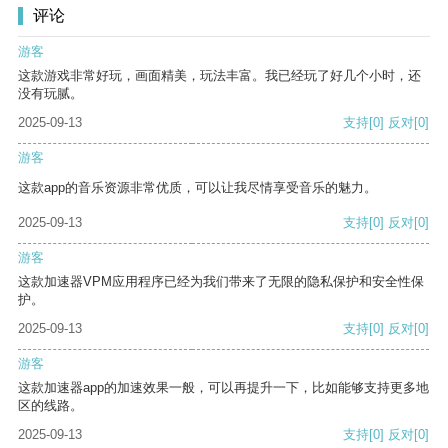
评论
游客
这款游戏非常好玩，画面精美，玩法丰富。我已经玩了好几个小时，还
没有玩腻。
2025-09-13
支持
[0]
反对
[0]
游客
这款app的音乐资源非常优质，可以让我尽情享受音乐的魅力。
2025-09-13
支持
[0]
反对
[0]
游客
这款加速器VPM应用程序已经为我们带来了无限的隐私保护和安全性保
护。
2025-09-13
支持
[0]
反对
[0]
游客
这款加速器app的加速效果一般，可以再提升一下，比如能够支持更多地
区的线路。
2025-09-13
支持
[0]
反对
[0]