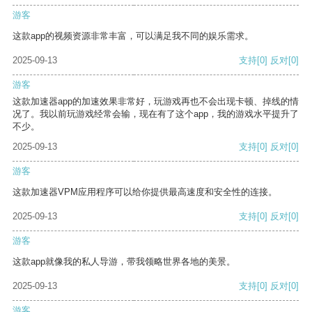
游客
这款app的视频资源非常丰富，可以满足我不同的娱乐需求。
2025-09-13
支持
[0]
反对
[0]
游客
这款加速器app的加速效果非常好，玩游戏再也不会出现卡顿、掉线的情
况了。我以前玩游戏经常会输，现在有了这个app，我的游戏水平提升了
不少。
2025-09-13
支持
[0]
反对
[0]
游客
这款加速器VPM应用程序可以给你提供最高速度和安全性的连接。
2025-09-13
支持
[0]
反对
[0]
游客
这款app就像我的私人导游，带我领略世界各地的美景。
2025-09-13
支持
[0]
反对
[0]
游客