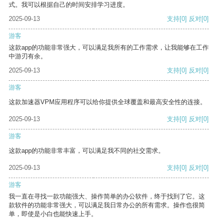
式。我可以根据自己的时间安排学习进度。
2025-09-13
支持
[0]
反对
[0]
游客
这款app的功能非常强大，可以满足我所有的工作需求，让我能够在工作
中游刃有余。
2025-09-13
支持
[0]
反对
[0]
游客
这款加速器VPM应用程序可以给你提供全球覆盖和最高安全性的连接。
2025-09-13
支持
[0]
反对
[0]
游客
这款app的功能非常丰富，可以满足我不同的社交需求。
2025-09-13
支持
[0]
反对
[0]
游客
我一直在寻找一款功能强大、操作简单的办公软件，终于找到了它。这
款软件的功能非常强大，可以满足我日常办公的所有需求。操作也很简
单，即使是小白也能快速上手。