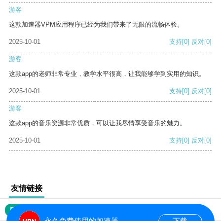
游客
这款加速器VPM应用程序已经为我们带来了无限的流畅体验。
2025-10-01
支持
[0]
反对
[0]
游客
这款app的老师非常专业，教学水平很高，让我能够学到实用的知识。
2025-10-01
支持
[0]
反对
[0]
游客
这款app的音乐资源非常优质，可以让我尽情享受音乐的魅力。
2025-10-01
支持
[0]
反对
[0]
友情链接
网站地图
永久免费使用的加速器
下载