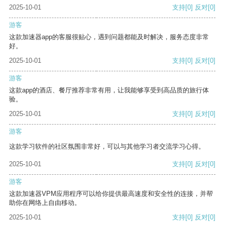
2025-10-01
支持
[0]
反对
[0]
游客
这款加速器app的客服很贴心，遇到问题都能及时解决，服务态度非常
好。
2025-10-01
支持
[0]
反对
[0]
游客
这款app的酒店、餐厅推荐非常有用，让我能够享受到高品质的旅行体
验。
2025-10-01
支持
[0]
反对
[0]
游客
这款学习软件的社区氛围非常好，可以与其他学习者交流学习心得。
2025-10-01
支持
[0]
反对
[0]
游客
这款加速器VPM应用程序可以给你提供最高速度和安全性的连接，并帮
助你在网络上自由移动。
2025-10-01
支持
[0]
反对
[0]