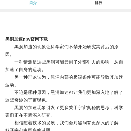
简介
排行
黑洞加速npv官网下载
黑洞加速的现象让科学家们不禁开始研究其背后的原
因。
一种猜测是这些黑洞可能受到了外部引力的影响，从而
加速了自身的运动。
另一种理论认为，黑洞内部的极端条件可能导致其加速
运动。
不论是哪种原因，黑洞加速都让我们更加深入地了解了
这些奇妙的宇宙现象。
黑洞的加速现象引发了更多关于宇宙奥秘的思考，科学
家们正在不断深入研究。
相信随着技术的发展，我们会对黑洞有更深入的了解，
解开宇宙中更多的谜团。