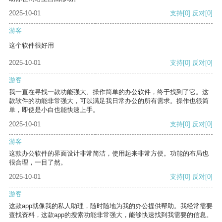
2025-10-01
支持
[0]
反对
[0]
游客
这个软件很好用
2025-10-01
支持
[0]
反对
[0]
游客
我一直在寻找一款功能强大、操作简单的办公软件，终于找到了它。这
款软件的功能非常强大，可以满足我日常办公的所有需求。操作也很简
单，即使是小白也能快速上手。
2025-10-01
支持
[0]
反对
[0]
游客
这款办公软件的界面设计非常简洁，使用起来非常方便。功能的布局也
很合理，一目了然。
2025-10-01
支持
[0]
反对
[0]
游客
这款app就像我的私人助理，随时随地为我的办公提供帮助。我经常需要
查找资料，这款app的搜索功能非常强大，能够快速找到我需要的信息。