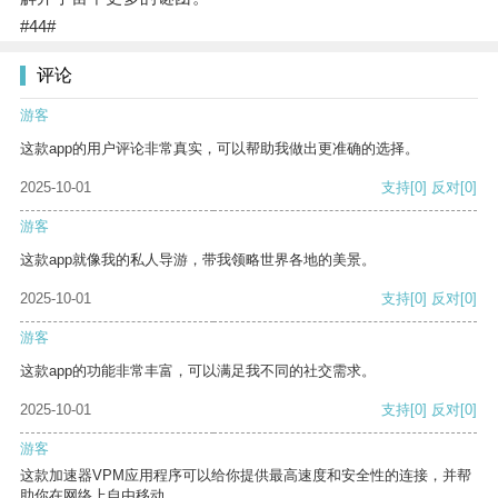
#44#
评论
游客
这款app的用户评论非常真实，可以帮助我做出更准确的选择。
2025-10-01
支持
[0]
反对
[0]
游客
这款app就像我的私人导游，带我领略世界各地的美景。
2025-10-01
支持
[0]
反对
[0]
游客
这款app的功能非常丰富，可以满足我不同的社交需求。
2025-10-01
支持
[0]
反对
[0]
游客
这款加速器VPM应用程序可以给你提供最高速度和安全性的连接，并帮
助你在网络上自由移动。