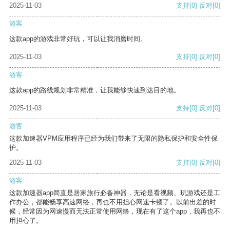
2025-11-03
支持
[0]
反对
[0]
游客
这款app的游戏非常好玩，可以让我消磨时间。
2025-11-03
支持
[0]
反对
[0]
游客
这款app的路线规划非常精准，让我能够快速到达目的地。
2025-11-03
支持
[0]
反对
[0]
游客
这款加速器VPM应用程序已经为我们带来了无限的隐私保护和安全性保
护。
2025-11-03
支持
[0]
反对
[0]
游客
这款加速器app简直是居家旅行必备神器，无论是看视频、玩游戏还是工
作办公，都能畅享高速网络，再也不用担心网速卡顿了。以前出差的时
候，经常因为网速慢而无法正常使用网络，现在有了这个app，我再也不
用担心了。