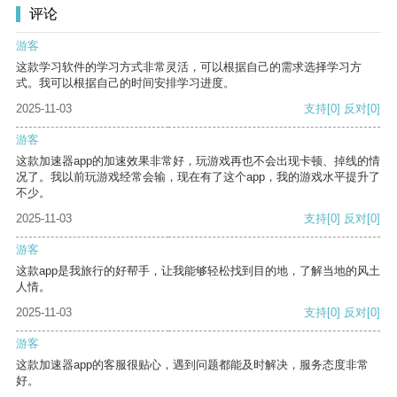
评论
游客
这款学习软件的学习方式非常灵活，可以根据自己的需求选择学习方
式。我可以根据自己的时间安排学习进度。
2025-11-03
支持
[0]
反对
[0]
游客
这款加速器app的加速效果非常好，玩游戏再也不会出现卡顿、掉线的情
况了。我以前玩游戏经常会输，现在有了这个app，我的游戏水平提升了
不少。
2025-11-03
支持
[0]
反对
[0]
游客
这款app是我旅行的好帮手，让我能够轻松找到目的地，了解当地的风土
人情。
2025-11-03
支持
[0]
反对
[0]
游客
这款加速器app的客服很贴心，遇到问题都能及时解决，服务态度非常
好。