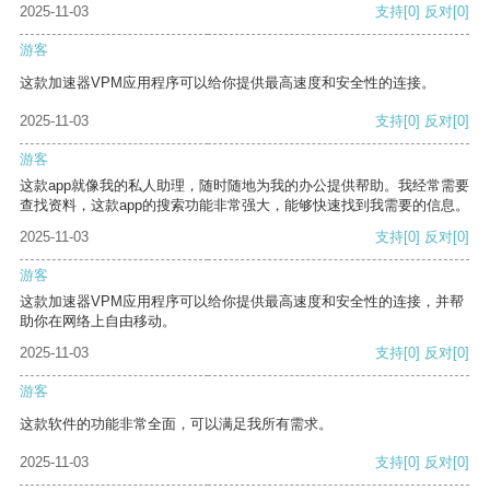
2025-11-03
支持
[0]
反对
[0]
游客
这款加速器VPM应用程序可以给你提供最高速度和安全性的连接。
2025-11-03
支持
[0]
反对
[0]
游客
这款app就像我的私人助理，随时随地为我的办公提供帮助。我经常需要
查找资料，这款app的搜索功能非常强大，能够快速找到我需要的信息。
2025-11-03
支持
[0]
反对
[0]
游客
这款加速器VPM应用程序可以给你提供最高速度和安全性的连接，并帮
助你在网络上自由移动。
2025-11-03
支持
[0]
反对
[0]
游客
这款软件的功能非常全面，可以满足我所有需求。
2025-11-03
支持
[0]
反对
[0]