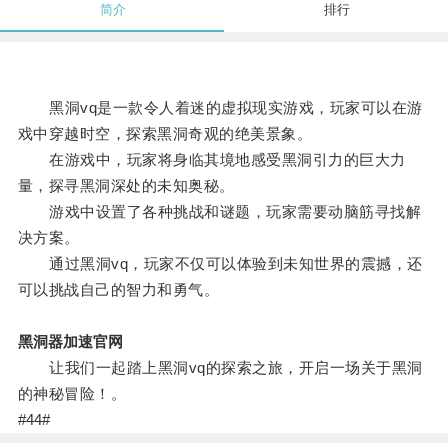
简介
排行
黑洞vq是一款令人着迷的虚拟现实游戏，玩家可以在游
戏中穿越时空，探索黑洞奇观的绝美景象。
在游戏中，玩家将身临其境地感受黑洞引力的巨大力
量，探寻黑洞深处的未知奥秘。
游戏中设置了各种挑战和谜题，玩家需要动脑筋寻找解
决方案。
通过黑洞vq，玩家不仅可以体验到未知世界的震撼，还
可以挑战自己的智力和勇气。
黑洞器加速官网
让我们一起踏上黑洞vq的探索之旅，开启一场关于黑洞
的神秘冒险！。
#44#