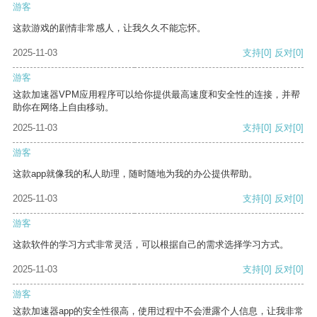
游客
这款游戏的剧情非常感人，让我久久不能忘怀。
2025-11-03
支持
[0]
反对
[0]
游客
这款加速器VPM应用程序可以给你提供最高速度和安全性的连接，并帮
助你在网络上自由移动。
2025-11-03
支持
[0]
反对
[0]
游客
这款app就像我的私人助理，随时随地为我的办公提供帮助。
2025-11-03
支持
[0]
反对
[0]
游客
这款软件的学习方式非常灵活，可以根据自己的需求选择学习方式。
2025-11-03
支持
[0]
反对
[0]
游客
这款加速器app的安全性很高，使用过程中不会泄露个人信息，让我非常