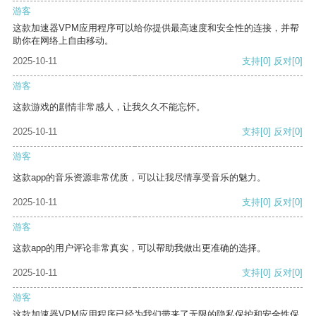
游客
这款加速器VPM应用程序可以给你提供最高速度和安全性的连接，并帮
助你在网络上自由移动。
2025-10-11
支持
[0]
反对
[0]
游客
这款游戏的剧情非常感人，让我久久不能忘怀。
2025-10-11
支持
[0]
反对
[0]
游客
这款app的音乐资源非常优质，可以让我尽情享受音乐的魅力。
2025-10-11
支持
[0]
反对
[0]
游客
这款app的用户评论非常真实，可以帮助我做出更准确的选择。
2025-10-11
支持
[0]
反对
[0]
游客
这款加速器VPM应用程序已经为我们带来了无限的隐私保护和安全性保