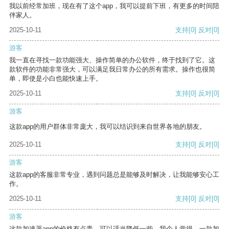
我以前经常加班，现在有了这个app，我可以提前下班，有更多的时间陪
伴家人。
2025-10-11
支持
[0]
反对
[0]
游客
我一直在寻找一款功能强大、操作简单的办公软件，终于找到了它。这
款软件的功能非常强大，可以满足我日常办公的所有需求。操作也很简
单，即使是小白也能快速上手。
2025-10-11
支持
[0]
反对
[0]
游客
这款app的用户群体非常庞大，我可以结识到来自世界各地的朋友。
2025-10-11
支持
[0]
反对
[0]
游客
这款app的客服非常专业，遇到问题总是能够及时解决，让我能够安心工
作。
2025-10-11
支持
[0]
反对
[0]
游客
这款加速器app的价格有点贵，可以适当降低一些。我个人觉得，一款加