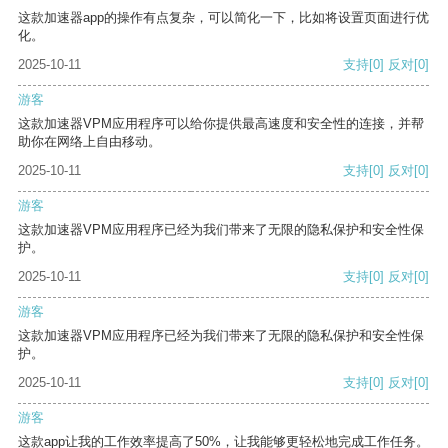
这款加速器app的操作有点复杂，可以简化一下，比如将设置页面进行优
化。
2025-10-11
支持
[0]
反对
[0]
游客
这款加速器VPM应用程序可以给你提供最高速度和安全性的连接，并帮
助你在网络上自由移动。
2025-10-11
支持
[0]
反对
[0]
游客
这款加速器VPM应用程序已经为我们带来了无限的隐私保护和安全性保
护。
2025-10-11
支持
[0]
反对
[0]
游客
这款加速器VPM应用程序已经为我们带来了无限的隐私保护和安全性保
护。
2025-10-11
支持
[0]
反对
[0]
游客
这款app让我的工作效率提高了50%，让我能够更轻松地完成工作任务。