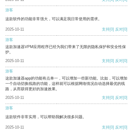
游客
这款软件的功能非常强大，可以满足我日常使用的需求。
2025-10-11
支持
[0]
反对
[0]
游客
这款加速器VPM应用程序已经为我们带来了无限的隐私保护和安全性保
护。
2025-10-11
支持
[0]
反对
[0]
游客
这款加速器app的功能有点单一，可以增加一些新功能。比如，可以增加
一个自动切换线路的功能，这样就可以根据网络情况自动选择最优的线
路，从而获得更好的加速效果。
2025-10-11
支持
[0]
反对
[0]
游客
这款软件非常实用，可以帮助我解决很多问题。
2025-10-11
支持
[0]
反对
[0]