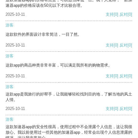
速器app的价格应该在50元以下才比较合理。
2025-10-11
支持
[0]
反对
[0]
游客
这款软件的界面设计非常简洁，一目了然。
2025-10-11
支持
[0]
反对
[0]
游客
这款app的商品种类非常丰富，可以满足我所有的购物需求。
2025-10-11
支持
[0]
反对
[0]
游客
这款app是我旅行的好帮手，让我能够轻松找到目的地，了解当地的风土
人情。
2025-10-11
支持
[0]
反对
[0]
游客
这款加速器app的安全性很高，使用过程中不会泄露个人信息，这让我很
放心。我以前使用过一些其他的加速器app，经常会出现个人信息泄露的
情况，这让我非常担心。