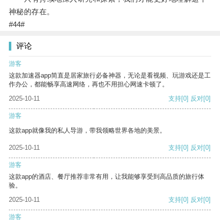
神秘的存在。
#44#
评论
游客
这款加速器app简直是居家旅行必备神器，无论是看视频、玩游戏还是工
作办公，都能畅享高速网络，再也不用担心网速卡顿了。
2025-10-11
支持
[0]
反对
[0]
游客
这款app就像我的私人导游，带我领略世界各地的美景。
2025-10-11
支持
[0]
反对
[0]
游客
这款app的酒店、餐厅推荐非常有用，让我能够享受到高品质的旅行体
验。
2025-10-11
支持
[0]
反对
[0]
游客