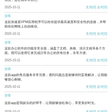
2025-10-11
支持
[0]
反对
[0]
游客
这款加速器VPM应用程序可以给你提供最高速度和安全性的连接，并帮
助你在网络上自由移动。
2025-10-11
支持
[0]
反对
[0]
游客
这款办公软件的功能非常全面，涵盖了文档、表格、演示文稿等各个方
面。我可以使用它来完成日常办公的所有任务，非常方便。
2025-10-11
支持
[0]
反对
[0]
游客
这款app的售后服务非常完善，遇到问题总是能够得到妥善解决，让我能
够放心购物。
2025-10-11
支持
[0]
反对
[0]
游客
这款app是我娱乐的好帮手，让我能够放松身心，享受美好时光。
2025-10-11
支持
[0]
反对
[0]