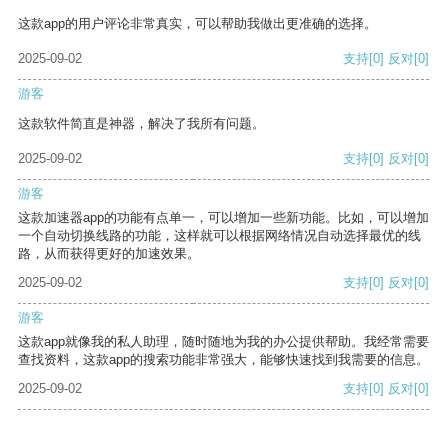
这款app的用户评论非常真实，可以帮助我做出更准确的选择。
2025-09-02
支持
[0]
反对
[0]
游客
这款软件简直是神器，解决了我所有问题。
2025-09-02
支持
[0]
反对
[0]
游客
这款加速器app的功能有点单一，可以增加一些新功能。比如，可以增加
一个自动切换线路的功能，这样就可以根据网络情况自动选择最优的线
路，从而获得更好的加速效果。
2025-09-02
支持
[0]
反对
[0]
游客
这款app就像我的私人助理，随时随地为我的办公提供帮助。我经常需要
查找资料，这款app的搜索功能非常强大，能够快速找到我需要的信息。
2025-09-02
支持
[0]
反对
[0]