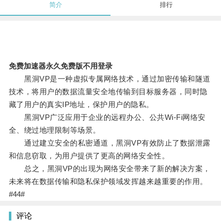
简介
排行
免费加速器永久免费版不用登录
黑洞VP是一种虚拟专属网络技术，通过加密传输和隧道
技术，将用户的数据流量安全地传输到目标服务器，同时隐
藏了用户的真实IP地址，保护用户的隐私。
黑洞VP广泛应用于企业的远程办公、公共Wi-Fi网络安
全、绕过地理限制等场景。
通过建立安全的私密通道，黑洞VP有效防止了数据泄露
和信息窃取，为用户提供了更高的网络安全性。
总之，黑洞VP的出现为网络安全带来了新的解决方案，
未来将在数据传输和隐私保护领域发挥越来越重要的作用。
#44#
评论