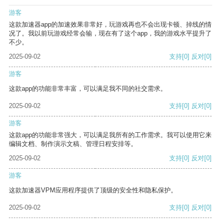
游客
这款加速器app的加速效果非常好，玩游戏再也不会出现卡顿、掉线的情
况了。我以前玩游戏经常会输，现在有了这个app，我的游戏水平提升了
不少。
2025-09-02
支持
[0]
反对
[0]
游客
这款app的功能非常丰富，可以满足我不同的社交需求。
2025-09-02
支持
[0]
反对
[0]
游客
这款app的功能非常强大，可以满足我所有的工作需求。我可以使用它来
编辑文档、制作演示文稿、管理日程安排等。
2025-09-02
支持
[0]
反对
[0]
游客
这款加速器VPM应用程序提供了顶级的安全性和隐私保护。
2025-09-02
支持
[0]
反对
[0]