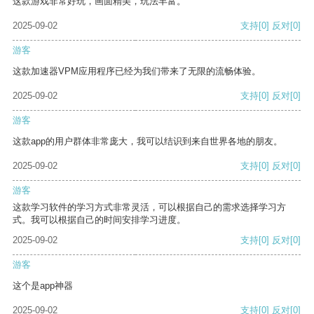
这款游戏非常好玩，画面精美，玩法丰富。
2025-09-02
支持
[0]
反对
[0]
游客
这款加速器VPM应用程序已经为我们带来了无限的流畅体验。
2025-09-02
支持
[0]
反对
[0]
游客
这款app的用户群体非常庞大，我可以结识到来自世界各地的朋友。
2025-09-02
支持
[0]
反对
[0]
游客
这款学习软件的学习方式非常灵活，可以根据自己的需求选择学习方
式。我可以根据自己的时间安排学习进度。
2025-09-02
支持
[0]
反对
[0]
游客
这个是app神器
2025-09-02
支持
[0]
反对
[0]