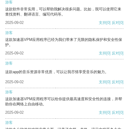
游客
这款软件非常实用，可以帮助我解决很多问题。比如，我可以使用它来
查找资料、翻译语言、编写代码等。
2025-09-02
支持
[0]
反对
[0]
游客
这款加速器VPM应用程序已经为我们带来了无限的隐私保护和安全性保
护。
2025-09-02
支持
[0]
反对
[0]
游客
这款app的音乐资源非常优质，可以让我尽情享受音乐的魅力。
2025-09-02
支持
[0]
反对
[0]
游客
这款加速器VPM应用程序可以给你提供最高速度和安全性的连接，并帮
助你在网络上自由移动。
2025-09-02
支持
[0]
反对
[0]
游客