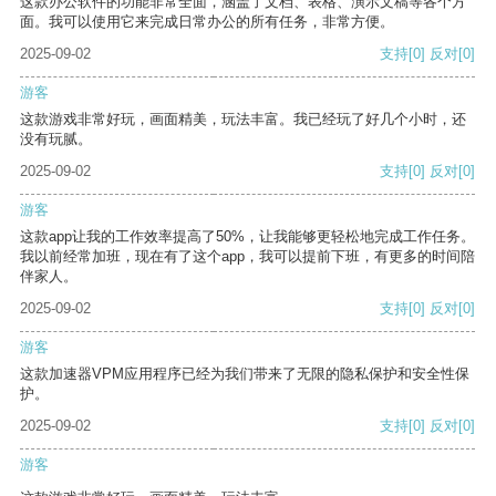
这款办公软件的功能非常全面，涵盖了文档、表格、演示文稿等各个方
面。我可以使用它来完成日常办公的所有任务，非常方便。
2025-09-02
支持
[0]
反对
[0]
游客
这款游戏非常好玩，画面精美，玩法丰富。我已经玩了好几个小时，还
没有玩腻。
2025-09-02
支持
[0]
反对
[0]
游客
这款app让我的工作效率提高了50%，让我能够更轻松地完成工作任务。
我以前经常加班，现在有了这个app，我可以提前下班，有更多的时间陪
伴家人。
2025-09-02
支持
[0]
反对
[0]
游客
这款加速器VPM应用程序已经为我们带来了无限的隐私保护和安全性保
护。
2025-09-02
支持
[0]
反对
[0]
游客