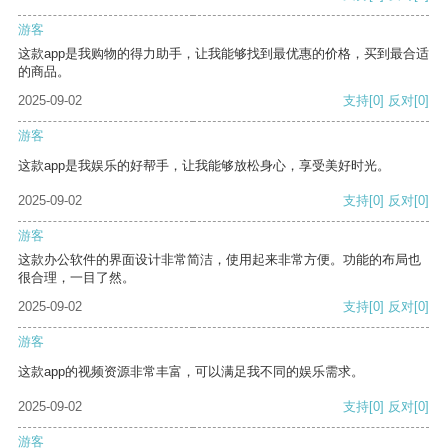
游客
这款app是我购物的得力助手，让我能够找到最优惠的价格，买到最合适
的商品。
2025-09-02
支持
[0]
反对
[0]
游客
这款app是我娱乐的好帮手，让我能够放松身心，享受美好时光。
2025-09-02
支持
[0]
反对
[0]
游客
这款办公软件的界面设计非常简洁，使用起来非常方便。功能的布局也
很合理，一目了然。
2025-09-02
支持
[0]
反对
[0]
游客
这款app的视频资源非常丰富，可以满足我不同的娱乐需求。
2025-09-02
支持
[0]
反对
[0]
游客