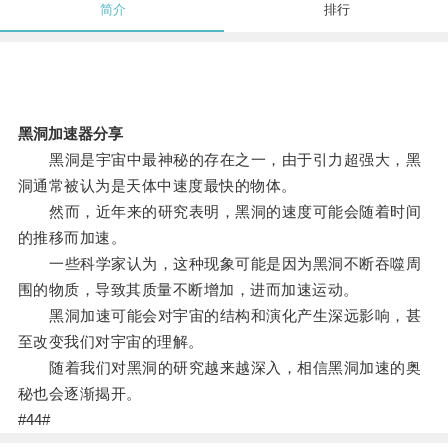
简介
排行
黑洞加速器分享
黑洞是宇宙中最神秘的存在之一，由于引力超强大，黑
洞通常被认为是天体中速度最快的物体。
然而，近年来的研究表明，黑洞的速度可能会随着时间
的推移而加速。
一些科学家认为，这种现象可能是因为黑洞不断吞噬周
围的物质，导致其质量不断增加，进而加速运动。
黑洞加速可能会对宇宙的结构和演化产生深远影响，甚
至改变我们对宇宙的理解。
随着我们对黑洞的研究越来越深入，相信黑洞加速的奥
秘也会逐渐揭开。
#44#