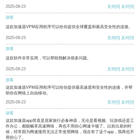
2025-09-23
支持
[0]
反对
[0]
游客
这款加速器VPM应用程序可以给你提供全球覆盖和最高安全性的连接。
2025-09-23
支持
[0]
反对
[0]
游客
这款软件非常实用，可以帮助我解决很多问题。
2025-09-23
支持
[0]
反对
[0]
游客
这款加速器VPM应用程序可以给你提供最高速度和安全性的连接，并帮
助你在网络上自由移动。
2025-09-23
支持
[0]
反对
[0]
游客
这款加速器app简直是居家旅行必备神器，无论是看视频、玩游戏还是工
作办公，都能畅享高速网络，再也不用担心网速卡顿了。以前出差的时
候，经常因为网速慢而无法正常使用网络，现在有了这个app，我再也不
用担心了。