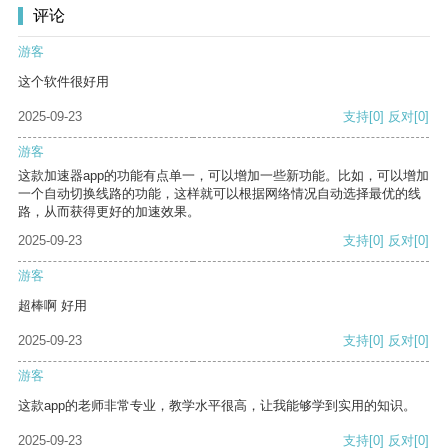
评论
游客
这个软件很好用
2025-09-23
支持
[0]
反对
[0]
游客
这款加速器app的功能有点单一，可以增加一些新功能。比如，可以增加
一个自动切换线路的功能，这样就可以根据网络情况自动选择最优的线
路，从而获得更好的加速效果。
2025-09-23
支持
[0]
反对
[0]
游客
超棒啊 好用
2025-09-23
支持
[0]
反对
[0]
游客
这款app的老师非常专业，教学水平很高，让我能够学到实用的知识。
2025-09-23
支持
[0]
反对
[0]