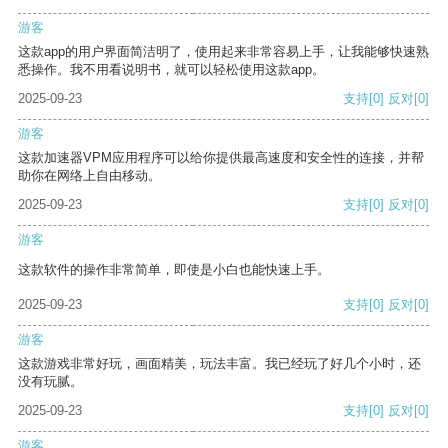
游客
这款app的用户界面简洁明了，使用起来非常容易上手，让我能够快速熟
悉操作。我不用看说明书，就可以轻松使用这款app。
2025-09-23
支持
[0]
反对
[0]
游客
这款加速器VPM应用程序可以给你提供最高速度和安全性的连接，并帮
助你在网络上自由移动。
2025-09-23
支持
[0]
反对
[0]
游客
这款软件的操作非常简单，即使是小白也能快速上手。
2025-09-23
支持
[0]
反对
[0]
游客
这款游戏非常好玩，画面精美，玩法丰富。我已经玩了好几个小时，还
没有玩腻。
2025-09-23
支持
[0]
反对
[0]
游客