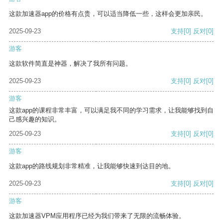
这款加速器app的价格有点贵，可以适当降低一些，这样会更加亲民。
2025-09-23
支持
[0]
反对
[0]
游客
这款软件简直是神器，解决了我所有问题。
2025-09-23
支持
[0]
反对
[0]
游客
这款app的课程非常丰富，可以满足我不同的学习需求，让我能够找到自
己感兴趣的知识。
2025-09-23
支持
[0]
反对
[0]
游客
这款app的路线规划非常精准，让我能够快速到达目的地。
2025-09-23
支持
[0]
反对
[0]
游客
这款加速器VPM应用程序已经为我们带来了无限的流畅体验。