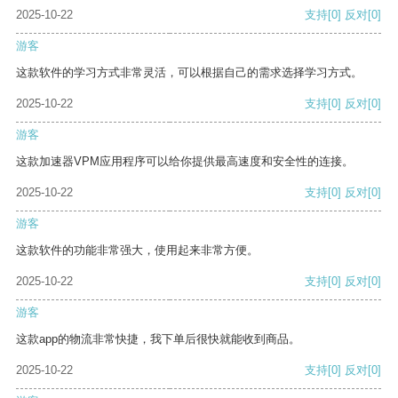
2025-10-22
支持
[0]
反对
[0]
游客
这款软件的学习方式非常灵活，可以根据自己的需求选择学习方式。
2025-10-22
支持
[0]
反对
[0]
游客
这款加速器VPM应用程序可以给你提供最高速度和安全性的连接。
2025-10-22
支持
[0]
反对
[0]
游客
这款软件的功能非常强大，使用起来非常方便。
2025-10-22
支持
[0]
反对
[0]
游客
这款app的物流非常快捷，我下单后很快就能收到商品。
2025-10-22
支持
[0]
反对
[0]