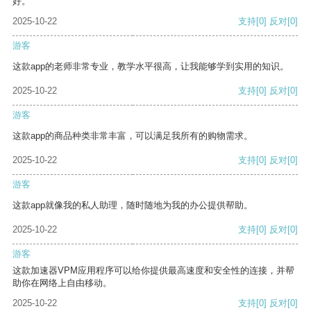
好。
2025-10-22
支持
[0]
反对
[0]
游客
这款app的老师非常专业，教学水平很高，让我能够学到实用的知识。
2025-10-22
支持
[0]
反对
[0]
游客
这款app的商品种类非常丰富，可以满足我所有的购物需求。
2025-10-22
支持
[0]
反对
[0]
游客
这款app就像我的私人助理，随时随地为我的办公提供帮助。
2025-10-22
支持
[0]
反对
[0]
游客
这款加速器VPM应用程序可以给你提供最高速度和安全性的连接，并帮
助你在网络上自由移动。
2025-10-22
支持
[0]
反对
[0]