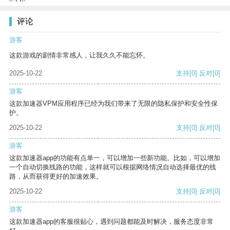
评论
游客
这款游戏的剧情非常感人，让我久久不能忘怀。
2025-10-22
支持
[0]
反对
[0]
游客
这款加速器VPM应用程序已经为我们带来了无限的隐私保护和安全性保
护。
2025-10-22
支持
[0]
反对
[0]
游客
这款加速器app的功能有点单一，可以增加一些新功能。比如，可以增加
一个自动切换线路的功能，这样就可以根据网络情况自动选择最优的线
路，从而获得更好的加速效果。
2025-10-22
支持
[0]
反对
[0]
游客
这款加速器app的客服很贴心，遇到问题都能及时解决，服务态度非常