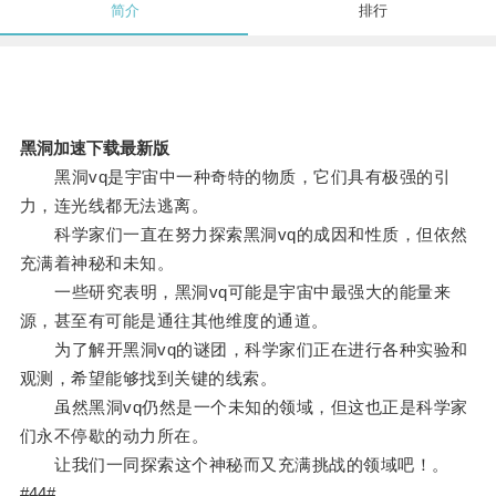
简介
排行
黑洞加速下载最新版
黑洞vq是宇宙中一种奇特的物质，它们具有极强的引
力，连光线都无法逃离。
科学家们一直在努力探索黑洞vq的成因和性质，但依然
充满着神秘和未知。
一些研究表明，黑洞vq可能是宇宙中最强大的能量来
源，甚至有可能是通往其他维度的通道。
为了解开黑洞vq的谜团，科学家们正在进行各种实验和
观测，希望能够找到关键的线索。
虽然黑洞vq仍然是一个未知的领域，但这也正是科学家
们永不停歇的动力所在。
让我们一同探索这个神秘而又充满挑战的领域吧！。
#44#