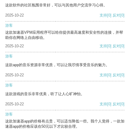
这款软件的社区氛围非常好，可以与其他用户交流学习心得。
2025-10-22
支持
[0]
反对
[0]
游客
这款加速器VPM应用程序可以给你提供最高速度和安全性的连接，并帮
助你在网络上自由移动。
2025-10-22
支持
[0]
反对
[0]
游客
这款app的音乐资源非常优质，可以让我尽情享受音乐的魅力。
2025-10-22
支持
[0]
反对
[0]
游客
这款游戏的音乐非常优美，听了让人心旷神怡。
2025-10-22
支持
[0]
反对
[0]
游客
这款加速器app的价格有点贵，可以适当降低一些。我个人觉得，一款加
速器app的价格应该在50元以下才比较合理。