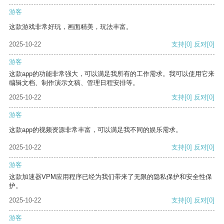
游客
这款游戏非常好玩，画面精美，玩法丰富。
2025-10-22
支持
[0]
反对
[0]
游客
这款app的功能非常强大，可以满足我所有的工作需求。我可以使用它来
编辑文档、制作演示文稿、管理日程安排等。
2025-10-22
支持
[0]
反对
[0]
游客
这款app的视频资源非常丰富，可以满足我不同的娱乐需求。
2025-10-22
支持
[0]
反对
[0]
游客
这款加速器VPM应用程序已经为我们带来了无限的隐私保护和安全性保
护。
2025-10-22
支持
[0]
反对
[0]
游客