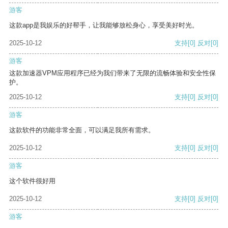
游客
这款app是我娱乐的好帮手，让我能够放松身心，享受美好时光。
2025-10-12
支持
[0]
反对
[0]
游客
这款加速器VPM应用程序已经为我们带来了无限的流畅体验和安全性保
护。
2025-10-12
支持
[0]
反对
[0]
游客
这款软件的功能非常全面，可以满足我所有需求。
2025-10-12
支持
[0]
反对
[0]
游客
这个软件很好用
2025-10-12
支持
[0]
反对
[0]
游客