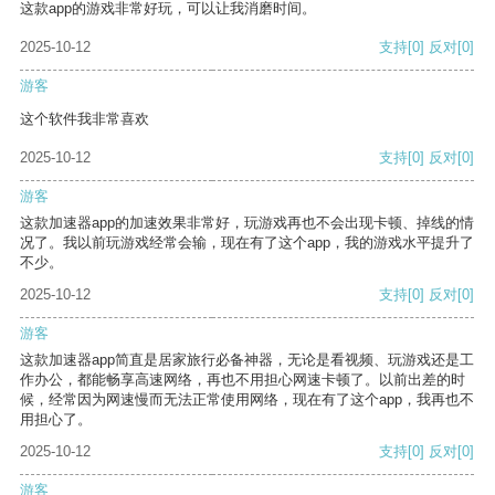
这款app的游戏非常好玩，可以让我消磨时间。
2025-10-12
支持
[0]
反对
[0]
游客
这个软件我非常喜欢
2025-10-12
支持
[0]
反对
[0]
游客
这款加速器app的加速效果非常好，玩游戏再也不会出现卡顿、掉线的情
况了。我以前玩游戏经常会输，现在有了这个app，我的游戏水平提升了
不少。
2025-10-12
支持
[0]
反对
[0]
游客
这款加速器app简直是居家旅行必备神器，无论是看视频、玩游戏还是工
作办公，都能畅享高速网络，再也不用担心网速卡顿了。以前出差的时
候，经常因为网速慢而无法正常使用网络，现在有了这个app，我再也不
用担心了。
2025-10-12
支持
[0]
反对
[0]
游客