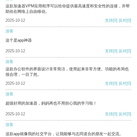
这款加速器VPM应用程序可以给你提供最高速度和安全性的连接，并帮
助你在网络上自由移动。
2025-10-12
支持
[0]
反对
[0]
游客
这个是app神器
2025-10-12
支持
[0]
反对
[0]
游客
这款办公软件的界面设计非常简洁，使用起来非常方便。功能的布局也
很合理，一目了然。
2025-10-12
支持
[0]
反对
[0]
游客
超级好用的加速器，妈妈再也不用担心我的学习啦！
2025-10-12
支持
[0]
反对
[0]
游客
这款app就像我的社交平台，让我能够与志同道合的朋友一起交流。