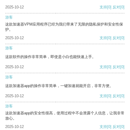
2025-10-12
支持
[0]
反对
[0]
游客
这款加速器VPM应用程序已经为我们带来了无限的隐私保护和安全性保
护。
2025-10-12
支持
[0]
反对
[0]
游客
这款软件的操作非常简单，即使是小白也能快速上手。
2025-10-12
支持
[0]
反对
[0]
游客
这款加速器app的操作非常简单，一键加速就能开启，非常方便。
2025-10-12
支持
[0]
反对
[0]
游客
这款加速器app的安全性很高，使用过程中不会泄露个人信息，让我非常
放心。
2025-10-12
支持
[0]
反对
[0]