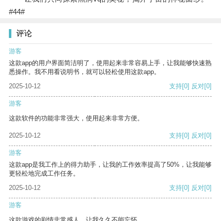
#44#
评论
游客
这款app的用户界面简洁明了，使用起来非常容易上手，让我能够快速熟
悉操作。我不用看说明书，就可以轻松使用这款app。
2025-10-12
支持
[0]
反对
[0]
游客
这款软件的功能非常强大，使用起来非常方便。
2025-10-12
支持
[0]
反对
[0]
游客
这款app是我工作上的得力助手，让我的工作效率提高了50%，让我能够
更轻松地完成工作任务。
2025-10-12
支持
[0]
反对
[0]
游客
这款游戏的剧情非常感人，让我久久不能忘怀。