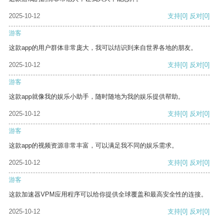
2025-10-12
支持
[0]
反对
[0]
游客
这款app的用户群体非常庞大，我可以结识到来自世界各地的朋友。
2025-10-12
支持
[0]
反对
[0]
游客
这款app就像我的娱乐小助手，随时随地为我的娱乐提供帮助。
2025-10-12
支持
[0]
反对
[0]
游客
这款app的视频资源非常丰富，可以满足我不同的娱乐需求。
2025-10-12
支持
[0]
反对
[0]
游客
这款加速器VPM应用程序可以给你提供全球覆盖和最高安全性的连接。
2025-10-12
支持
[0]
反对
[0]