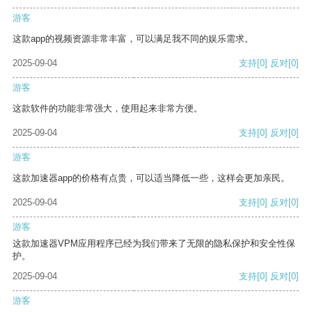
游客
这款app的视频资源非常丰富，可以满足我不同的娱乐需求。
2025-09-04
支持
[0]
反对
[0]
游客
这款软件的功能非常强大，使用起来非常方便。
2025-09-04
支持
[0]
反对
[0]
游客
这款加速器app的价格有点贵，可以适当降低一些，这样会更加亲民。
2025-09-04
支持
[0]
反对
[0]
游客
这款加速器VPM应用程序已经为我们带来了无限的隐私保护和安全性保
护。
2025-09-04
支持
[0]
反对
[0]
游客