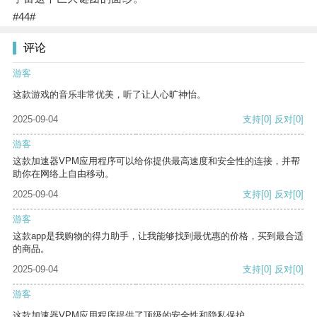
#44#
评论
游客
这款游戏的音乐非常优美，听了让人心旷神怡。
2025-09-04
支持
[0]
反对
[0]
游客
这款加速器VPM应用程序可以给你提供最高速度和安全性的连接，并帮
助你在网络上自由移动。
2025-09-04
支持
[0]
反对
[0]
游客
这款app是我购物的得力助手，让我能够找到最优惠的价格，买到最合适
的商品。
2025-09-04
支持
[0]
反对
[0]
游客
这款加速器VPM应用程序提供了顶级的安全性和隐私保护。