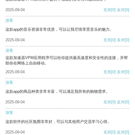
2025-09-04
支持
[0]
反对
[0]
游客
这款app的音乐资源非常优质，可以让我尽情享受音乐的魅力。
2025-09-04
支持
[0]
反对
[0]
游客
这款加速器VPM应用程序可以给你提供最高速度和安全性的连接，并帮
助你在网络上自由移动。
2025-09-04
支持
[0]
反对
[0]
游客
这款app的商品种类非常丰富，可以满足我所有的购物需求。
2025-09-04
支持
[0]
反对
[0]
游客
这款软件的社区氛围非常好，可以与其他用户交流学习心得。
2025-09-04
支持
[0]
反对
[0]