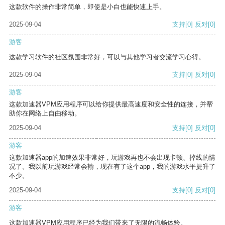
这款软件的操作非常简单，即使是小白也能快速上手。
2025-09-04
支持
[0]
反对
[0]
游客
这款学习软件的社区氛围非常好，可以与其他学习者交流学习心得。
2025-09-04
支持
[0]
反对
[0]
游客
这款加速器VPM应用程序可以给你提供最高速度和安全性的连接，并帮
助你在网络上自由移动。
2025-09-04
支持
[0]
反对
[0]
游客
这款加速器app的加速效果非常好，玩游戏再也不会出现卡顿、掉线的情
况了。我以前玩游戏经常会输，现在有了这个app，我的游戏水平提升了
不少。
2025-09-04
支持
[0]
反对
[0]
游客
这款加速器VPM应用程序已经为我们带来了无限的流畅体验。