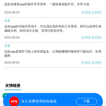
这款加速器app的操作非常简单，一键加速就能开启，非常方便。
2025-09-04
支持
[0]
反对
[0]
游客
这款app的功能非常强大，可以满足我所有的工作需求。我可以使用它来
编辑文档、制作演示文稿、管理日程安排等。
2025-09-04
支持
[0]
反对
[0]
游客
这款app是我学习路上的良师益友，让我能够随时随地学习新知识，拓宽
视野。
2025-09-04
支持
[0]
反对
[0]
友情链接
网站地图
永久免费使用的加速器
下载