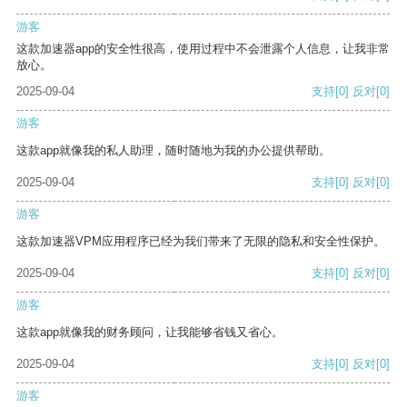
游客
这款加速器app的安全性很高，使用过程中不会泄露个人信息，让我非常
放心。
2025-09-04
支持
[0]
反对
[0]
游客
这款app就像我的私人助理，随时随地为我的办公提供帮助。
2025-09-04
支持
[0]
反对
[0]
游客
这款加速器VPM应用程序已经为我们带来了无限的隐私和安全性保护。
2025-09-04
支持
[0]
反对
[0]
游客
这款app就像我的财务顾问，让我能够省钱又省心。
2025-09-04
支持
[0]
反对
[0]
游客