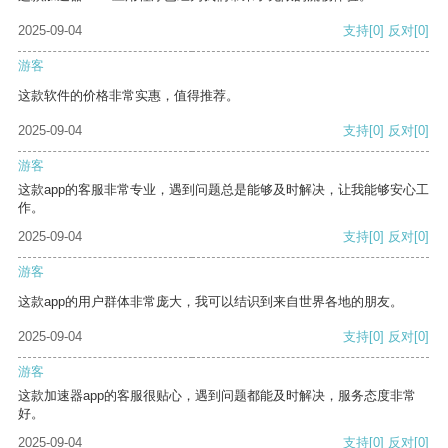
2025-09-04
支持
[0]
反对
[0]
游客
这款软件的价格非常实惠，值得推荐。
2025-09-04
支持
[0]
反对
[0]
游客
这款app的客服非常专业，遇到问题总是能够及时解决，让我能够安心工
作。
2025-09-04
支持
[0]
反对
[0]
游客
这款app的用户群体非常庞大，我可以结识到来自世界各地的朋友。
2025-09-04
支持
[0]
反对
[0]
游客
这款加速器app的客服很贴心，遇到问题都能及时解决，服务态度非常
好。
2025-09-04
支持
[0]
反对
[0]