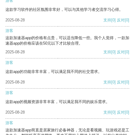
游客
这款学习软件的社区氛围非常好，可以与其他学习者交流学习心得。
2025-08-28
支持
[0]
反对
[0]
游客
这款加速器app的价格有点贵，可以适当降低一些。我个人觉得，一款加
速器app的价格应该在50元以下才比较合理。
2025-08-28
支持
[0]
反对
[0]
游客
这款app的功能非常丰富，可以满足我不同的社交需求。
2025-08-28
支持
[0]
反对
[0]
游客
这款app的视频资源非常丰富，可以满足我不同的娱乐需求。
2025-08-28
支持
[0]
反对
[0]
游客
这款加速器app简直是居家旅行必备神器，无论是看视频、玩游戏还是工