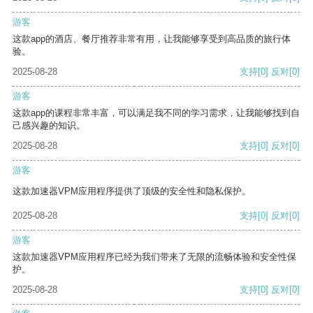
游客
这款app的酒店、餐厅推荐非常有用，让我能够享受到高品质的旅行体
验。
2025-08-28
支持
[0]
反对
[0]
游客
这款app的课程非常丰富，可以满足我不同的学习需求，让我能够找到自
己感兴趣的知识。
2025-08-28
支持
[0]
反对
[0]
游客
这款加速器VPM应用程序提供了顶级的安全性和隐私保护。
2025-08-28
支持
[0]
反对
[0]
游客
这款加速器VPM应用程序已经为我们带来了无限的流畅体验和安全性保
护。
2025-08-28
支持
[0]
反对
[0]