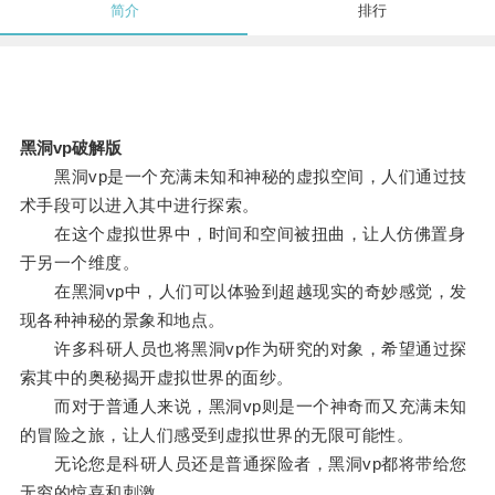
简介
排行
黑洞vp破解版
黑洞vp是一个充满未知和神秘的虚拟空间，人们通过技
术手段可以进入其中进行探索。
在这个虚拟世界中，时间和空间被扭曲，让人仿佛置身
于另一个维度。
在黑洞vp中，人们可以体验到超越现实的奇妙感觉，发
现各种神秘的景象和地点。
许多科研人员也将黑洞vp作为研究的对象，希望通过探
索其中的奥秘揭开虚拟世界的面纱。
而对于普通人来说，黑洞vp则是一个神奇而又充满未知
的冒险之旅，让人们感受到虚拟世界的无限可能性。
无论您是科研人员还是普通探险者，黑洞vp都将带给您
无穷的惊喜和刺激。