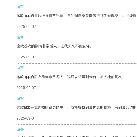
游客
这款app的售后服务非常完善，遇到问题总是能够得到妥善解决，让我能
2025-09-07
游客
这款游戏的剧情非常感人，让我久久不能忘怀。
2025-09-07
游客
这款app的用户群体非常庞大，我可以结识到来自世界各地的朋友。
2025-09-07
游客
这款app是我购物的得力助手，让我能够找到最优惠的价格，买到最合适
2025-09-07
游客