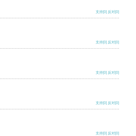
支持
[0]
反对
[0]
支持
[0]
反对
[0]
支持
[0]
反对
[0]
支持
[0]
反对
[0]
支持
[0]
反对
[0]