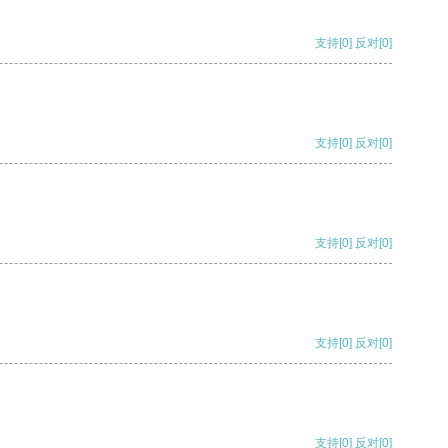
支持
[0]
反对
[0]
支持
[0]
反对
[0]
支持
[0]
反对
[0]
支持
[0]
反对
[0]
支持
[0]
反对
[0]