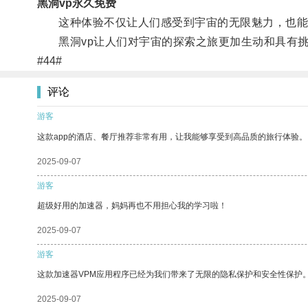
黑洞vp永久免费
这种体验不仅让人们感受到宇宙的无限魅力，也能
黑洞vp让人们对宇宙的探索之旅更加生动和具有挑
#44#
评论
游客
这款app的酒店、餐厅推荐非常有用，让我能够享受到高品质的旅行体验。
2025-09-07
游客
超级好用的加速器，妈妈再也不用担心我的学习啦！
2025-09-07
游客
这款加速器VPM应用程序已经为我们带来了无限的隐私保护和安全性保护
2025-09-07