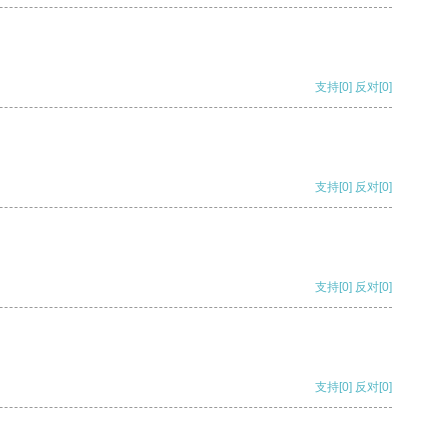
支持
[0]
反对
[0]
支持
[0]
反对
[0]
支持
[0]
反对
[0]
支持
[0]
反对
[0]