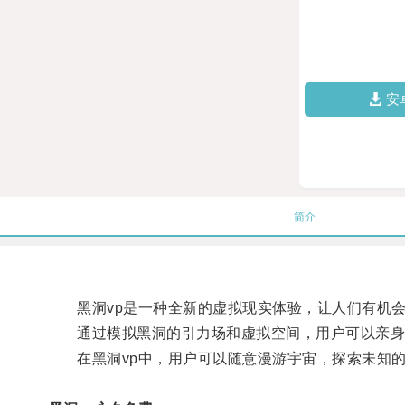
安
简介
黑洞vp是一种全新的虚拟现实体验，让人们有机会
通过模拟黑洞的引力场和虚拟空间，用户可以亲身
在黑洞vp中，用户可以随意漫游宇宙，探索未知的