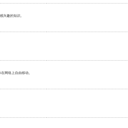
己感兴趣的知识。
你在网络上自由移动。