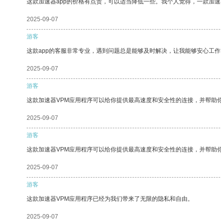
这款加速器app的价格有点贵，可以适当降低一些。我个人觉得，一款加速
2025-09-07
游客
这款app的客服非常专业，遇到问题总是能够及时解决，让我能够安心工作
2025-09-07
游客
这款加速器VPM应用程序可以给你提供最高速度和安全性的连接，并帮助
2025-09-07
游客
这款加速器VPM应用程序可以给你提供最高速度和安全性的连接，并帮助
2025-09-07
游客
这款加速器VPM应用程序已经为我们带来了无限的隐私和自由。
2025-09-07