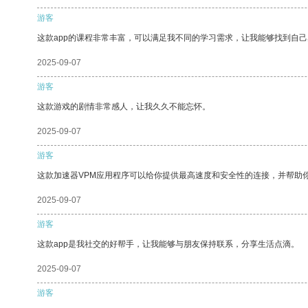
游客
这款app的课程非常丰富，可以满足我不同的学习需求，让我能够找到自
2025-09-07
游客
这款游戏的剧情非常感人，让我久久不能忘怀。
2025-09-07
游客
这款加速器VPM应用程序可以给你提供最高速度和安全性的连接，并帮助
2025-09-07
游客
这款app是我社交的好帮手，让我能够与朋友保持联系，分享生活点滴。
2025-09-07
游客