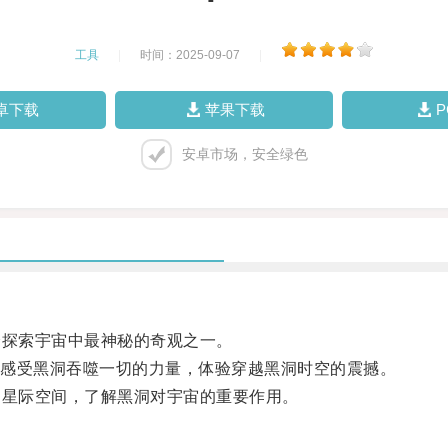
工具
|
时间：2025-09-07
|
卓下载
苹果下载
安卓市场，安全绿色
探索宇宙中最神秘的奇观之一。
感受黑洞吞噬一切的力量，体验穿越黑洞时空的震撼。
星际空间，了解黑洞对宇宙的重要作用。