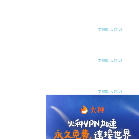
支持
[0]
反对
[0]
支持
[0]
反对
[0]
支持
[0]
反对
[0]
支持
[0]
反对
[0]