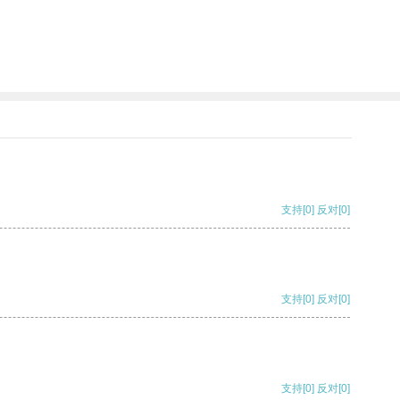
支持
[0]
反对
[0]
支持
[0]
反对
[0]
支持
[0]
反对
[0]