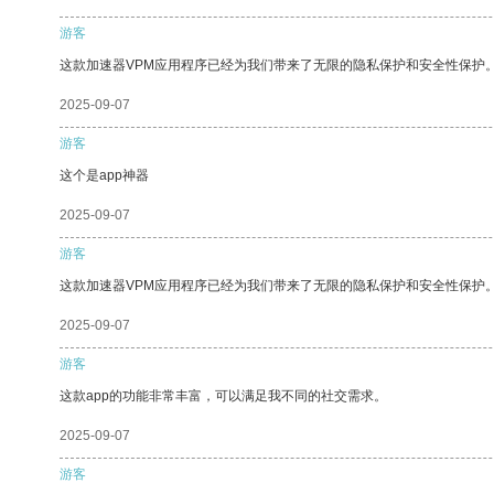
游客
这款加速器VPM应用程序已经为我们带来了无限的隐私保护和安全性保护
2025-09-07
游客
这个是app神器
2025-09-07
游客
这款加速器VPM应用程序已经为我们带来了无限的隐私保护和安全性保护
2025-09-07
游客
这款app的功能非常丰富，可以满足我不同的社交需求。
2025-09-07
游客