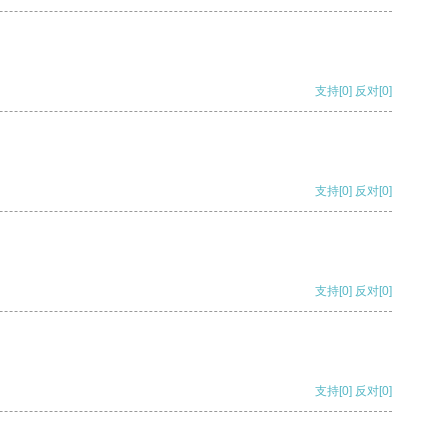
支持
[0]
反对
[0]
支持
[0]
反对
[0]
支持
[0]
反对
[0]
支持
[0]
反对
[0]