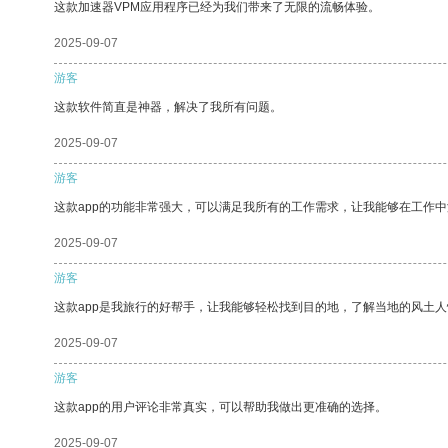
这款加速器VPM应用程序已经为我们带来了无限的流畅体验。
2025-09-07
游客
这款软件简直是神器，解决了我所有问题。
2025-09-07
游客
这款app的功能非常强大，可以满足我所有的工作需求，让我能够在工作
2025-09-07
游客
这款app是我旅行的好帮手，让我能够轻松找到目的地，了解当地的风土人
2025-09-07
游客
这款app的用户评论非常真实，可以帮助我做出更准确的选择。
2025-09-07