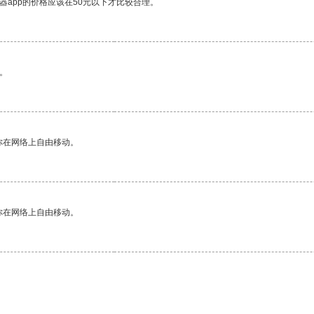
器app的价格应该在50元以下才比较合理。
。
你在网络上自由移动。
你在网络上自由移动。