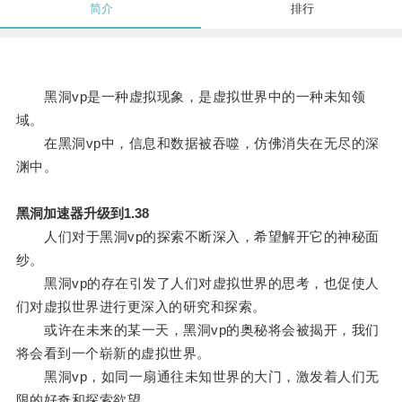
简介
排行
黑洞vp是一种虚拟现象，是虚拟世界中的一种未知领
域。
在黑洞vp中，信息和数据被吞噬，仿佛消失在无尽的深
渊中。
黑洞加速器升级到1.38
人们对于黑洞vp的探索不断深入，希望解开它的神秘面
纱。
黑洞vp的存在引发了人们对虚拟世界的思考，也促使人
们对虚拟世界进行更深入的研究和探索。
或许在未来的某一天，黑洞vp的奥秘将会被揭开，我们
将会看到一个崭新的虚拟世界。
黑洞vp，如同一扇通往未知世界的大门，激发着人们无
限的好奇和探索欲望。