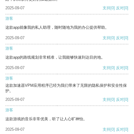
2025-09-07
支持
[0]
反对
[0]
游客
这款app就像我的私人助理，随时随地为我的办公提供帮助。
2025-09-07
支持
[0]
反对
[0]
游客
这款app的路线规划非常精准，让我能够快速到达目的地。
2025-09-07
支持
[0]
反对
[0]
游客
这款加速器VPM应用程序已经为我们带来了无限的隐私保护和安全性保
护。
2025-09-07
支持
[0]
反对
[0]
游客
这款游戏的音乐非常优美，听了让人心旷神怡。
2025-09-07
支持
[0]
反对
[0]