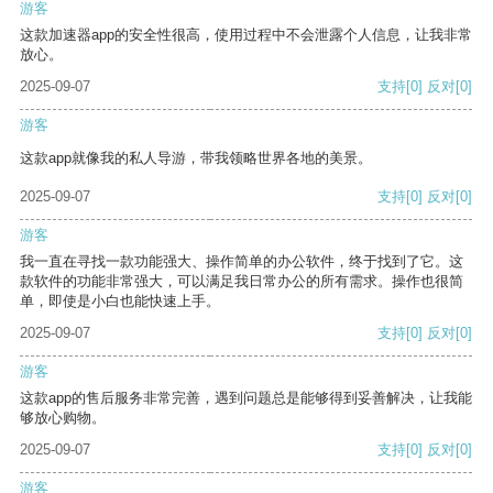
游客
这款加速器app的安全性很高，使用过程中不会泄露个人信息，让我非常
放心。
2025-09-07
支持
[0]
反对
[0]
游客
这款app就像我的私人导游，带我领略世界各地的美景。
2025-09-07
支持
[0]
反对
[0]
游客
我一直在寻找一款功能强大、操作简单的办公软件，终于找到了它。这
款软件的功能非常强大，可以满足我日常办公的所有需求。操作也很简
单，即使是小白也能快速上手。
2025-09-07
支持
[0]
反对
[0]
游客
这款app的售后服务非常完善，遇到问题总是能够得到妥善解决，让我能
够放心购物。
2025-09-07
支持
[0]
反对
[0]
游客