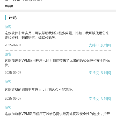
#44#
评论
游客
这款软件非常实用，可以帮助我解决很多问题。比如，我可以使用它来
查找资料、翻译语言、编写代码等。
2025-09-07
支持
[0]
反对
[0]
游客
这款加速器VPM应用程序已经为我们带来了无限的隐私保护和安全性保
护。
2025-09-07
支持
[0]
反对
[0]
游客
这款游戏的剧情非常感人，让我久久不能忘怀。
2025-09-07
支持
[0]
反对
[0]
游客
这款加速器VPM应用程序可以给你提供最高速度和安全性的连接，并帮