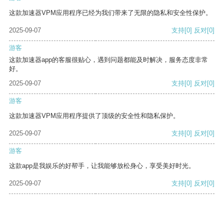
这款加速器VPM应用程序已经为我们带来了无限的隐私和安全性保护。
2025-09-07
支持
[0]
反对
[0]
游客
这款加速器app的客服很贴心，遇到问题都能及时解决，服务态度非常
好。
2025-09-07
支持
[0]
反对
[0]
游客
这款加速器VPM应用程序提供了顶级的安全性和隐私保护。
2025-09-07
支持
[0]
反对
[0]
游客
这款app是我娱乐的好帮手，让我能够放松身心，享受美好时光。
2025-09-07
支持
[0]
反对
[0]