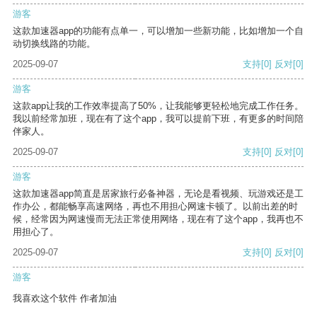
游客
这款加速器app的功能有点单一，可以增加一些新功能，比如增加一个自
动切换线路的功能。
2025-09-07
支持
[0]
反对
[0]
游客
这款app让我的工作效率提高了50%，让我能够更轻松地完成工作任务。
我以前经常加班，现在有了这个app，我可以提前下班，有更多的时间陪
伴家人。
2025-09-07
支持
[0]
反对
[0]
游客
这款加速器app简直是居家旅行必备神器，无论是看视频、玩游戏还是工
作办公，都能畅享高速网络，再也不用担心网速卡顿了。以前出差的时
候，经常因为网速慢而无法正常使用网络，现在有了这个app，我再也不
用担心了。
2025-09-07
支持
[0]
反对
[0]
游客
我喜欢这个软件 作者加油