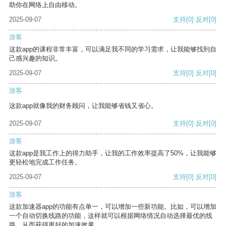
助你在网络上自由移动。
2025-09-07
支持
[0]
反对
[0]
游客
这款app的课程非常丰富，可以满足我不同的学习需求，让我能够找到自
己感兴趣的知识。
2025-09-07
支持
[0]
反对
[0]
游客
这款app就像我的财务顾问，让我能够省钱又省心。
2025-09-07
支持
[0]
反对
[0]
游客
这款app是我工作上的得力助手，让我的工作效率提高了50%，让我能够
更轻松地完成工作任务。
2025-09-07
支持
[0]
反对
[0]
游客
这款加速器app的功能有点单一，可以增加一些新功能。比如，可以增加
一个自动切换线路的功能，这样就可以根据网络情况自动选择最优的线
路，从而获得更好的加速效果。