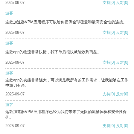
2025-09-07
支持
[0]
反对
[0]
游客
这款加速器VPM应用程序可以给你提供全球覆盖和最高安全性的连接。
2025-09-07
支持
[0]
反对
[0]
游客
这款app的物流非常快捷，我下单后很快就能收到商品。
2025-09-07
支持
[0]
反对
[0]
游客
这款app的功能非常强大，可以满足我所有的工作需求，让我能够在工作
中游刃有余。
2025-09-07
支持
[0]
反对
[0]
游客
这款加速器VPM应用程序已经为我们带来了无限的流畅体验和安全性保
护。
2025-09-07
支持
[0]
反对
[0]