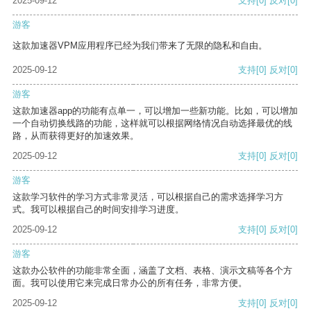
2025-09-12
支持
[0]
反对
[0]
游客
这款加速器VPM应用程序已经为我们带来了无限的隐私和自由。
2025-09-12
支持
[0]
反对
[0]
游客
这款加速器app的功能有点单一，可以增加一些新功能。比如，可以增加
一个自动切换线路的功能，这样就可以根据网络情况自动选择最优的线
路，从而获得更好的加速效果。
2025-09-12
支持
[0]
反对
[0]
游客
这款学习软件的学习方式非常灵活，可以根据自己的需求选择学习方
式。我可以根据自己的时间安排学习进度。
2025-09-12
支持
[0]
反对
[0]
游客
这款办公软件的功能非常全面，涵盖了文档、表格、演示文稿等各个方
面。我可以使用它来完成日常办公的所有任务，非常方便。
2025-09-12
支持
[0]
反对
[0]