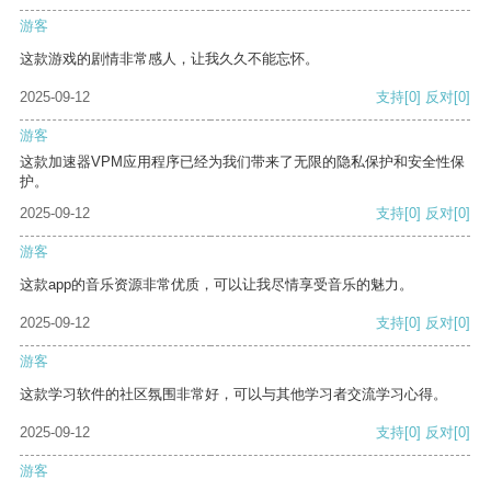
游客
这款游戏的剧情非常感人，让我久久不能忘怀。
2025-09-12
支持
[0]
反对
[0]
游客
这款加速器VPM应用程序已经为我们带来了无限的隐私保护和安全性保
护。
2025-09-12
支持
[0]
反对
[0]
游客
这款app的音乐资源非常优质，可以让我尽情享受音乐的魅力。
2025-09-12
支持
[0]
反对
[0]
游客
这款学习软件的社区氛围非常好，可以与其他学习者交流学习心得。
2025-09-12
支持
[0]
反对
[0]
游客