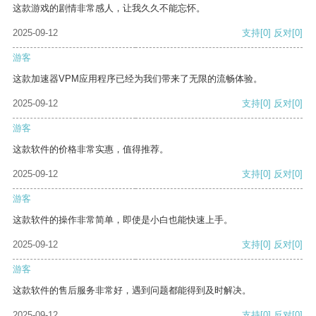
这款游戏的剧情非常感人，让我久久不能忘怀。
2025-09-12
支持
[0]
反对
[0]
游客
这款加速器VPM应用程序已经为我们带来了无限的流畅体验。
2025-09-12
支持
[0]
反对
[0]
游客
这款软件的价格非常实惠，值得推荐。
2025-09-12
支持
[0]
反对
[0]
游客
这款软件的操作非常简单，即使是小白也能快速上手。
2025-09-12
支持
[0]
反对
[0]
游客
这款软件的售后服务非常好，遇到问题都能得到及时解决。
2025-09-12
支持
[0]
反对
[0]