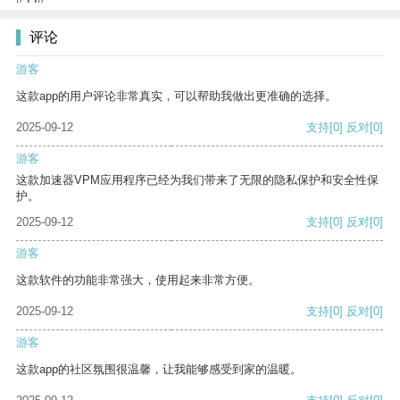
评论
游客
这款app的用户评论非常真实，可以帮助我做出更准确的选择。
2025-09-12
支持
[0]
反对
[0]
游客
这款加速器VPM应用程序已经为我们带来了无限的隐私保护和安全性保
护。
2025-09-12
支持
[0]
反对
[0]
游客
这款软件的功能非常强大，使用起来非常方便。
2025-09-12
支持
[0]
反对
[0]
游客
这款app的社区氛围很温馨，让我能够感受到家的温暖。