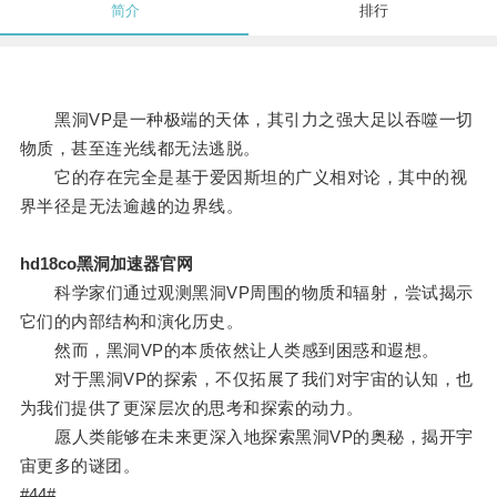
简介
排行
黑洞VP是一种极端的天体，其引力之强大足以吞噬一切
物质，甚至连光线都无法逃脱。
它的存在完全是基于爱因斯坦的广义相对论，其中的视
界半径是无法逾越的边界线。
hd18co黑洞加速器官网
科学家们通过观测黑洞VP周围的物质和辐射，尝试揭示
它们的内部结构和演化历史。
然而，黑洞VP的本质依然让人类感到困惑和遐想。
对于黑洞VP的探索，不仅拓展了我们对宇宙的认知，也
为我们提供了更深层次的思考和探索的动力。
愿人类能够在未来更深入地探索黑洞VP的奥秘，揭开宇
宙更多的谜团。
#44#