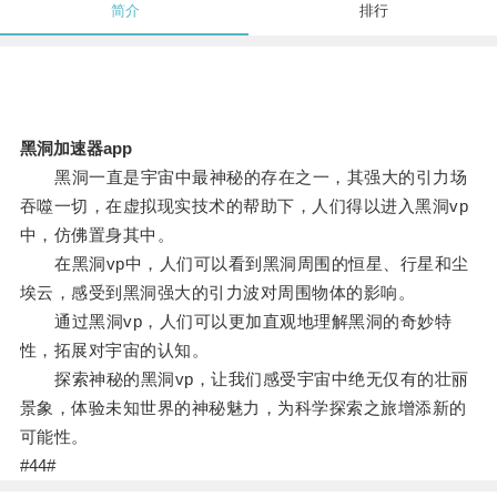
简介
排行
黑洞加速器app
黑洞一直是宇宙中最神秘的存在之一，其强大的引力场
吞噬一切，在虚拟现实技术的帮助下，人们得以进入黑洞vp
中，仿佛置身其中。
在黑洞vp中，人们可以看到黑洞周围的恒星、行星和尘
埃云，感受到黑洞强大的引力波对周围物体的影响。
通过黑洞vp，人们可以更加直观地理解黑洞的奇妙特
性，拓展对宇宙的认知。
探索神秘的黑洞vp，让我们感受宇宙中绝无仅有的壮丽
景象，体验未知世界的神秘魅力，为科学探索之旅增添新的
可能性。
#44#