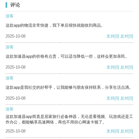
评论
游客
这款app的物流非常快捷，我下单后很快就能收到商品。
2025-10-08
支持
[0]
反对
[0]
游客
这款加速器app的价格有点贵，可以适当降低一些，这样会更加亲民。
2025-10-08
支持
[0]
反对
[0]
游客
这款app是我社交的好帮手，让我能够与朋友保持联系，分享生活点滴。
2025-10-08
支持
[0]
反对
[0]
游客
这款加速器app简直是居家旅行必备神器，无论是看视频、玩游戏还是工
作办公，都能畅享高速网络，再也不用担心网速卡顿了。
2025-10-08
支持
[0]
反对
[0]