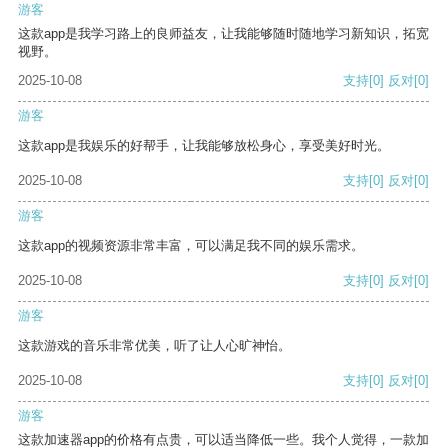
游客
这款app是我学习路上的良师益友，让我能够随时随地学习新知识，拓宽
视野。
2025-10-08
支持
[0]
反对
[0]
游客
这款app是我娱乐的好帮手，让我能够放松身心，享受美好时光。
2025-10-08
支持
[0]
反对
[0]
游客
这款app的视频资源非常丰富，可以满足我不同的娱乐需求。
2025-10-08
支持
[0]
反对
[0]
游客
这款游戏的音乐非常优美，听了让人心旷神怡。
2025-10-08
支持
[0]
反对
[0]
游客
这款加速器app的价格有点贵，可以适当降低一些。我个人觉得，一款加