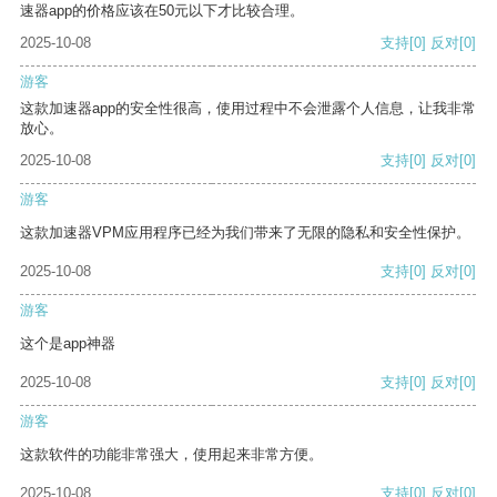
速器app的价格应该在50元以下才比较合理。
2025-10-08
支持
[0]
反对
[0]
游客
这款加速器app的安全性很高，使用过程中不会泄露个人信息，让我非常
放心。
2025-10-08
支持
[0]
反对
[0]
游客
这款加速器VPM应用程序已经为我们带来了无限的隐私和安全性保护。
2025-10-08
支持
[0]
反对
[0]
游客
这个是app神器
2025-10-08
支持
[0]
反对
[0]
游客
这款软件的功能非常强大，使用起来非常方便。
2025-10-08
支持
[0]
反对
[0]