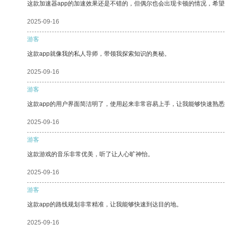
这款加速器app的加速效果还是不错的，但偶尔也会出现卡顿的情况，希
2025-09-16
游客
这款app就像我的私人导师，带领我探索知识的奥秘。
2025-09-16
游客
这款app的用户界面简洁明了，使用起来非常容易上手，让我能够快速熟
2025-09-16
游客
这款游戏的音乐非常优美，听了让人心旷神怡。
2025-09-16
游客
这款app的路线规划非常精准，让我能够快速到达目的地。
2025-09-16