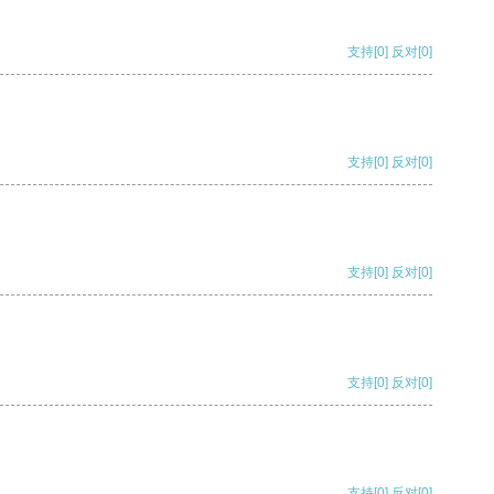
支持
[0]
反对
[0]
支持
[0]
反对
[0]
支持
[0]
反对
[0]
支持
[0]
反对
[0]
支持
[0]
反对
[0]