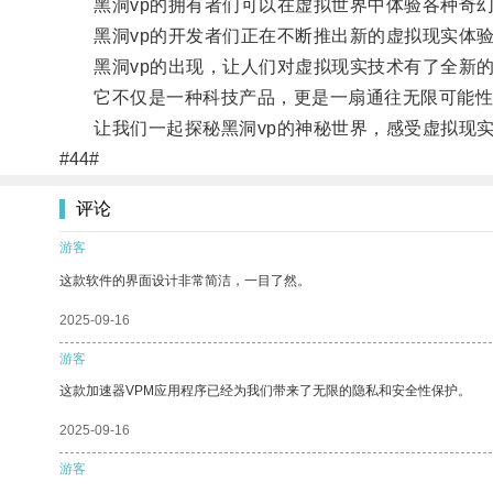
黑洞vp的拥有者们可以在虚拟世界中体验各种奇幻
黑洞vp的开发者们正在不断推出新的虚拟现实体验
黑洞vp的出现，让人们对虚拟现实技术有了全新的
它不仅是一种科技产品，更是一扇通往无限可能性
让我们一起探秘黑洞vp的神秘世界，感受虚拟现实
#44#
评论
游客
这款软件的界面设计非常简洁，一目了然。
2025-09-16
游客
这款加速器VPM应用程序已经为我们带来了无限的隐私和安全性保护。
2025-09-16
游客