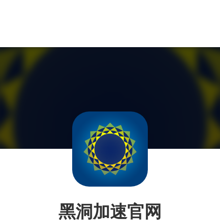
黑洞加速官网