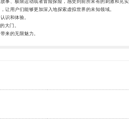
故事、极限运动或者冒险探险，感受到前所未有的刺激和充实
，让用户们能够更加深入地探索虚拟世界的未知领域。
认识和体验。
的大门。
带来的无限魅力。