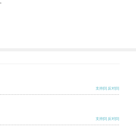
。
支持
[0]
反对
[0]
支持
[0]
反对
[0]