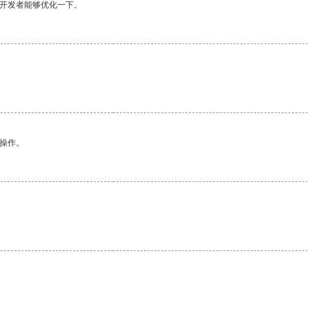
望开发者能够优化一下。
悉操作。