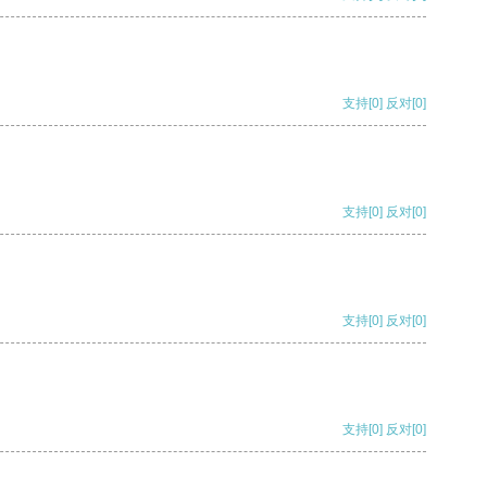
支持
[0]
反对
[0]
支持
[0]
反对
[0]
支持
[0]
反对
[0]
支持
[0]
反对
[0]