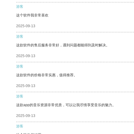
游客
这个软件我非常喜欢
2025-09-13
游客
这款软件的售后服务非常好，遇到问题都能得到及时解决。
2025-09-13
游客
这款软件的价格非常实惠，值得推荐。
2025-09-13
游客
这款app的音乐资源非常优质，可以让我尽情享受音乐的魅力。
2025-09-13
游客