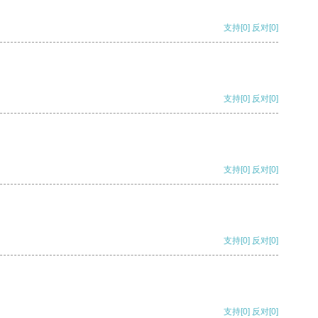
支持
[0]
反对
[0]
支持
[0]
反对
[0]
支持
[0]
反对
[0]
支持
[0]
反对
[0]
支持
[0]
反对
[0]