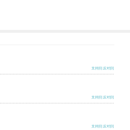
支持
[0]
反对
[0]
支持
[0]
反对
[0]
支持
[0]
反对
[0]