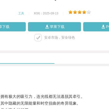
工具
|
时间：2025-09-13
|
卓下载
苹果下载
安卓市场，安全绿色
拥有极大的吸引力，连光线都无法逃脱其牵引。
其中隐藏的无限能量和时空扭曲的奇异现象。