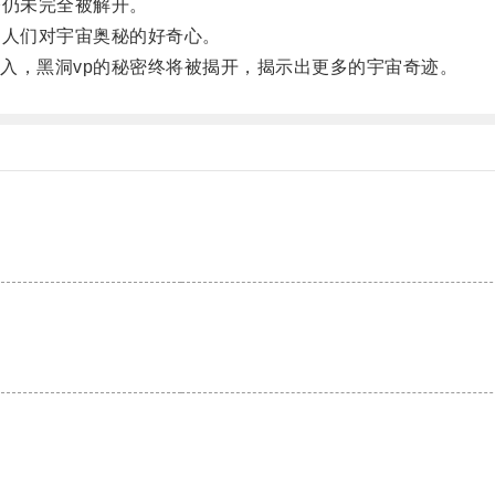
仍未完全被解开。
人们对宇宙奥秘的好奇心。
，黑洞vp的秘密终将被揭开，揭示出更多的宇宙奇迹。