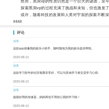
然而，黑洞vp的性质仍然是一个巨大的谜团，至今
探索黑洞vp的过程充满了挑战和未知，但也激发了
或许，随着科技的发展和人类对宇宙的探索不断深入
#44#
评论
游客
这款app就像我的娱乐小助手，随时随地为我的娱乐提供帮助。
2025-09-13
游客
这款学习软件的社区氛围非常好，可以与其他学习者交流学习心得。
2025-09-13
游客
超级好用的加速器，妈妈再也不用担心我的学习啦！
2025-09-13