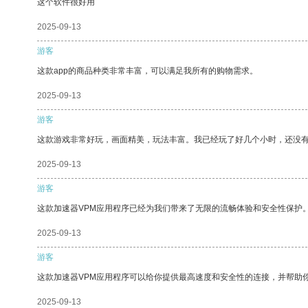
这个软件很好用
2025-09-13
游客
这款app的商品种类非常丰富，可以满足我所有的购物需求。
2025-09-13
游客
这款游戏非常好玩，画面精美，玩法丰富。我已经玩了好几个小时，还没
2025-09-13
游客
这款加速器VPM应用程序已经为我们带来了无限的流畅体验和安全性保护
2025-09-13
游客
这款加速器VPM应用程序可以给你提供最高速度和安全性的连接，并帮助
2025-09-13