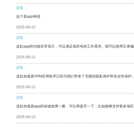
游客
这个是app神器
2025-09-13
游客
这款app的功能非常强大，可以满足我所有的工作需求。我可以使用它来
2025-09-13
游客
这款加速器VPM应用程序已经为我们带来了无限的隐私保护和安全性保护
2025-09-13
游客
这款加速器app的加速效果一般，可以再提升一下，比如能够支持更多地
2025-09-13