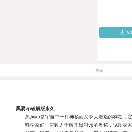
安
简介
黑洞vp破解版永久
黑洞vp是宇宙中一种神秘而又令人着迷的存在，它
科学家们一直致力于解开黑洞vp的奥秘，试图探索