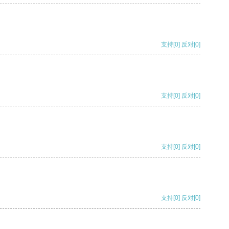
支持
[0]
反对
[0]
支持
[0]
反对
[0]
支持
[0]
反对
[0]
支持
[0]
反对
[0]