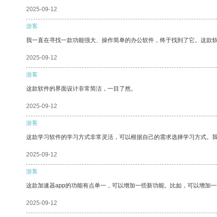
2025-09-12
游客
我一直在寻找一款功能强大、操作简单的办公软件，终于找到了它。这款
2025-09-12
游客
这款软件的界面设计非常简洁，一目了然。
2025-09-12
游客
这款学习软件的学习方式非常灵活，可以根据自己的需求选择学习方式。
2025-09-12
游客
这款加速器app的功能有点单一，可以增加一些新功能。比如，可以增加
2025-09-12