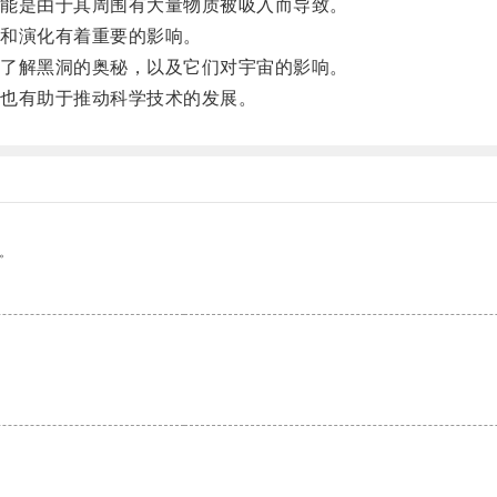
能是由于其周围有大量物质被吸入而导致。
和演化有着重要的影响。
了解黑洞的奥秘，以及它们对宇宙的影响。
也有助于推动科学技术的发展。
。