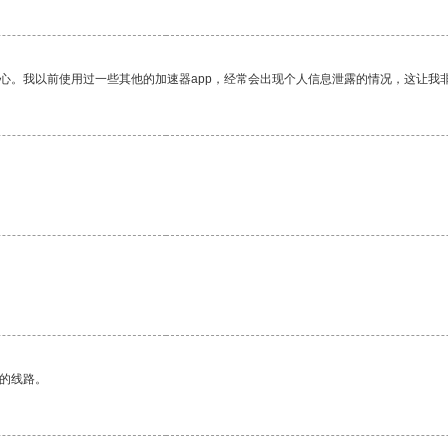
放心。我以前使用过一些其他的加速器app，经常会出现个人信息泄露的情况，这让我
区的线路。