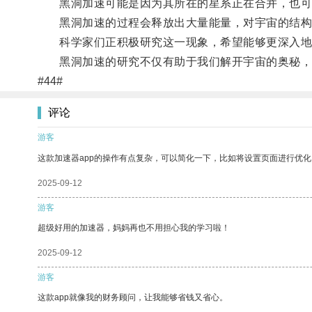
黑洞加速可能是因为其所在的星系正在合并，也可
黑洞加速的过程会释放出大量能量，对宇宙的结构
科学家们正积极研究这一现象，希望能够更深入地
黑洞加速的研究不仅有助于我们解开宇宙的奥秘，
#44#
评论
游客
这款加速器app的操作有点复杂，可以简化一下，比如将设置页面进行优化
2025-09-12
游客
超级好用的加速器，妈妈再也不用担心我的学习啦！
2025-09-12
游客
这款app就像我的财务顾问，让我能够省钱又省心。