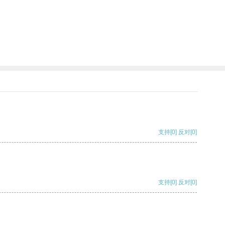
支持
[0]
反对
[0]
支持
[0]
反对
[0]