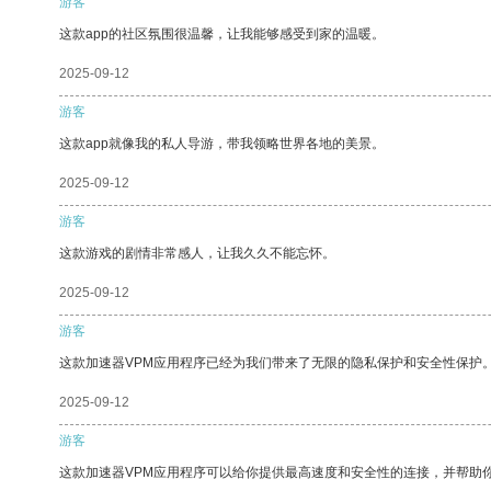
游客
这款app的社区氛围很温馨，让我能够感受到家的温暖。
2025-09-12
游客
这款app就像我的私人导游，带我领略世界各地的美景。
2025-09-12
游客
这款游戏的剧情非常感人，让我久久不能忘怀。
2025-09-12
游客
这款加速器VPM应用程序已经为我们带来了无限的隐私保护和安全性保护
2025-09-12
游客
这款加速器VPM应用程序可以给你提供最高速度和安全性的连接，并帮助