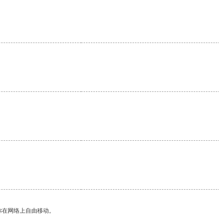
。
你在网络上自由移动。