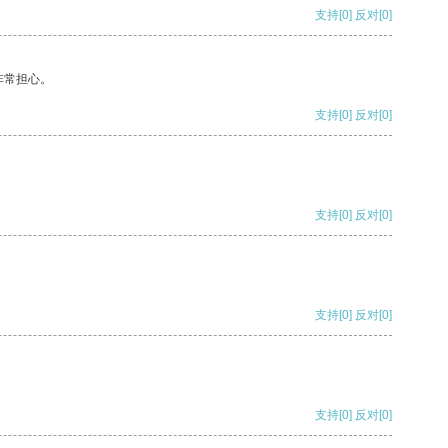
支持
[0]
反对
[0]
非常担心。
支持
[0]
反对
[0]
支持
[0]
反对
[0]
支持
[0]
反对
[0]
支持
[0]
反对
[0]