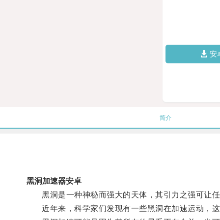
安
简介
黑洞加速器安卓
黑洞是一种神秘而强大的天体，其引力之强可让任
近年来，科学家们发现有一些黑洞在加速运动，这