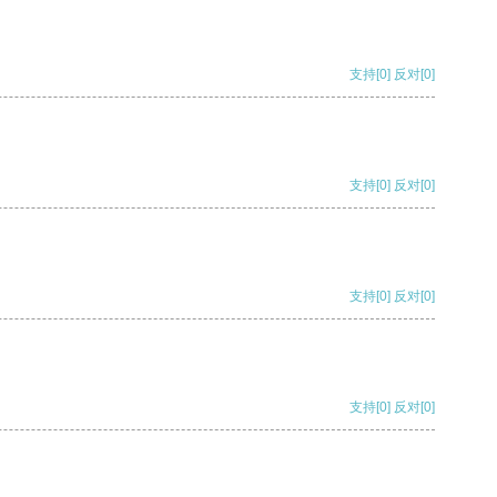
支持
[0]
反对
[0]
支持
[0]
反对
[0]
支持
[0]
反对
[0]
支持
[0]
反对
[0]