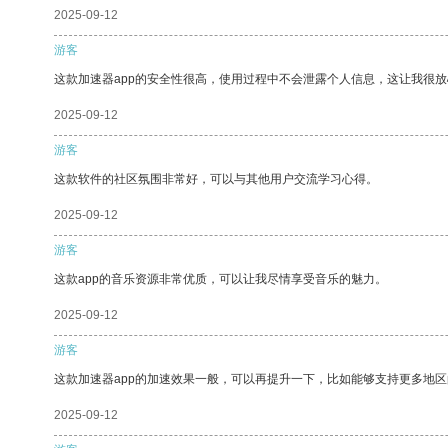
2025-09-12
游客
这款加速器app的安全性很高，使用过程中不会泄露个人信息，这让我很
2025-09-12
游客
这款软件的社区氛围非常好，可以与其他用户交流学习心得。
2025-09-12
游客
这款app的音乐资源非常优质，可以让我尽情享受音乐的魅力。
2025-09-12
游客
这款加速器app的加速效果一般，可以再提升一下，比如能够支持更多地
2025-09-12