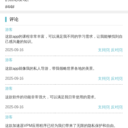
#44#
评论
游客
这款app的课程非常丰富，可以满足我不同的学习需求，让我能够找到自
己感兴趣的知识。
2025-09-16
支持
[0]
反对
[0]
游客
这款app就像我的私人导游，带我领略世界各地的美景。
2025-09-16
支持
[0]
反对
[0]
游客
这款软件的功能非常强大，可以满足我日常使用的需求。
2025-09-16
支持
[0]
反对
[0]
游客
这款加速器VPM应用程序已经为我们带来了无限的隐私保护和自由。