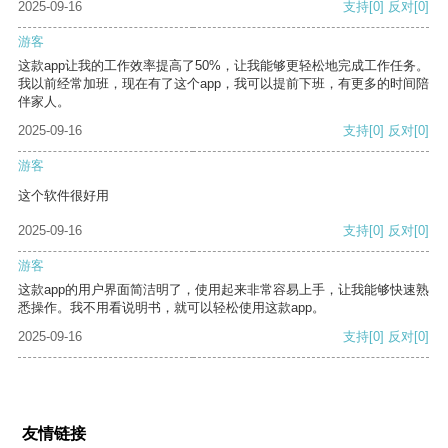
2025-09-16
支持
[0]
反对
[0]
游客
这款app让我的工作效率提高了50%，让我能够更轻松地完成工作任务。
我以前经常加班，现在有了这个app，我可以提前下班，有更多的时间陪
伴家人。
2025-09-16
支持
[0]
反对
[0]
游客
这个软件很好用
2025-09-16
支持
[0]
反对
[0]
游客
这款app的用户界面简洁明了，使用起来非常容易上手，让我能够快速熟
悉操作。我不用看说明书，就可以轻松使用这款app。
2025-09-16
支持
[0]
反对
[0]
友情链接