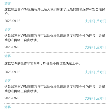
游客
这款加速器VPM应用程序已经为我们带来了无限的隐私保护和安全性保
护。
2025-09-16
支持
[0]
反对
[0]
游客
这款加速器VPM应用程序可以给你提供最高速度和安全性的连接，并帮
助你在网络上自由移动。
2025-09-16
支持
[0]
反对
[0]
游客
这款软件的操作非常简单，即使是小白也能快速上手。
2025-09-16
支持
[0]
反对
[0]
游客
这款加速器VPM应用程序可以给你提供最高速度和安全性的连接，并帮
助你在网络上自由移动。
2025-09-16
支持
[0]
反对
[0]
游客