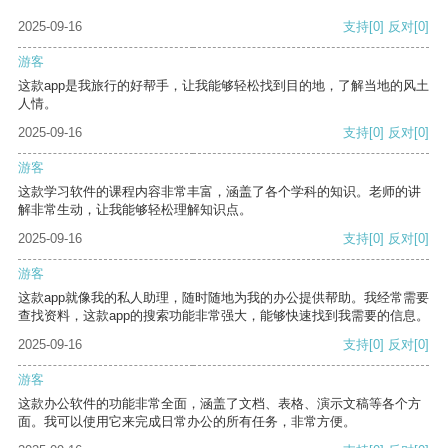
2025-09-16
支持
[0]
反对
[0]
游客
这款app是我旅行的好帮手，让我能够轻松找到目的地，了解当地的风土
人情。
2025-09-16
支持
[0]
反对
[0]
游客
这款学习软件的课程内容非常丰富，涵盖了各个学科的知识。老师的讲
解非常生动，让我能够轻松理解知识点。
2025-09-16
支持
[0]
反对
[0]
游客
这款app就像我的私人助理，随时随地为我的办公提供帮助。我经常需要
查找资料，这款app的搜索功能非常强大，能够快速找到我需要的信息。
2025-09-16
支持
[0]
反对
[0]
游客
这款办公软件的功能非常全面，涵盖了文档、表格、演示文稿等各个方
面。我可以使用它来完成日常办公的所有任务，非常方便。