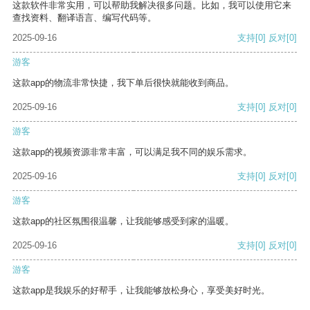
这款软件非常实用，可以帮助我解决很多问题。比如，我可以使用它来
查找资料、翻译语言、编写代码等。
2025-09-16
支持
[0]
反对
[0]
游客
这款app的物流非常快捷，我下单后很快就能收到商品。
2025-09-16
支持
[0]
反对
[0]
游客
这款app的视频资源非常丰富，可以满足我不同的娱乐需求。
2025-09-16
支持
[0]
反对
[0]
游客
这款app的社区氛围很温馨，让我能够感受到家的温暖。
2025-09-16
支持
[0]
反对
[0]
游客
这款app是我娱乐的好帮手，让我能够放松身心，享受美好时光。