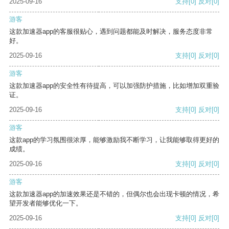
2025-09-16
支持
[0]
反对
[0]
游客
这款加速器app的客服很贴心，遇到问题都能及时解决，服务态度非常
好。
2025-09-16
支持
[0]
反对
[0]
游客
这款加速器app的安全性有待提高，可以加强防护措施，比如增加双重验
证。
2025-09-16
支持
[0]
反对
[0]
游客
这款app的学习氛围很浓厚，能够激励我不断学习，让我能够取得更好的
成绩。
2025-09-16
支持
[0]
反对
[0]
游客
这款加速器app的加速效果还是不错的，但偶尔也会出现卡顿的情况，希
望开发者能够优化一下。
2025-09-16
支持
[0]
反对
[0]