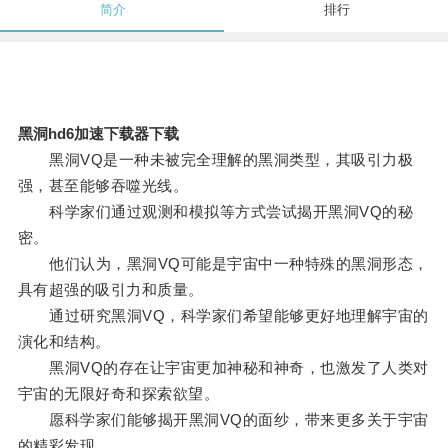
简介
排行
黑洞hd6加速下载器下载
黑洞VQ是一种未被完全理解的黑洞类型，其吸引力极
强，甚至能够吞噬光线。
科学家们通过观测和模拟等方式尝试揭开黑洞VQ的秘
密。
他们认为，黑洞VQ可能是宇宙中一种特殊的黑洞形态，
具有超强的吸引力和质量。
通过研究黑洞VQ，科学家们希望能够更好地理解宇宙的
演化和结构。
黑洞VQ的存在让宇宙更加神秘和神奇，也激发了人类对
宇宙的无限好奇和探索欲望。
愿科学家们能够揭开黑洞VQ的面纱，带来更多关于宇宙
的精彩发现。