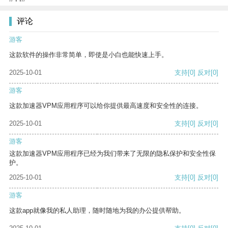
评论
游客
这款软件的操作非常简单，即使是小白也能快速上手。
2025-10-01
支持
[0]
反对
[0]
游客
这款加速器VPM应用程序可以给你提供最高速度和安全性的连接。
2025-10-01
支持
[0]
反对
[0]
游客
这款加速器VPM应用程序已经为我们带来了无限的隐私保护和安全性保
护。
2025-10-01
支持
[0]
反对
[0]
游客
这款app就像我的私人助理，随时随地为我的办公提供帮助。