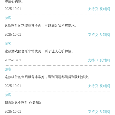
够放心购物。
2025-10-01
支持
[0]
反对
[0]
游客
这款软件的功能非常全面，可以满足我所有需求。
2025-10-01
支持
[0]
反对
[0]
游客
这款游戏的音乐非常优美，听了让人心旷神怡。
2025-10-01
支持
[0]
反对
[0]
游客
这款软件的售后服务非常好，遇到问题都能得到及时解决。
2025-10-01
支持
[0]
反对
[0]
游客
我喜欢这个软件 作者加油
2025-10-01
支持
[0]
反对
[0]