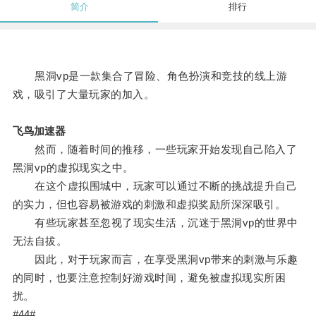
简介
排行
黑洞vp是一款集合了冒险、角色扮演和竞技的线上游
戏，吸引了大量玩家的加入。
飞鸟加速器
然而，随着时间的推移，一些玩家开始发现自己陷入了
黑洞vp的虚拟现实之中。
在这个虚拟围城中，玩家可以通过不断的挑战提升自己
的实力，但也容易被游戏的刺激和虚拟奖励所深深吸引。
有些玩家甚至忽视了现实生活，沉迷于黑洞vp的世界中
无法自拔。
因此，对于玩家而言，在享受黑洞vp带来的刺激与乐趣
的同时，也要注意控制好游戏时间，避免被虚拟现实所困
扰。
#44#