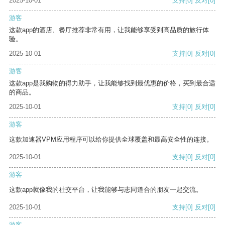
2025-10-01
支持
[0]
反对
[0]
游客
这款app的酒店、餐厅推荐非常有用，让我能够享受到高品质的旅行体
验。
2025-10-01
支持
[0]
反对
[0]
游客
这款app是我购物的得力助手，让我能够找到最优惠的价格，买到最合适
的商品。
2025-10-01
支持
[0]
反对
[0]
游客
这款加速器VPM应用程序可以给你提供全球覆盖和最高安全性的连接。
2025-10-01
支持
[0]
反对
[0]
游客
这款app就像我的社交平台，让我能够与志同道合的朋友一起交流。
2025-10-01
支持
[0]
反对
[0]
游客