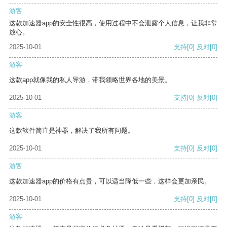
游客
这款加速器app的安全性很高，使用过程中不会泄露个人信息，让我非常
放心。
2025-10-01
支持
[0]
反对
[0]
游客
这款app就像我的私人导游，带我领略世界各地的美景。
2025-10-01
支持
[0]
反对
[0]
游客
这款软件简直是神器，解决了我所有问题。
2025-10-01
支持
[0]
反对
[0]
游客
这款加速器app的价格有点贵，可以适当降低一些，这样会更加亲民。
2025-10-01
支持
[0]
反对
[0]
游客