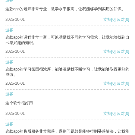
这款app的老师非常专业，教学水平很高，让我能够学到实用的知识。
2025-10-01
支持
[0]
反对
[0]
游客
这款app的课程非常丰富，可以满足我不同的学习需求，让我能够找到自
己感兴趣的知识。
2025-10-01
支持
[0]
反对
[0]
游客
这款app的学习氛围很浓厚，能够激励我不断学习，让我能够取得更好的
成绩。
2025-10-01
支持
[0]
反对
[0]
游客
这个软件很好用
2025-10-01
支持
[0]
反对
[0]
游客
这款app的售后服务非常完善，遇到问题总是能够得到妥善解决，让我能