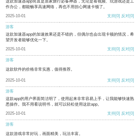
这款加速器app简直是居家旅行必备神器，无论是看视频、玩游戏还是工
作办公，都能畅享高速网络，再也不用担心网速卡顿了。
2025-10-01
支持
[0]
反对
[0]
游客
这款加速器app的加速效果还是不错的，但偶尔也会出现卡顿的情况，希
望开发者能够优化一下。
2025-10-01
支持
[0]
反对
[0]
游客
这款软件的价格非常实惠，值得推荐。
2025-10-01
支持
[0]
反对
[0]
游客
这款app的用户界面简洁明了，使用起来非常容易上手，让我能够快速熟
悉操作。我不用看说明书，就可以轻松使用这款app。
2025-10-01
支持
[0]
反对
[0]
游客
这款游戏非常好玩，画面精美，玩法丰富。