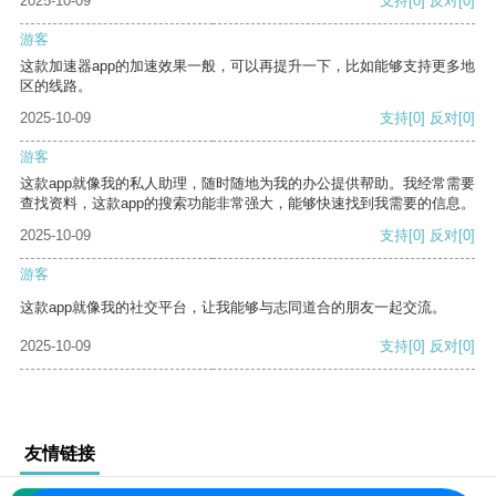
2025-10-09
支持
[0]
反对
[0]
游客
这款加速器app的加速效果一般，可以再提升一下，比如能够支持更多地
区的线路。
2025-10-09
支持
[0]
反对
[0]
游客
这款app就像我的私人助理，随时随地为我的办公提供帮助。我经常需要
查找资料，这款app的搜索功能非常强大，能够快速找到我需要的信息。
2025-10-09
支持
[0]
反对
[0]
游客
这款app就像我的社交平台，让我能够与志同道合的朋友一起交流。
2025-10-09
支持
[0]
反对
[0]
友情链接