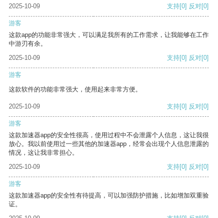
2025-10-09
支持
[0]
反对
[0]
游客
这款app的功能非常强大，可以满足我所有的工作需求，让我能够在工作
中游刃有余。
2025-10-09
支持
[0]
反对
[0]
游客
这款软件的功能非常强大，使用起来非常方便。
2025-10-09
支持
[0]
反对
[0]
游客
这款加速器app的安全性很高，使用过程中不会泄露个人信息，这让我很
放心。我以前使用过一些其他的加速器app，经常会出现个人信息泄露的
情况，这让我非常担心。
2025-10-09
支持
[0]
反对
[0]
游客
这款加速器app的安全性有待提高，可以加强防护措施，比如增加双重验
证。