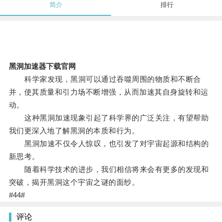
简介
排行
黑洞加速器下载官网
科学家发现，黑洞可以通过吞噬周围的物质和不断合
并，使其质量和引力场不断增强，从而加速其自身旋转和运
动。
这种黑洞加速现象引起了科学界的广泛关注，有望帮助
我们更深入地了解黑洞的本质和行为。
黑洞加速不仅令人惊叹，也引发了对宇宙起源和结构的
新思考。
随着科学技术的进步，我们相信将来会有更多的发现和
突破，揭开黑洞这个宇宙之谜的面纱。
#44#
评论