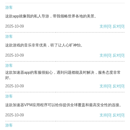
游客
这款app就像我的私人导游，带我领略世界各地的美景。
2025-10-09
支持
[0]
反对
[0]
游客
这款游戏的音乐非常优美，听了让人心旷神怡。
2025-10-09
支持
[0]
反对
[0]
游客
这款加速器app的客服很贴心，遇到问题都能及时解决，服务态度非常
好。
2025-10-09
支持
[0]
反对
[0]
游客
这款加速器VPM应用程序可以给你提供全球覆盖和最高安全性的连接。
2025-10-09
支持
[0]
反对
[0]
游客