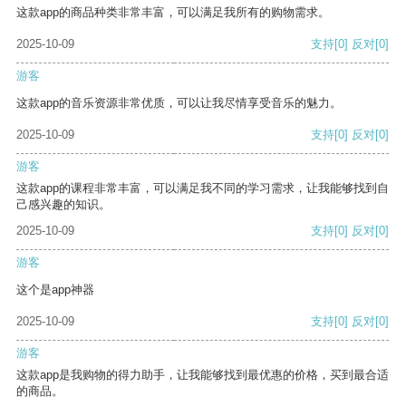
这款app的商品种类非常丰富，可以满足我所有的购物需求。
2025-10-09
支持
[0]
反对
[0]
游客
这款app的音乐资源非常优质，可以让我尽情享受音乐的魅力。
2025-10-09
支持
[0]
反对
[0]
游客
这款app的课程非常丰富，可以满足我不同的学习需求，让我能够找到自
己感兴趣的知识。
2025-10-09
支持
[0]
反对
[0]
游客
这个是app神器
2025-10-09
支持
[0]
反对
[0]
游客
这款app是我购物的得力助手，让我能够找到最优惠的价格，买到最合适
的商品。