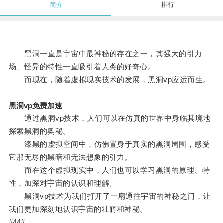
简介
排行
黑洞一直是宇宙中最神秘的存在之一，其强大的引力
场、怪异的特性一直吸引着人类的好奇心。
而现在，随着虚拟现实技术的发展，黑洞vp应运而生。
黑洞vp免费加速
通过黑洞vp技术，人们可以在仿真的世界中身临其境地
探索黑洞的奥秘。
漆黑的虚拟空间中，仿佛置身于真实的黑洞周围，感受
它那无尽的黑暗和无法想象的引力。
而在这个虚拟现实中，人们也可以学习黑洞的原理、特
性，加深对宇宙的认识和理解。
黑洞vp技术为我们打开了一扇通往宇宙的神秘之门，让
我们更加深刻地认识宇宙的壮丽和神秘。
#44#