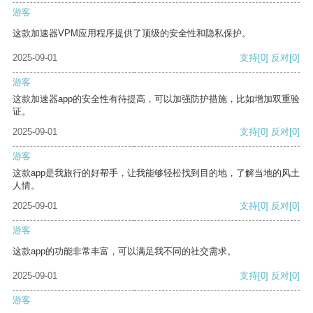
游客
这款加速器VPM应用程序提供了顶级的安全性和隐私保护。
2025-09-01
支持
[0]
反对
[0]
游客
这款加速器app的安全性有待提高，可以加强防护措施，比如增加双重验
证。
2025-09-01
支持
[0]
反对
[0]
游客
这款app是我旅行的好帮手，让我能够轻松找到目的地，了解当地的风土
人情。
2025-09-01
支持
[0]
反对
[0]
游客
这款app的功能非常丰富，可以满足我不同的社交需求。
2025-09-01
支持
[0]
反对
[0]
游客