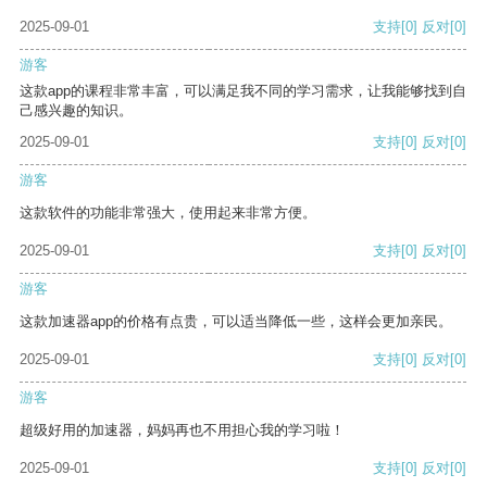
2025-09-01
支持
[0]
反对
[0]
游客
这款app的课程非常丰富，可以满足我不同的学习需求，让我能够找到自
己感兴趣的知识。
2025-09-01
支持
[0]
反对
[0]
游客
这款软件的功能非常强大，使用起来非常方便。
2025-09-01
支持
[0]
反对
[0]
游客
这款加速器app的价格有点贵，可以适当降低一些，这样会更加亲民。
2025-09-01
支持
[0]
反对
[0]
游客
超级好用的加速器，妈妈再也不用担心我的学习啦！
2025-09-01
支持
[0]
反对
[0]