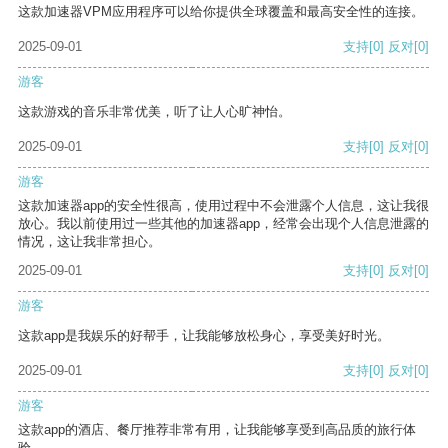
这款加速器VPM应用程序可以给你提供全球覆盖和最高安全性的连接。
2025-09-01
支持
[0]
反对
[0]
游客
这款游戏的音乐非常优美，听了让人心旷神怡。
2025-09-01
支持
[0]
反对
[0]
游客
这款加速器app的安全性很高，使用过程中不会泄露个人信息，这让我很
放心。我以前使用过一些其他的加速器app，经常会出现个人信息泄露的
情况，这让我非常担心。
2025-09-01
支持
[0]
反对
[0]
游客
这款app是我娱乐的好帮手，让我能够放松身心，享受美好时光。
2025-09-01
支持
[0]
反对
[0]
游客
这款app的酒店、餐厅推荐非常有用，让我能够享受到高品质的旅行体
验。