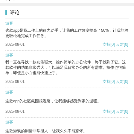
评论
游客
这款app是我工作上的得力助手，让我的工作效率提高了50%，让我能够
更轻松地完成工作任务。
2025-09-01
支持
[0]
反对
[0]
游客
我一直在寻找一款功能强大、操作简单的办公软件，终于找到了它。这
款软件的功能非常强大，可以满足我日常办公的所有需求。操作也很简
单，即使是小白也能快速上手。
2025-09-01
支持
[0]
反对
[0]
游客
这款app的社区氛围很温馨，让我能够感受到家的温暖。
2025-09-01
支持
[0]
反对
[0]
游客
这款游戏的剧情非常感人，让我久久不能忘怀。