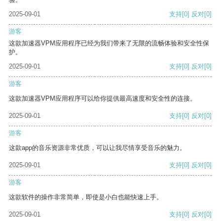
2025-09-01
支持
[0]
反对
[0]
游客
这款加速器VPM应用程序已经为我们带来了无限的流畅体验和安全性保
护。
2025-09-01
支持
[0]
反对
[0]
游客
这款加速器VPM应用程序可以给你提供最高速度和安全性的连接。
2025-09-01
支持
[0]
反对
[0]
游客
这款app的音乐资源非常优质，可以让我尽情享受音乐的魅力。
2025-09-01
支持
[0]
反对
[0]
游客
这款软件的操作非常简单，即使是小白也能快速上手。
2025-09-01
支持
[0]
反对
[0]