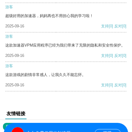
游客
超级好用的加速器，妈妈再也不用担心我的学习啦！
2025-09-16
支持
[0]
反对
[0]
游客
这款加速器VPM应用程序已经为我们带来了无限的隐私和安全性保护。
2025-09-16
支持
[0]
反对
[0]
游客
这款游戏的剧情非常感人，让我久久不能忘怀。
2025-09-16
支持
[0]
反对
[0]
友情链接
网站地图