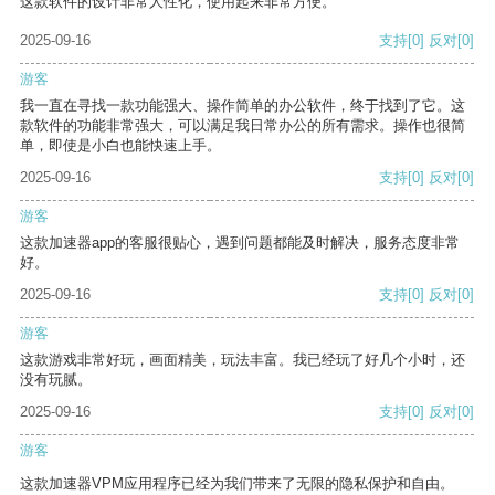
这款软件的设计非常人性化，使用起来非常方便。
2025-09-16
支持
[0]
反对
[0]
游客
我一直在寻找一款功能强大、操作简单的办公软件，终于找到了它。这
款软件的功能非常强大，可以满足我日常办公的所有需求。操作也很简
单，即使是小白也能快速上手。
2025-09-16
支持
[0]
反对
[0]
游客
这款加速器app的客服很贴心，遇到问题都能及时解决，服务态度非常
好。
2025-09-16
支持
[0]
反对
[0]
游客
这款游戏非常好玩，画面精美，玩法丰富。我已经玩了好几个小时，还
没有玩腻。
2025-09-16
支持
[0]
反对
[0]
游客
这款加速器VPM应用程序已经为我们带来了无限的隐私保护和自由。