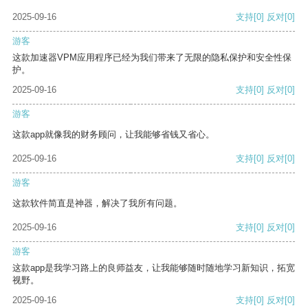
2025-09-16
支持
[0]
反对
[0]
游客
这款加速器VPM应用程序已经为我们带来了无限的隐私保护和安全性保
护。
2025-09-16
支持
[0]
反对
[0]
游客
这款app就像我的财务顾问，让我能够省钱又省心。
2025-09-16
支持
[0]
反对
[0]
游客
这款软件简直是神器，解决了我所有问题。
2025-09-16
支持
[0]
反对
[0]
游客
这款app是我学习路上的良师益友，让我能够随时随地学习新知识，拓宽
视野。
2025-09-16
支持
[0]
反对
[0]