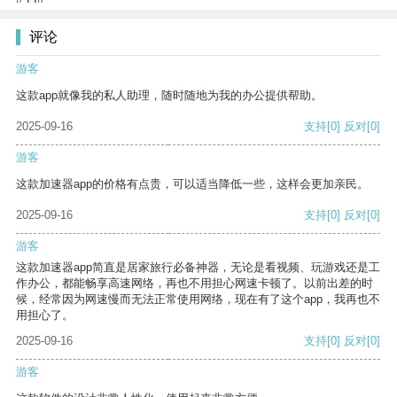
评论
游客
这款app就像我的私人助理，随时随地为我的办公提供帮助。
2025-09-16
支持
[0]
反对
[0]
游客
这款加速器app的价格有点贵，可以适当降低一些，这样会更加亲民。
2025-09-16
支持
[0]
反对
[0]
游客
这款加速器app简直是居家旅行必备神器，无论是看视频、玩游戏还是工
作办公，都能畅享高速网络，再也不用担心网速卡顿了。以前出差的时
候，经常因为网速慢而无法正常使用网络，现在有了这个app，我再也不
用担心了。
2025-09-16
支持
[0]
反对
[0]
游客