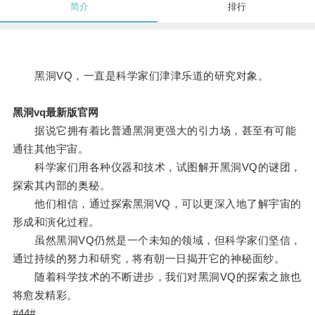
简介
排行
黑洞VQ，一直是科学家们津津乐道的研究对象。
黑洞vq最新版官网
据说它拥有着比普通黑洞更强大的引力场，甚至有可能
通往其他宇宙。
科学家们用各种仪器和技术，试图解开黑洞VQ的谜团，
探索其内部的奥秘。
他们相信，通过探索黑洞VQ，可以更深入地了解宇宙的
形成和演化过程。
虽然黑洞VQ仍然是一个未知的领域，但科学家们坚信，
通过持续的努力和研究，将有朝一日揭开它的神秘面纱。
随着科学技术的不断进步，我们对黑洞VQ的探索之旅也
将愈发精彩。
#44#