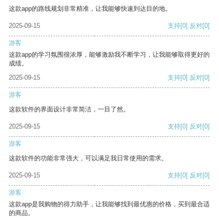
这款app的路线规划非常精准，让我能够快速到达目的地。
2025-09-15
支持
[0]
反对
[0]
游客
这款app的学习氛围很浓厚，能够激励我不断学习，让我能够取得更好的
成绩。
2025-09-15
支持
[0]
反对
[0]
游客
这款软件的界面设计非常简洁，一目了然。
2025-09-15
支持
[0]
反对
[0]
游客
这款软件的功能非常强大，可以满足我日常使用的需求。
2025-09-15
支持
[0]
反对
[0]
游客
这款app是我购物的得力助手，让我能够找到最优惠的价格，买到最合适
的商品。