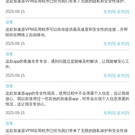
这款加速器VPM应用程序已经为我们带来了无限的隐私和安全性保护。
2025-09-15
支持
[0]
反对
[0]
游客
这款加速器VPM应用程序可以给你提供最高速度和安全性的连接，并帮
助你在网络上自由移动。
2025-09-15
支持
[0]
反对
[0]
游客
这款app的客服非常专业，遇到问题总是能够及时解决，让我能够安心工
作。
2025-09-15
支持
[0]
反对
[0]
游客
这款加速器app的安全性很高，使用过程中不会泄露个人信息，这让我很
放心。我以前使用过一些其他的加速器app，经常会出现个人信息泄露的
情况，这让我非常担心。
2025-09-15
支持
[0]
反对
[0]
游客
这款加速器VPM应用程序已经为我们带来了无限的隐私保护和安全性保