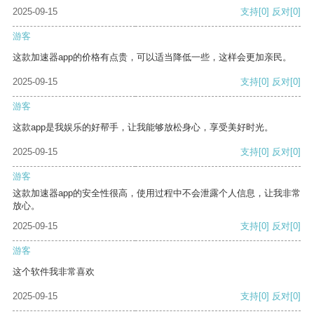
2025-09-15
支持
[0]
反对
[0]
游客
这款加速器app的价格有点贵，可以适当降低一些，这样会更加亲民。
2025-09-15
支持
[0]
反对
[0]
游客
这款app是我娱乐的好帮手，让我能够放松身心，享受美好时光。
2025-09-15
支持
[0]
反对
[0]
游客
这款加速器app的安全性很高，使用过程中不会泄露个人信息，让我非常
放心。
2025-09-15
支持
[0]
反对
[0]
游客
这个软件我非常喜欢
2025-09-15
支持
[0]
反对
[0]