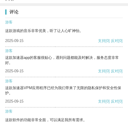
评论
游客
这款游戏的音乐非常优美，听了让人心旷神怡。
2025-09-15
支持
[0]
反对
[0]
游客
这款加速器app的客服很贴心，遇到问题都能及时解决，服务态度非常
好。
2025-09-15
支持
[0]
反对
[0]
游客
这款加速器VPM应用程序已经为我们带来了无限的隐私保护和安全性保
护。
2025-09-15
支持
[0]
反对
[0]
游客
这款软件的功能非常全面，可以满足我所有需求。