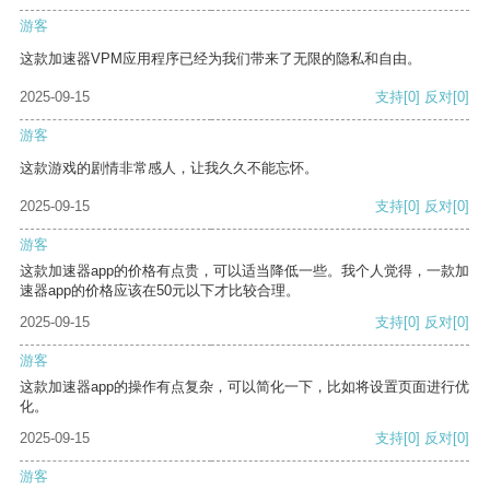
游客
这款加速器VPM应用程序已经为我们带来了无限的隐私和自由。
2025-09-15
支持
[0]
反对
[0]
游客
这款游戏的剧情非常感人，让我久久不能忘怀。
2025-09-15
支持
[0]
反对
[0]
游客
这款加速器app的价格有点贵，可以适当降低一些。我个人觉得，一款加
速器app的价格应该在50元以下才比较合理。
2025-09-15
支持
[0]
反对
[0]
游客
这款加速器app的操作有点复杂，可以简化一下，比如将设置页面进行优
化。
2025-09-15
支持
[0]
反对
[0]
游客