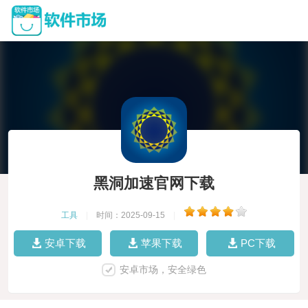
黑洞加速官网下载
工具
|
时间：2025-09-15
|
安卓下载
苹果下载
PC下载
安卓市场，安全绿色