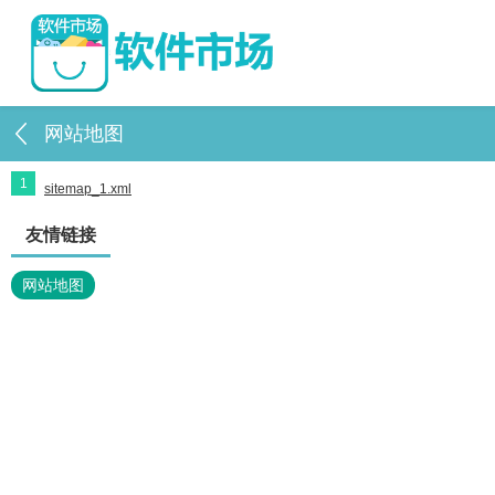
网站地图
1
sitemap_1.xml
友情链接
网站地图