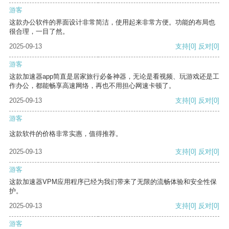
游客
这款办公软件的界面设计非常简洁，使用起来非常方便。功能的布局也
很合理，一目了然。
2025-09-13
支持
[0]
反对
[0]
游客
这款加速器app简直是居家旅行必备神器，无论是看视频、玩游戏还是工
作办公，都能畅享高速网络，再也不用担心网速卡顿了。
2025-09-13
支持
[0]
反对
[0]
游客
这款软件的价格非常实惠，值得推荐。
2025-09-13
支持
[0]
反对
[0]
游客
这款加速器VPM应用程序已经为我们带来了无限的流畅体验和安全性保
护。
2025-09-13
支持
[0]
反对
[0]
游客