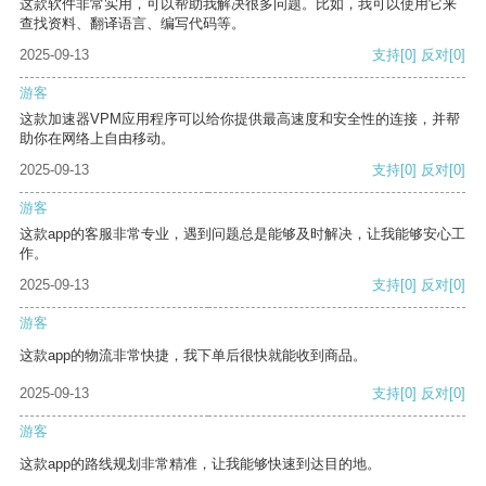
这款软件非常实用，可以帮助我解决很多问题。比如，我可以使用它来
查找资料、翻译语言、编写代码等。
2025-09-13
支持
[0]
反对
[0]
游客
这款加速器VPM应用程序可以给你提供最高速度和安全性的连接，并帮
助你在网络上自由移动。
2025-09-13
支持
[0]
反对
[0]
游客
这款app的客服非常专业，遇到问题总是能够及时解决，让我能够安心工
作。
2025-09-13
支持
[0]
反对
[0]
游客
这款app的物流非常快捷，我下单后很快就能收到商品。
2025-09-13
支持
[0]
反对
[0]
游客
这款app的路线规划非常精准，让我能够快速到达目的地。