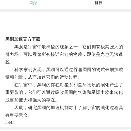
简介
排行
黑洞加速官方下载
黑洞是宇宙中最神秘的现象之一，它们拥有极其强大的
引力场，可以吞噬所有接近它们的物质，即使是光也无法逃
脱。
科学家们发现，黑洞可以通过吞噬周围的物质来增加质
量和能量，从而加速它们的运动过程。
在宇宙中，黑洞的存在对星系和星际物质的演化产生了
重要影响，它们可以通过吸收周围的气体和星际尘埃来转化
成更加庞大和强大的存在。
因此，研究黑洞的加速机制对于了解宇宙的演化过程具
有重要意义。
#44#