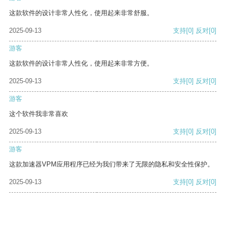
这款软件的设计非常人性化，使用起来非常舒服。
2025-09-13
支持
[0]
反对
[0]
游客
这款软件的设计非常人性化，使用起来非常方便。
2025-09-13
支持
[0]
反对
[0]
游客
这个软件我非常喜欢
2025-09-13
支持
[0]
反对
[0]
游客
这款加速器VPM应用程序已经为我们带来了无限的隐私和安全性保护。
2025-09-13
支持
[0]
反对
[0]