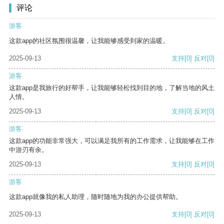
评论
游客
这款app的社区氛围很温馨，让我能够感受到家的温暖。
2025-09-13
支持
[0]
反对
[0]
游客
这款app是我旅行的好帮手，让我能够轻松找到目的地，了解当地的风土
人情。
2025-09-13
支持
[0]
反对
[0]
游客
这款app的功能非常强大，可以满足我所有的工作需求，让我能够在工作
中游刃有余。
2025-09-13
支持
[0]
反对
[0]
游客
这款app就像我的私人助理，随时随地为我的办公提供帮助。
2025-09-13
支持
[0]
反对
[0]