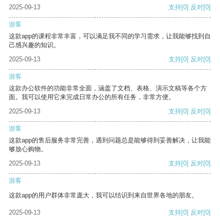
2025-09-13
支持
[0]
反对
[0]
游客
这款app的课程非常丰富，可以满足我不同的学习需求，让我能够找到自
己感兴趣的知识。
2025-09-13
支持
[0]
反对
[0]
游客
这款办公软件的功能非常全面，涵盖了文档、表格、演示文稿等各个方
面。我可以使用它来完成日常办公的所有任务，非常方便。
2025-09-13
支持
[0]
反对
[0]
游客
这款app的售后服务非常完善，遇到问题总是能够得到妥善解决，让我能
够放心购物。
2025-09-13
支持
[0]
反对
[0]
游客
这款app的用户群体非常庞大，我可以结识到来自世界各地的朋友。
2025-09-13
支持
[0]
反对
[0]