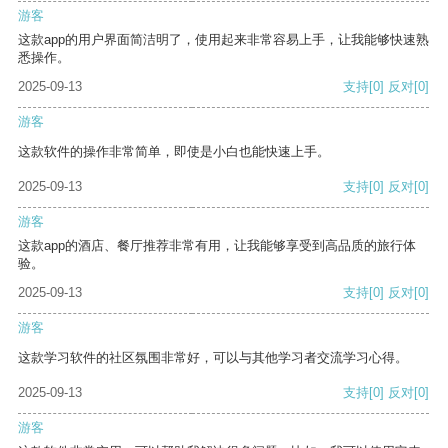
游客
这款app的用户界面简洁明了，使用起来非常容易上手，让我能够快速熟
悉操作。
2025-09-13
支持
[0]
反对
[0]
游客
这款软件的操作非常简单，即使是小白也能快速上手。
2025-09-13
支持
[0]
反对
[0]
游客
这款app的酒店、餐厅推荐非常有用，让我能够享受到高品质的旅行体
验。
2025-09-13
支持
[0]
反对
[0]
游客
这款学习软件的社区氛围非常好，可以与其他学习者交流学习心得。
2025-09-13
支持
[0]
反对
[0]
游客