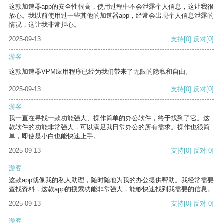
这款加速器app的安全性很高，使用过程中不会泄露个人信息，这让我很
放心。我以前使用过一些其他的加速器app，经常会出现个人信息泄露的
情况，这让我非常担心。
2025-09-13
支持
[0]
反对
[0]
游客
这款加速器VPM应用程序已经为我们带来了无限的隐私和自由。
2025-09-13
支持
[0]
反对
[0]
游客
我一直在寻找一款功能强大、操作简单的办公软件，终于找到了它。这
款软件的功能非常强大，可以满足我日常办公的所有需求。操作也很简
单，即使是小白也能快速上手。
2025-09-13
支持
[0]
反对
[0]
游客
这款app就像我的私人助理，随时随地为我的办公提供帮助。我经常需要
查找资料，这款app的搜索功能非常强大，能够快速找到我需要的信息。
2025-09-13
支持
[0]
反对
[0]
游客