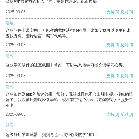
这款app就像我的私人导师，带领我探索知识的奥秘。
2025-09-03
支持
[0]
反对
[0]
游客
这款软件非常实用，可以帮助我解决很多问题。比如，我可以使用它来
查找资料、翻译语言、编写代码等。
2025-09-03
支持
[0]
反对
[0]
游客
这款学习软件的社区氛围非常好，可以与其他学习者交流学习心得。
2025-09-03
支持
[0]
反对
[0]
游客
这款加速器app的加速效果非常好，玩游戏再也不会出现卡顿、掉线的情
况了。我以前玩游戏经常会输，现在有了这个app，我的游戏水平提升了
不少。
2025-09-03
支持
[0]
反对
[0]
游客
超级好用的加速器，妈妈再也不用担心我的学习啦！