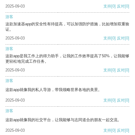
2025-09-03
支持
[0]
反对
[0]
游客
这款加速器app的安全性有待提高，可以加强防护措施，比如增加双重验
证。
2025-09-03
支持
[0]
反对
[0]
游客
这款app是我工作上的得力助手，让我的工作效率提高了50%，让我能够
更轻松地完成工作任务。
2025-09-03
支持
[0]
反对
[0]
游客
这款app就像我的私人导游，带我领略世界各地的美景。
2025-09-03
支持
[0]
反对
[0]
游客
这款app就像我的社交平台，让我能够与志同道合的朋友一起交流。
2025-09-03
支持
[0]
反对
[0]