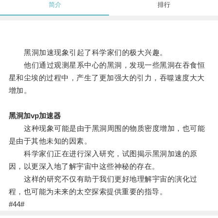
简介
排行
黑洞加速现象引起了科学家们的极大兴趣。
他们通过观测星系中心的黑洞，发现一些黑洞在吞食恒
星和尘埃的过程中，产生了更加强大的引力，吞噬速度大大
增加。
黑洞加vp加速器
这种现象可能是由于黑洞周围的物质密度增加，也可能
是由于其他未知的因素。
科学家们正在进行深入研究，试图揭示黑洞加速的原
因，以更深入地了解宇宙中这些神秘的存在。
这样的研究不仅有助于我们更好地理解宇宙的演化过
程，也可能为未来的太空探索提供重要的指导。
#44#