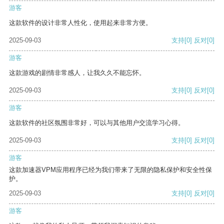
游客
这款软件的设计非常人性化，使用起来非常方便。
2025-09-03
支持
[0]
反对
[0]
游客
这款游戏的剧情非常感人，让我久久不能忘怀。
2025-09-03
支持
[0]
反对
[0]
游客
这款软件的社区氛围非常好，可以与其他用户交流学习心得。
2025-09-03
支持
[0]
反对
[0]
游客
这款加速器VPM应用程序已经为我们带来了无限的隐私保护和安全性保
护。
2025-09-03
支持
[0]
反对
[0]
游客