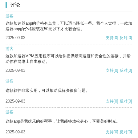
评论
游客
这款加速器app的价格有点贵，可以适当降低一些。我个人觉得，一款加
速器app的价格应该在50元以下才比较合理。
2025-09-03
支持
[0]
反对
[0]
游客
这款加速器VPM应用程序可以给你提供最高速度和安全性的连接，并帮
助你在网络上自由移动。
2025-09-03
支持
[0]
反对
[0]
游客
这款软件非常实用，可以帮助我解决很多问题。
2025-09-03
支持
[0]
反对
[0]
游客
这款app是我娱乐的好帮手，让我能够放松身心，享受美好时光。
2025-09-03
支持
[0]
反对
[0]