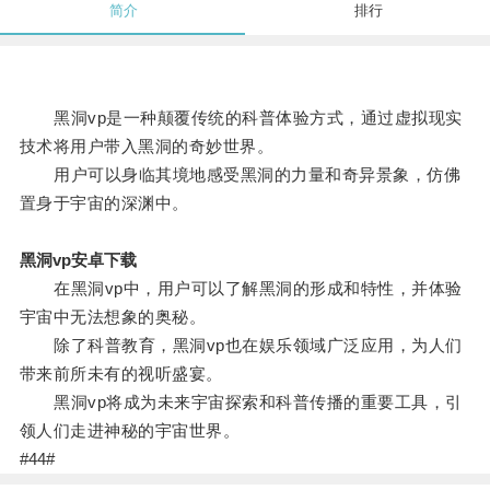
简介
排行
黑洞vp是一种颠覆传统的科普体验方式，通过虚拟现实
技术将用户带入黑洞的奇妙世界。
用户可以身临其境地感受黑洞的力量和奇异景象，仿佛
置身于宇宙的深渊中。
黑洞vp安卓下载
在黑洞vp中，用户可以了解黑洞的形成和特性，并体验
宇宙中无法想象的奥秘。
除了科普教育，黑洞vp也在娱乐领域广泛应用，为人们
带来前所未有的视听盛宴。
黑洞vp将成为未来宇宙探索和科普传播的重要工具，引
领人们走进神秘的宇宙世界。
#44#