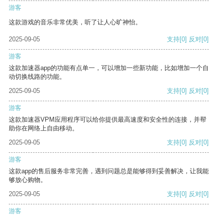
游客
这款游戏的音乐非常优美，听了让人心旷神怡。
2025-09-05
支持
[0]
反对
[0]
游客
这款加速器app的功能有点单一，可以增加一些新功能，比如增加一个自
动切换线路的功能。
2025-09-05
支持
[0]
反对
[0]
游客
这款加速器VPM应用程序可以给你提供最高速度和安全性的连接，并帮
助你在网络上自由移动。
2025-09-05
支持
[0]
反对
[0]
游客
这款app的售后服务非常完善，遇到问题总是能够得到妥善解决，让我能
够放心购物。
2025-09-05
支持
[0]
反对
[0]
游客