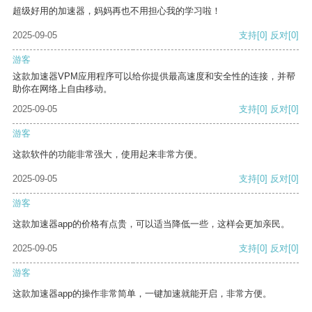
超级好用的加速器，妈妈再也不用担心我的学习啦！
2025-09-05
支持
[0]
反对
[0]
游客
这款加速器VPM应用程序可以给你提供最高速度和安全性的连接，并帮
助你在网络上自由移动。
2025-09-05
支持
[0]
反对
[0]
游客
这款软件的功能非常强大，使用起来非常方便。
2025-09-05
支持
[0]
反对
[0]
游客
这款加速器app的价格有点贵，可以适当降低一些，这样会更加亲民。
2025-09-05
支持
[0]
反对
[0]
游客
这款加速器app的操作非常简单，一键加速就能开启，非常方便。