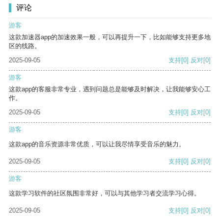
评论
游客
这款加速器app的加速效果一般，可以再提升一下，比如能够支持更多地
区的线路。
2025-09-05
支持
[0]
反对
[0]
游客
这款app的客服非常专业，遇到问题总是能够及时解决，让我能够安心工
作。
2025-09-05
支持
[0]
反对
[0]
游客
这款app的音乐资源非常优质，可以让我尽情享受音乐的魅力。
2025-09-05
支持
[0]
反对
[0]
游客
这款学习软件的社区氛围非常好，可以与其他学习者交流学习心得。
2025-09-05
支持
[0]
反对
[0]