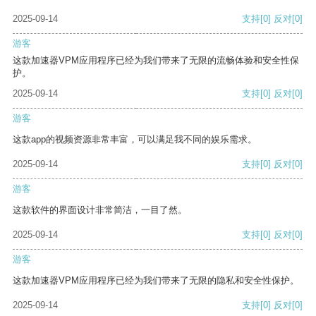
2025-09-14
支持
[0]
反对
[0]
游客
这款加速器VPM应用程序已经为我们带来了无限的流畅体验和安全性保
护。
2025-09-14
支持
[0]
反对
[0]
游客
这款app的视频资源非常丰富，可以满足我不同的娱乐需求。
2025-09-14
支持
[0]
反对
[0]
游客
这款软件的界面设计非常简洁，一目了然。
2025-09-14
支持
[0]
反对
[0]
游客
这款加速器VPM应用程序已经为我们带来了无限的隐私和安全性保护。
2025-09-14
支持
[0]
反对
[0]