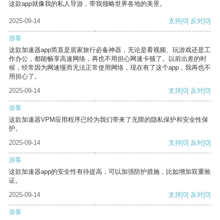
这款app就像我的私人导游，带我领略世界各地的美景。
2025-09-14
支持
[0]
反对
[0]
游客
这款加速器app简直是居家旅行必备神器，无论是看视频、玩游戏还是工
作办公，都能畅享高速网络，再也不用担心网速卡顿了。以前出差的时
候，经常因为网速慢而无法正常使用网络，现在有了这个app，我再也不
用担心了。
2025-09-14
支持
[0]
反对
[0]
游客
这款加速器VPM应用程序已经为我们带来了无限的隐私保护和安全性保
护。
2025-09-14
支持
[0]
反对
[0]
游客
这款加速器app的安全性有待提高，可以加强防护措施，比如增加双重验
证。
2025-09-14
支持
[0]
反对
[0]
游客