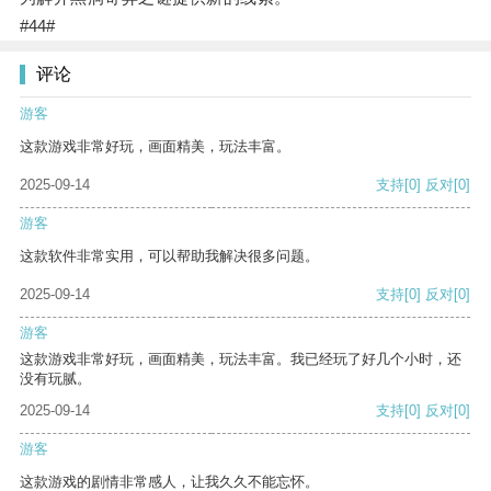
#44#
评论
游客
这款游戏非常好玩，画面精美，玩法丰富。
2025-09-14
支持
[0]
反对
[0]
游客
这款软件非常实用，可以帮助我解决很多问题。
2025-09-14
支持
[0]
反对
[0]
游客
这款游戏非常好玩，画面精美，玩法丰富。我已经玩了好几个小时，还
没有玩腻。
2025-09-14
支持
[0]
反对
[0]
游客
这款游戏的剧情非常感人，让我久久不能忘怀。