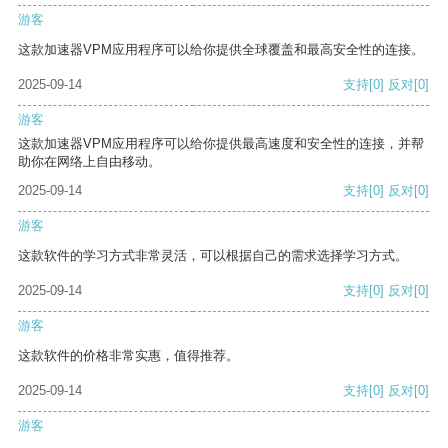
游客
这款加速器VPM应用程序可以给你提供全球覆盖和最高安全性的连接。
2025-09-14
支持
[0]
反对
[0]
游客
这款加速器VPM应用程序可以给你提供最高速度和安全性的连接，并帮
助你在网络上自由移动。
2025-09-14
支持
[0]
反对
[0]
游客
这款软件的学习方式非常灵活，可以根据自己的需求选择学习方式。
2025-09-14
支持
[0]
反对
[0]
游客
这款软件的价格非常实惠，值得推荐。
2025-09-14
支持
[0]
反对
[0]
游客