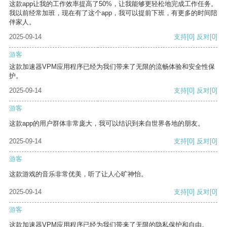
这款app让我的工作效率提高了50%，让我能够更轻松地完成工作任务。
我以前经常加班，现在有了这个app，我可以提前下班，有更多的时间陪
伴家人。
2025-09-14
支持
[0]
反对
[0]
游客
这款加速器VPM应用程序已经为我们带来了无限的流畅体验和安全性保
护。
2025-09-14
支持
[0]
反对
[0]
游客
这款app的用户群体非常庞大，我可以结识到来自世界各地的朋友。
2025-09-14
支持
[0]
反对
[0]
游客
这款游戏的音乐非常优美，听了让人心旷神怡。
2025-09-14
支持
[0]
反对
[0]
游客
这款加速器VPM应用程序已经为我们带来了无限的隐私保护和自由。