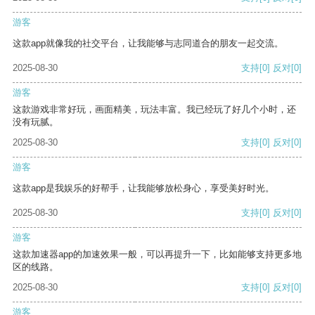
游客
这款app就像我的社交平台，让我能够与志同道合的朋友一起交流。
2025-08-30
支持
[0]
反对
[0]
游客
这款游戏非常好玩，画面精美，玩法丰富。我已经玩了好几个小时，还
没有玩腻。
2025-08-30
支持
[0]
反对
[0]
游客
这款app是我娱乐的好帮手，让我能够放松身心，享受美好时光。
2025-08-30
支持
[0]
反对
[0]
游客
这款加速器app的加速效果一般，可以再提升一下，比如能够支持更多地
区的线路。
2025-08-30
支持
[0]
反对
[0]
游客