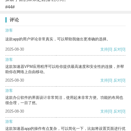
#44#
评论
游客
这款app的用户评论非常真实，可以帮助我做出更准确的选择。
2025-08-30
支持
[0]
反对
[0]
游客
这款加速器VPM应用程序可以给你提供最高速度和安全性的连接，并帮
助你在网络上自由移动。
2025-08-30
支持
[0]
反对
[0]
游客
这款办公软件的界面设计非常简洁，使用起来非常方便。功能的布局也
很合理，一目了然。
2025-08-30
支持
[0]
反对
[0]
游客
这款加速器app的操作有点复杂，可以简化一下，比如将设置页面进行优