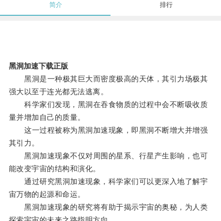
简介
排行
黑洞加速下载正版
黑洞是一种极其巨大而密度极高的天体，其引力场极其
强大以至于连光都无法逃离。
科学家们发现，黑洞在吞食物质的过程中会不断吸收质
量并增加自己的质量。
这一过程被称为黑洞加速现象，即黑洞不断增大并增强
其引力。
黑洞加速现象不仅对周围的星系、行星产生影响，也可
能改变宇宙的结构和演化。
通过研究黑洞加速现象，科学家们可以更深入地了解宇
宙万物的起源和命运。
黑洞加速现象的研究将有助于揭示宇宙的奥秘，为人类
探索宇宙的未来之路指明方向。