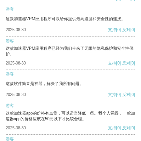
游客
这款加速器VPM应用程序可以给你提供最高速度和安全性的连接。
2025-08-30
支持
[0]
反对
[0]
游客
这款加速器VPM应用程序已经为我们带来了无限的隐私保护和安全性保
护。
2025-08-30
支持
[0]
反对
[0]
游客
这款软件简直是神器，解决了我所有问题。
2025-08-30
支持
[0]
反对
[0]
游客
这款加速器app的价格有点贵，可以适当降低一些。我个人觉得，一款加
速器app的价格应该在50元以下才比较合理。
2025-08-30
支持
[0]
反对
[0]
游客