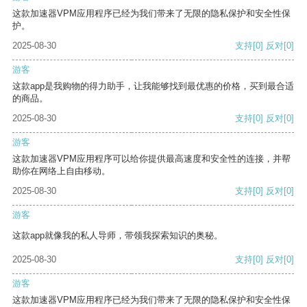
这款加速器VPM应用程序已经为我们带来了无限的隐私保护和安全性保
护。
2025-08-30
支持
[0]
反对
[0]
游客
这款app是我购物的得力助手，让我能够找到最优惠的价格，买到最合适
的商品。
2025-08-30
支持
[0]
反对
[0]
游客
这款加速器VPM应用程序可以给你提供最高速度和安全性的连接，并帮
助你在网络上自由移动。
2025-08-30
支持
[0]
反对
[0]
游客
这款app就像我的私人导师，带领我探索知识的奥秘。
2025-08-30
支持
[0]
反对
[0]
游客
这款加速器VPM应用程序已经为我们带来了无限的隐私保护和安全性保