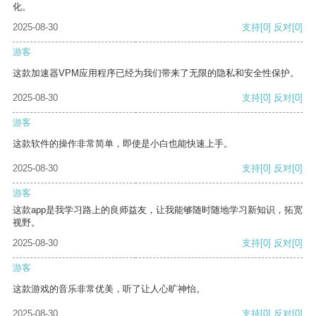
化。
2025-08-30
支持
[0]
反对
[0]
游客
这款加速器VPM应用程序已经为我们带来了无限的隐私和安全性保护。
2025-08-30
支持
[0]
反对
[0]
游客
这款软件的操作非常简单，即使是小白也能快速上手。
2025-08-30
支持
[0]
反对
[0]
游客
这款app是我学习路上的良师益友，让我能够随时随地学习新知识，拓宽
视野。
2025-08-30
支持
[0]
反对
[0]
游客
这款游戏的音乐非常优美，听了让人心旷神怡。
2025-08-30
支持
[0]
反对
[0]