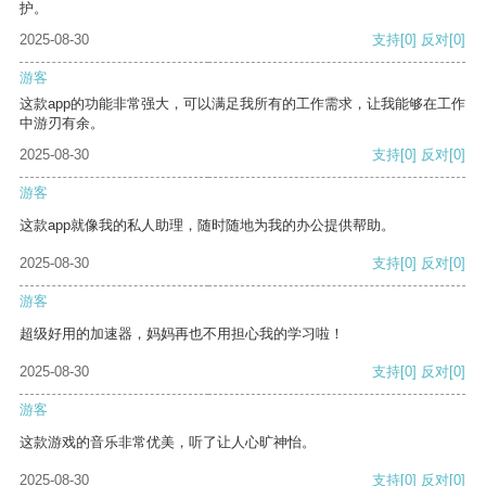
护。
2025-08-30
支持
[0]
反对
[0]
游客
这款app的功能非常强大，可以满足我所有的工作需求，让我能够在工作
中游刃有余。
2025-08-30
支持
[0]
反对
[0]
游客
这款app就像我的私人助理，随时随地为我的办公提供帮助。
2025-08-30
支持
[0]
反对
[0]
游客
超级好用的加速器，妈妈再也不用担心我的学习啦！
2025-08-30
支持
[0]
反对
[0]
游客
这款游戏的音乐非常优美，听了让人心旷神怡。
2025-08-30
支持
[0]
反对
[0]