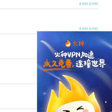
支持
[0]
反对
[0]
支持
[0]
反对
[0]
支持
[0]
反对
[0]
支持
[0]
反对
[0]
支持
[0]
反对
[0]