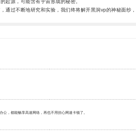
的起源，可能含有宇宙形成的秘密。
，通过不断地研究和实验，我们终将解开黑洞vp的神秘面纱
作办公，都能畅享高速网络，再也不用担心网速卡顿了。