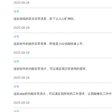
2025-08-28
游客
这款游戏的音乐非常优美，听了让人心旷神怡。
2025-08-28
游客
这款软件的操作非常简单，即使是小白也能快速上手。
2025-08-28
游客
这款软件的功能非常强大，可以满足我日常使用的需求。
2025-08-28
游客
这款app的功能非常强大，可以满足我所有的工作需求，让我能够在工作
2025-08-28
游客