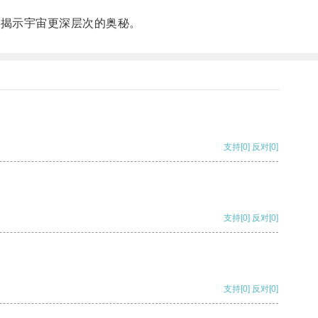
，揭示宇宙更深层次的奥秘。
支持
[0]
反对
[0]
支持
[0]
反对
[0]
支持
[0]
反对
[0]