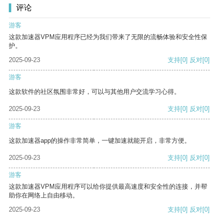
评论
游客
这款加速器VPM应用程序已经为我们带来了无限的流畅体验和安全性保
护。
2025-09-23
支持
[0]
反对
[0]
游客
这款软件的社区氛围非常好，可以与其他用户交流学习心得。
2025-09-23
支持
[0]
反对
[0]
游客
这款加速器app的操作非常简单，一键加速就能开启，非常方便。
2025-09-23
支持
[0]
反对
[0]
游客
这款加速器VPM应用程序可以给你提供最高速度和安全性的连接，并帮
助你在网络上自由移动。
2025-09-23
支持
[0]
反对
[0]