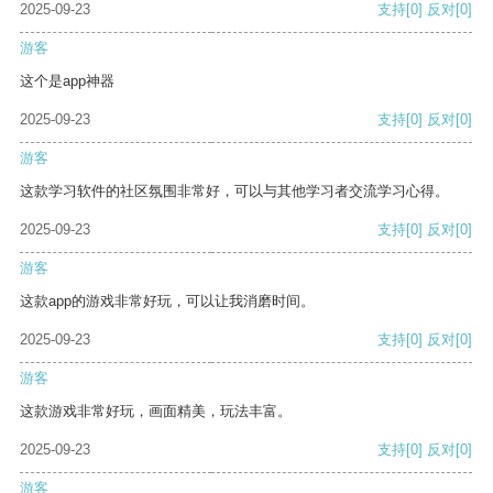
2025-09-23
支持
[0]
反对
[0]
游客
这个是app神器
2025-09-23
支持
[0]
反对
[0]
游客
这款学习软件的社区氛围非常好，可以与其他学习者交流学习心得。
2025-09-23
支持
[0]
反对
[0]
游客
这款app的游戏非常好玩，可以让我消磨时间。
2025-09-23
支持
[0]
反对
[0]
游客
这款游戏非常好玩，画面精美，玩法丰富。
2025-09-23
支持
[0]
反对
[0]
游客