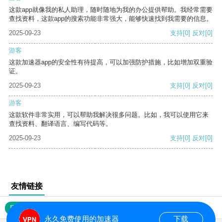
这款app就像我的私人助理，随时随地为我的办公提供帮助。我经常需要
查找资料，这款app的搜索功能非常强大，能够快速找到我需要的信息。
2025-09-23
支持
[0]
反对
[0]
游客
这款加速器app的安全性有待提高，可以加强防护措施，比如增加双重验
证。
2025-09-23
支持
[0]
反对
[0]
游客
这款软件非常实用，可以帮助我解决很多问题。比如，我可以使用它来
查找资料、翻译语言、编写代码等。
2025-09-23
支持
[0]
反对
[0]
友情链接
网站地图
永久免费使用的加速器
下载