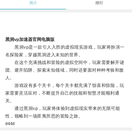
简介
排行
黑洞vp加速器官网电脑版
黑洞vp是一款引人入胜的虚拟现实游戏，玩家将扮演一
名探险家，穿越黑洞进入未知的世界。
在这个充满挑战和冒险的虚拟空间中，玩家需要解开谜
团、避开陷阱、探索未知领域，同时还要面对种种考验和敌
人。
游戏设有多个关卡，每个关卡都充满了惊喜和惊险，玩
家需要灵活应对，不断提升自己的技能和智慧才能顺利通
关。
通过黑洞vp，玩家将体验到虚拟现实带来的无限可能
性，领略到一场匪夷所思的冒险之旅。
#44#