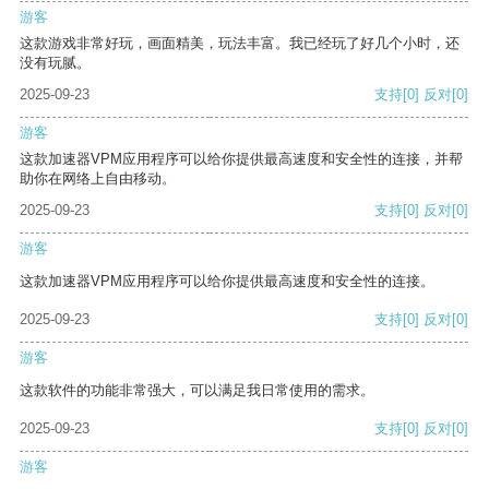
游客
这款游戏非常好玩，画面精美，玩法丰富。我已经玩了好几个小时，还
没有玩腻。
2025-09-23
支持
[0]
反对
[0]
游客
这款加速器VPM应用程序可以给你提供最高速度和安全性的连接，并帮
助你在网络上自由移动。
2025-09-23
支持
[0]
反对
[0]
游客
这款加速器VPM应用程序可以给你提供最高速度和安全性的连接。
2025-09-23
支持
[0]
反对
[0]
游客
这款软件的功能非常强大，可以满足我日常使用的需求。
2025-09-23
支持
[0]
反对
[0]
游客