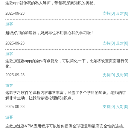
这款app就像我的私人导师，带领我探索知识的奥秘。
2025-09-23
支持
[0]
反对
[0]
游客
超级好用的加速器，妈妈再也不用担心我的学习啦！
2025-09-23
支持
[0]
反对
[0]
游客
这款加速器app的操作有点复杂，可以简化一下，比如将设置页面进行优
化。
2025-09-23
支持
[0]
反对
[0]
游客
这款学习软件的课程内容非常丰富，涵盖了各个学科的知识。老师的讲
解非常生动，让我能够轻松理解知识点。
2025-09-23
支持
[0]
反对
[0]
游客
这款加速器VPM应用程序可以给你提供全球覆盖和最高安全性的连接。