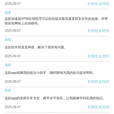
2025-09-07
支持
[0]
反对
[0]
游客
这款加速器VPM应用程序可以给你提供最高速度和安全性的连接，并帮
助你在网络上自由移动。
2025-09-07
支持
[0]
反对
[0]
游客
这款软件简直是神器，解决了我所有问题。
2025-09-07
支持
[0]
反对
[0]
游客
这款app就像我的娱乐小助手，随时随地为我的娱乐提供帮助。
2025-09-07
支持
[0]
反对
[0]
游客
这款app的老师非常专业，教学水平很高，让我能够学到实用的知识。
2025-09-07
支持
[0]
反对
[0]