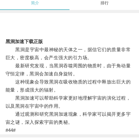
简介
排行
黑洞加速下载正版
黑洞是宇宙中最神秘的天体之一，据信它们的质量非常
巨大，密度极高，会产生强大的引力场。
最新研究发现，当黑洞吞噬周围的物质时，由于角动量
守恒定律，黑洞会加速自身旋转。
这种现象会导致黑洞在吸收物质的过程中释放出巨大的
能量，形成强大的辐射。
黑洞加速可以帮助科学家更好地理解宇宙的演化过程，
以及黑洞在宇宙中的作用。
通过观测和研究黑洞加速现象，科学家可以揭开更多宇
宙之谜，深入探索宇宙的奥秘。
#44#