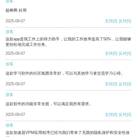
游客
超棒啊 好用
2025-09-07
支持
[0]
反对
[0]
游客
这款app是我工作上的得力助手，让我的工作效率提高了50%，让我能够
更轻松地完成工作任务。
2025-09-07
支持
[0]
反对
[0]
游客
这款学习软件的社区氛围非常好，可以与其他学习者交流学习心得。
2025-09-07
支持
[0]
反对
[0]
游客
这款软件的功能非常全面，可以满足我所有需求。
2025-09-07
支持
[0]
反对
[0]
游客
这款加速器VPM应用程序已经为我们带来了无限的隐私保护和安全性保