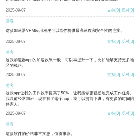
2025-09-07
支持
[0]
反对
[0]
游客
这款加速器VPM应用程序可以给你提供最高速度和安全性的连接。
2025-09-07
支持
[0]
反对
[0]
游客
这款加速器app的加速效果一般，可以再提升一下，比如能够支持更多地
区的线路。
2025-09-07
支持
[0]
反对
[0]
游客
这款app让我的工作效率提高了50%，让我能够更轻松地完成工作任务。
我以前经常加班，现在有了这个app，我可以提前下班，有更多的时间陪
伴家人。
2025-09-07
支持
[0]
反对
[0]
游客
这款软件的价格非常实惠，值得推荐。