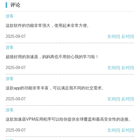
评论
游客
这款软件的功能非常强大，使用起来非常方便。
2025-09-07
支持
[0]
反对
[0]
游客
超级好用的加速器，妈妈再也不用担心我的学习啦！
2025-09-07
支持
[0]
反对
[0]
游客
这款app的功能非常丰富，可以满足我不同的社交需求。
2025-09-07
支持
[0]
反对
[0]
游客
这款加速器VPM应用程序可以给你提供全球覆盖和最高安全性的连接。
2025-09-07
支持
[0]
反对
[0]