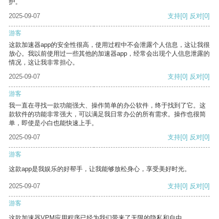
护。
2025-09-07
支持
[0]
反对
[0]
游客
这款加速器app的安全性很高，使用过程中不会泄露个人信息，这让我很
放心。我以前使用过一些其他的加速器app，经常会出现个人信息泄露的
情况，这让我非常担心。
2025-09-07
支持
[0]
反对
[0]
游客
我一直在寻找一款功能强大、操作简单的办公软件，终于找到了它。这
款软件的功能非常强大，可以满足我日常办公的所有需求。操作也很简
单，即使是小白也能快速上手。
2025-09-07
支持
[0]
反对
[0]
游客
这款app是我娱乐的好帮手，让我能够放松身心，享受美好时光。
2025-09-07
支持
[0]
反对
[0]
游客
这款加速器VPM应用程序已经为我们带来了无限的隐私和自由。